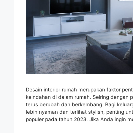
Desain interior rumah merupakan faktor pe
keindahan di dalam rumah. Seiring dengan p
terus berubah dan berkembang. Bagi kelua
lebih nyaman dan terlihat stylish, penting u
populer pada tahun 2023. Jika Anda ingin 