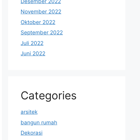
Desember 2022
November 2022
Oktober 2022
September 2022
Juli 2022
Juni 2022
Categories
arsitek
bangun rumah
Dekorasi