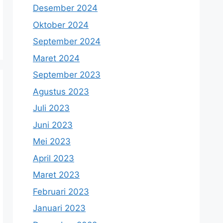
Desember 2024
Oktober 2024
September 2024
Maret 2024
September 2023
Agustus 2023
Juli 2023
Juni 2023
Mei 2023
April 2023
Maret 2023
Februari 2023
Januari 2023