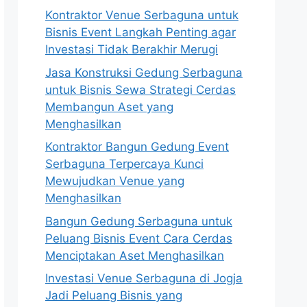
Kontraktor Venue Serbaguna untuk
Bisnis Event Langkah Penting agar
Investasi Tidak Berakhir Merugi
Jasa Konstruksi Gedung Serbaguna
untuk Bisnis Sewa Strategi Cerdas
Membangun Aset yang
Menghasilkan
Kontraktor Bangun Gedung Event
Serbaguna Terpercaya Kunci
Mewujudkan Venue yang
Menghasilkan
Bangun Gedung Serbaguna untuk
Peluang Bisnis Event Cara Cerdas
Menciptakan Aset Menghasilkan
Investasi Venue Serbaguna di Jogja
Jadi Peluang Bisnis yang