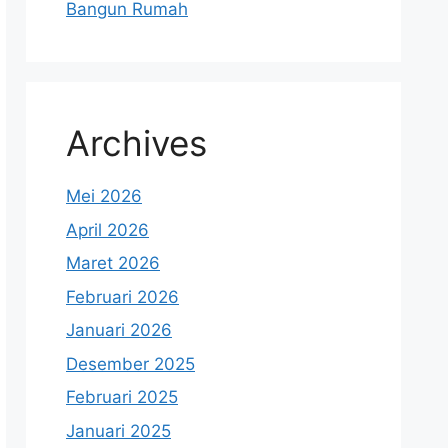
Bangun Rumah
Archives
Mei 2026
April 2026
Maret 2026
Februari 2026
Januari 2026
Desember 2025
Februari 2025
Januari 2025