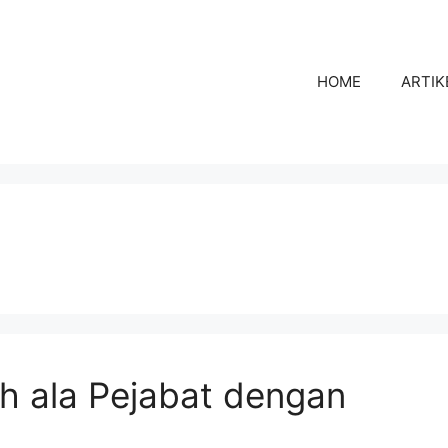
HOME
ARTIK
 ala Pejabat dengan