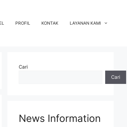
EL
PROFIL
KONTAK
LAYANAN KAMI
Cari
Cari
News Information