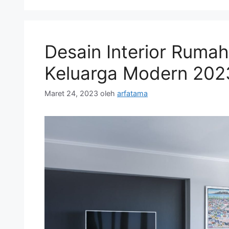
Desain Interior Ruma
Keluarga Modern 202
Maret 24, 2023
oleh
arfatama