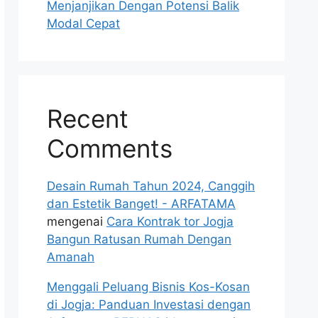
Menjanjikan Dengan Potensi Balik
Modal Cepat
Recent
Comments
Desain Rumah Tahun 2024, Canggih
dan Estetik Banget! - ARFATAMA
mengenai
Cara Kontrak tor Jogja
Bangun Ratusan Rumah Dengan
Amanah
Menggali Peluang Bisnis Kos-Kosan
di Jogja: Panduan Investasi dengan