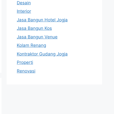
Desain
Interior
Jasa Bangun Hotel Jogja
Jasa Bangun Kos
Jasa Bangun Venue
Kolam Renang
Kontraktor Gudang Jogja
Properti
Renovasi