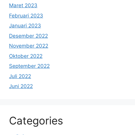
Maret 2023
Februari 2023
Januari 2023
Desember 2022
November 2022
Oktober 2022
September 2022
Juli 2022
Juni 2022
Categories