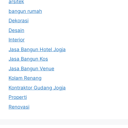
arsitek
bangun rumah
Dekorasi
Desain
Interior
Jasa Bangun Hotel Jogja
Jasa Bangun Kos
Jasa Bangun Venue
Kolam Renang
Kontraktor Gudang Jogja
Properti
Renovasi