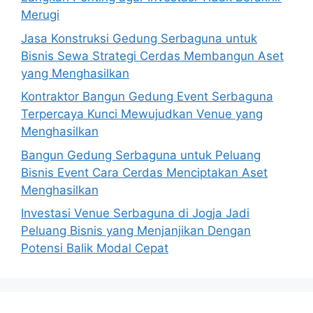
Merugi
Jasa Konstruksi Gedung Serbaguna untuk
Bisnis Sewa Strategi Cerdas Membangun Aset
yang Menghasilkan
Kontraktor Bangun Gedung Event Serbaguna
Terpercaya Kunci Mewujudkan Venue yang
Menghasilkan
Bangun Gedung Serbaguna untuk Peluang
Bisnis Event Cara Cerdas Menciptakan Aset
Menghasilkan
Investasi Venue Serbaguna di Jogja Jadi
Peluang Bisnis yang Menjanjikan Dengan
Potensi Balik Modal Cepat