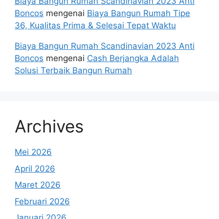
Biaya Bangun Rumah Scandinavian 2023 Anti
Boncos
mengenai
Biaya Bangun Rumah Tipe
36, Kualitas Prima & Selesai Tepat Waktu
Biaya Bangun Rumah Scandinavian 2023 Anti
Boncos
mengenai
Cash Berjangka Adalah
Solusi Terbaik Bangun Rumah
Archives
Mei 2026
April 2026
Maret 2026
Februari 2026
Januari 2026