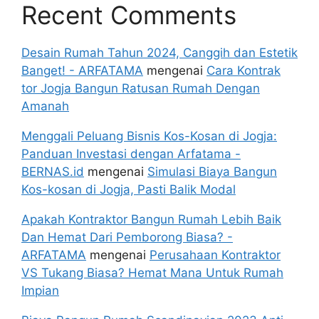
Recent Comments
Desain Rumah Tahun 2024, Canggih dan Estetik
Banget! - ARFATAMA
mengenai
Cara Kontrak
tor Jogja Bangun Ratusan Rumah Dengan
Amanah
Menggali Peluang Bisnis Kos-Kosan di Jogja:
Panduan Investasi dengan Arfatama -
BERNAS.id
mengenai
Simulasi Biaya Bangun
Kos-kosan di Jogja, Pasti Balik Modal
Apakah Kontraktor Bangun Rumah Lebih Baik
Dan Hemat Dari Pemborong Biasa? -
ARFATAMA
mengenai
Perusahaan Kontraktor
VS Tukang Biasa? Hemat Mana Untuk Rumah
Impian