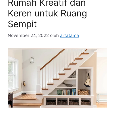
Rumah Kreatif dan
Keren untuk Ruang
Sempit
November 24, 2022
oleh
arfatama