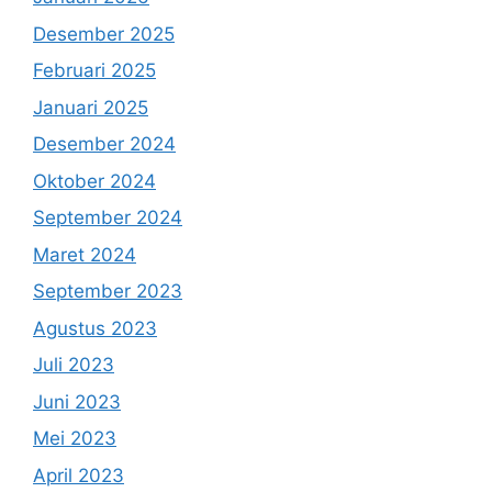
Desember 2025
Februari 2025
Januari 2025
Desember 2024
Oktober 2024
September 2024
Maret 2024
September 2023
Agustus 2023
Juli 2023
Juni 2023
Mei 2023
April 2023