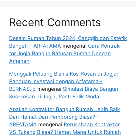
Recent Comments
Desain Rumah Tahun 2024, Canggih dan Estetik
Banget! - ARFATAMA
mengenai
Cara Kontrak
tor Jogja Bangun Ratusan Rumah Dengan
Amanah
Menggali Peluang Bisnis Kos-Kosan di Jogja:
Panduan Investasi dengan Arfatama -
BERNAS.id
mengenai
Simulasi Biaya Bangun
Kos-kosan di Jogja, Pasti Balik Modal
Apakah Kontraktor Bangun Rumah Lebih Baik
Dan Hemat Dari Pemborong Biasa? -
ARFATAMA
mengenai
Perusahaan Kontraktor
VS Tukang Biasa? Hemat Mana Untuk Rumah