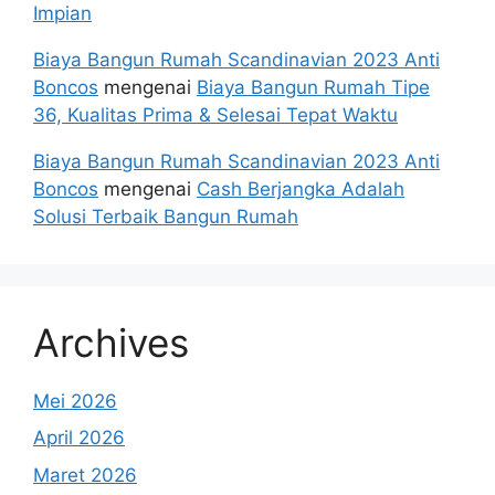
Impian
Biaya Bangun Rumah Scandinavian 2023 Anti
Boncos
mengenai
Biaya Bangun Rumah Tipe
36, Kualitas Prima & Selesai Tepat Waktu
Biaya Bangun Rumah Scandinavian 2023 Anti
Boncos
mengenai
Cash Berjangka Adalah
Solusi Terbaik Bangun Rumah
Archives
Mei 2026
April 2026
Maret 2026