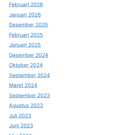
Februari 2026
Januari 2026
Desember 2025
Februari 2025
Januari 2025
Desember 2024
Oktober 2024
September 2024
Maret 2024
September 2023
Agustus 2023
Juli 2023
Juni 2023