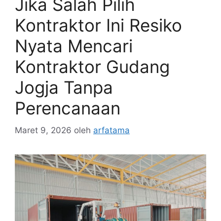
Jika Salah Pilih
Kontraktor Ini Resiko
Nyata Mencari
Kontraktor Gudang
Jogja Tanpa
Perencanaan
Maret 9, 2026
oleh
arfatama