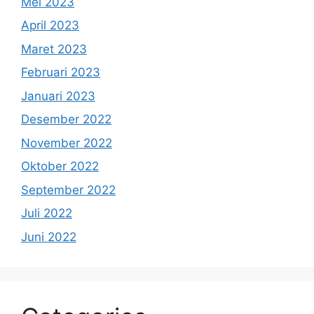
Mei 2023
April 2023
Maret 2023
Februari 2023
Januari 2023
Desember 2022
November 2022
Oktober 2022
September 2022
Juli 2022
Juni 2022