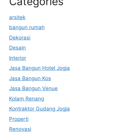
Categories
arsitek
bangun rumah
Dekorasi
Desain
Interior
Jasa Bangun Hotel Jogja
Jasa Bangun Kos
Jasa Bangun Venue
Kolam Renang
Kontraktor Gudang Jogja
Properti
Renovasi