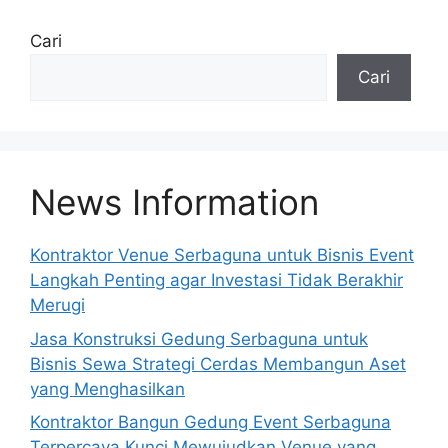
Cari
Cari
News Information
Kontraktor Venue Serbaguna untuk Bisnis Event
Langkah Penting agar Investasi Tidak Berakhir
Merugi
Jasa Konstruksi Gedung Serbaguna untuk
Bisnis Sewa Strategi Cerdas Membangun Aset
yang Menghasilkan
Kontraktor Bangun Gedung Event Serbaguna
Terpercaya Kunci Mewujudkan Venue yang