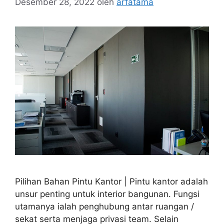
Desember 28, 2022
oleh
arfatama
Pilihan Bahan Pintu Kantor | Pintu kantor adalah
unsur penting untuk interior bangunan. Fungsi
utamanya ialah penghubung antar ruangan /
sekat serta menjaga privasi team. Selain