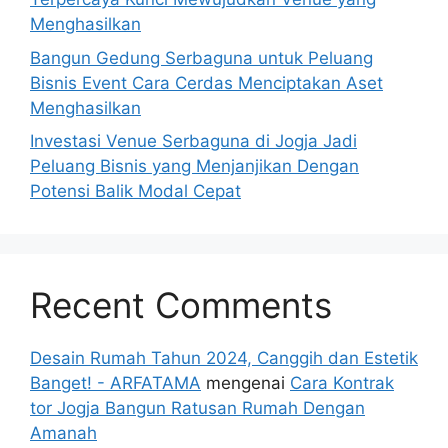
Menghasilkan
Bangun Gedung Serbaguna untuk Peluang
Bisnis Event Cara Cerdas Menciptakan Aset
Menghasilkan
Investasi Venue Serbaguna di Jogja Jadi
Peluang Bisnis yang Menjanjikan Dengan
Potensi Balik Modal Cepat
Recent Comments
Desain Rumah Tahun 2024, Canggih dan Estetik
Banget! - ARFATAMA
mengenai
Cara Kontrak
tor Jogja Bangun Ratusan Rumah Dengan
Amanah