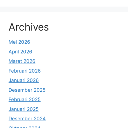
Archives
Mei 2026
April 2026
Maret 2026
Februari 2026
Januari 2026
Desember 2025
Februari 2025
Januari 2025
Desember 2024