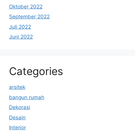
Oktober 2022
September 2022
Juli 2022
Juni 2022
Categories
arsitek
bangun rumah
Dekorasi
Desain
Interior