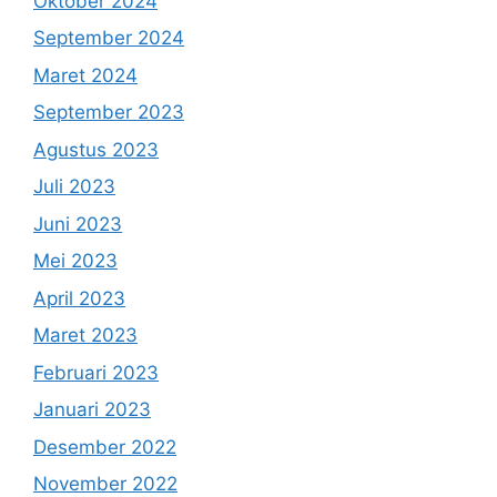
Oktober 2024
September 2024
Maret 2024
September 2023
Agustus 2023
Juli 2023
Juni 2023
Mei 2023
April 2023
Maret 2023
Februari 2023
Januari 2023
Desember 2022
November 2022