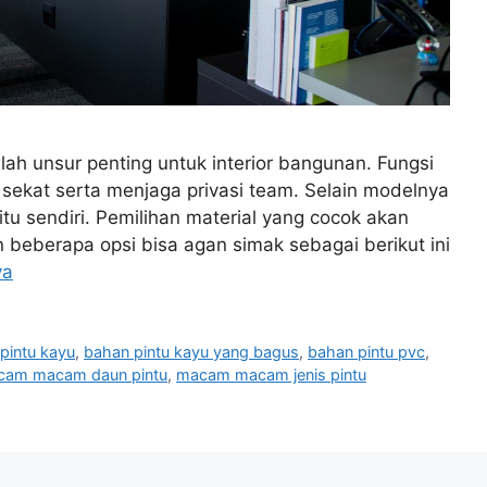
alah unsur penting untuk interior bangunan. Fungsi
sekat serta menjaga privasi team. Selain modelnya
tu sendiri. Pemilihan material yang cocok akan
 beberapa opsi bisa agan simak sebagai berikut ini
ya
pintu kayu
,
bahan pintu kayu yang bagus
,
bahan pintu pvc
,
cam macam daun pintu
,
macam macam jenis pintu