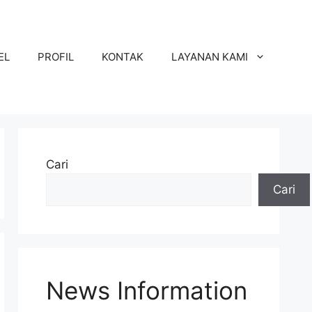
EL
PROFIL
KONTAK
LAYANAN KAMI
Cari
Cari
News Information