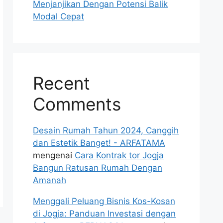
Menjanjikan Dengan Potensi Balik
Modal Cepat
Recent
Comments
Desain Rumah Tahun 2024, Canggih
dan Estetik Banget! - ARFATAMA
mengenai
Cara Kontrak tor Jogja
Bangun Ratusan Rumah Dengan
Amanah
Menggali Peluang Bisnis Kos-Kosan
di Jogja: Panduan Investasi dengan