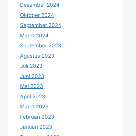
Desember 2024
Oktober 2024
September 2024
Maret 2024
September 2023
Agustus 2023
Juli 2023
Juni 2023
Mei 2023
April 2023
Maret 2023
Februari 2023
Januari 2023