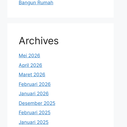
Bangun Rumah
Archives
Mei 2026
April 2026
Maret 2026
Februari 2026
Januari 2026
Desember 2025
Februari 2025
Januari 2025