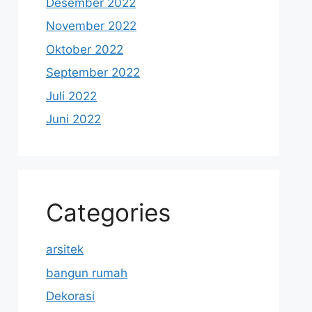
Desember 2022
November 2022
Oktober 2022
September 2022
Juli 2022
Juni 2022
Categories
arsitek
bangun rumah
Dekorasi