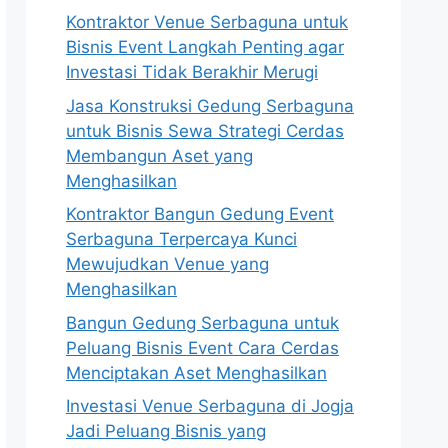
Kontraktor Venue Serbaguna untuk
Bisnis Event Langkah Penting agar
Investasi Tidak Berakhir Merugi
Jasa Konstruksi Gedung Serbaguna
untuk Bisnis Sewa Strategi Cerdas
Membangun Aset yang
Menghasilkan
Kontraktor Bangun Gedung Event
Serbaguna Terpercaya Kunci
Mewujudkan Venue yang
Menghasilkan
Bangun Gedung Serbaguna untuk
Peluang Bisnis Event Cara Cerdas
Menciptakan Aset Menghasilkan
Investasi Venue Serbaguna di Jogja
Jadi Peluang Bisnis yang