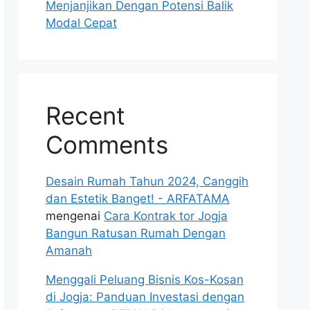
Menjanjikan Dengan Potensi Balik
Modal Cepat
Recent
Comments
Desain Rumah Tahun 2024, Canggih
dan Estetik Banget! - ARFATAMA
mengenai
Cara Kontrak tor Jogja
Bangun Ratusan Rumah Dengan
Amanah
Menggali Peluang Bisnis Kos-Kosan
di Jogja: Panduan Investasi dengan