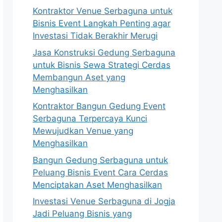
Kontraktor Venue Serbaguna untuk
Bisnis Event Langkah Penting agar
Investasi Tidak Berakhir Merugi
Jasa Konstruksi Gedung Serbaguna
untuk Bisnis Sewa Strategi Cerdas
Membangun Aset yang
Menghasilkan
Kontraktor Bangun Gedung Event
Serbaguna Terpercaya Kunci
Mewujudkan Venue yang
Menghasilkan
Bangun Gedung Serbaguna untuk
Peluang Bisnis Event Cara Cerdas
Menciptakan Aset Menghasilkan
Investasi Venue Serbaguna di Jogja
Jadi Peluang Bisnis yang