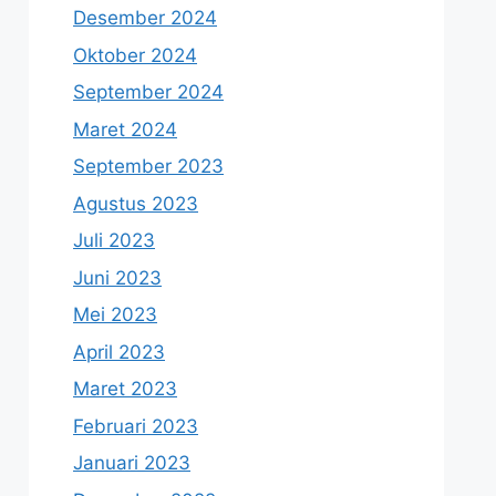
Desember 2024
Oktober 2024
September 2024
Maret 2024
September 2023
Agustus 2023
Juli 2023
Juni 2023
Mei 2023
April 2023
Maret 2023
Februari 2023
Januari 2023