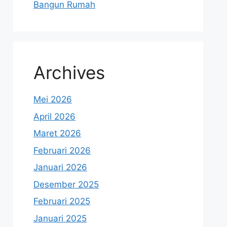
Bangun Rumah
Archives
Mei 2026
April 2026
Maret 2026
Februari 2026
Januari 2026
Desember 2025
Februari 2025
Januari 2025