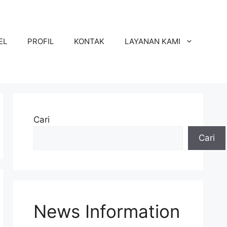
EL
PROFIL
KONTAK
LAYANAN KAMI
Cari
Cari
News Information