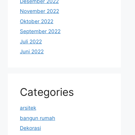
Desember 2022
November 2022
Oktober 2022
September 2022
Juli 2022
Juni 2022
Categories
arsitek
bangun rumah
Dekorasi