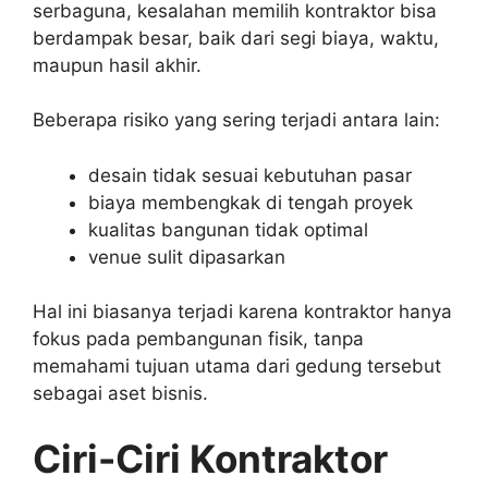
serbaguna, kesalahan memilih kontraktor bisa
berdampak besar, baik dari segi biaya, waktu,
maupun hasil akhir.
Beberapa risiko yang sering terjadi antara lain:
desain tidak sesuai kebutuhan pasar
biaya membengkak di tengah proyek
kualitas bangunan tidak optimal
venue sulit dipasarkan
Hal ini biasanya terjadi karena kontraktor hanya
fokus pada pembangunan fisik, tanpa
memahami tujuan utama dari gedung tersebut
sebagai aset bisnis.
Ciri-Ciri Kontraktor