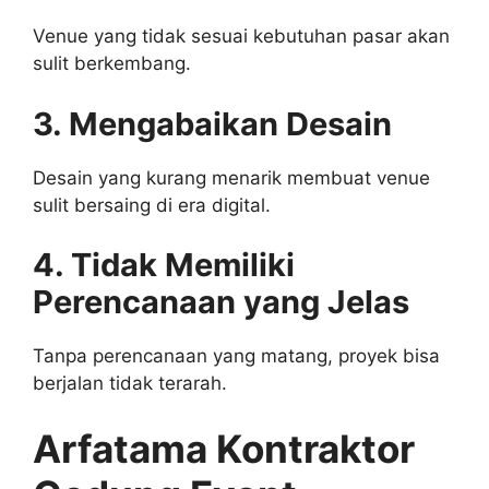
Venue yang tidak sesuai kebutuhan pasar akan
sulit berkembang.
3. Mengabaikan Desain
Desain yang kurang menarik membuat venue
sulit bersaing di era digital.
4. Tidak Memiliki
Perencanaan yang Jelas
Tanpa perencanaan yang matang, proyek bisa
berjalan tidak terarah.
Arfatama Kontraktor