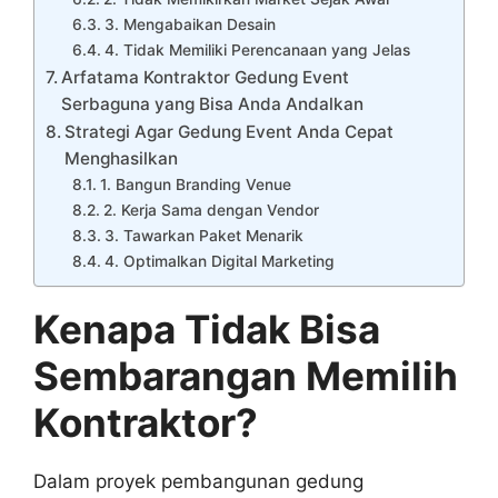
3. Mengabaikan Desain
4. Tidak Memiliki Perencanaan yang Jelas
Arfatama Kontraktor Gedung Event
Serbaguna yang Bisa Anda Andalkan
Strategi Agar Gedung Event Anda Cepat
Menghasilkan
1. Bangun Branding Venue
2. Kerja Sama dengan Vendor
3. Tawarkan Paket Menarik
4. Optimalkan Digital Marketing
Kenapa Tidak Bisa
Sembarangan Memilih
Kontraktor?
Dalam proyek pembangunan gedung