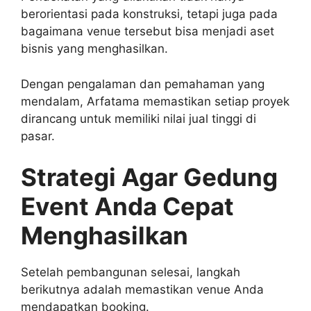
berorientasi pada konstruksi, tetapi juga pada
bagaimana venue tersebut bisa menjadi aset
bisnis yang menghasilkan.
Dengan pengalaman dan pemahaman yang
mendalam, Arfatama memastikan setiap proyek
dirancang untuk memiliki nilai jual tinggi di
pasar.
Strategi Agar Gedung
Event Anda Cepat
Menghasilkan
Setelah pembangunan selesai, langkah
berikutnya adalah memastikan venue Anda
mendapatkan booking.