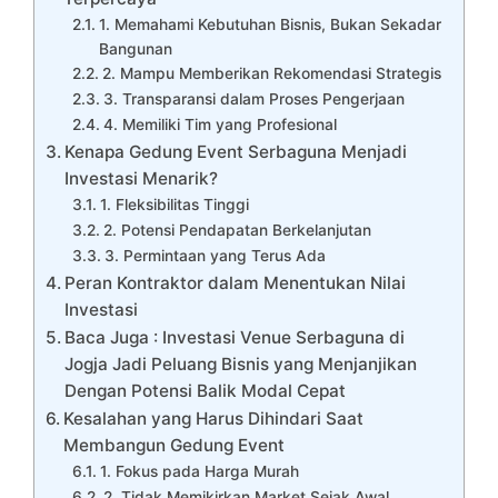
1. Memahami Kebutuhan Bisnis, Bukan Sekadar
Bangunan
2. Mampu Memberikan Rekomendasi Strategis
3. Transparansi dalam Proses Pengerjaan
4. Memiliki Tim yang Profesional
Kenapa Gedung Event Serbaguna Menjadi
Investasi Menarik?
1. Fleksibilitas Tinggi
2. Potensi Pendapatan Berkelanjutan
3. Permintaan yang Terus Ada
Peran Kontraktor dalam Menentukan Nilai
Investasi
Baca Juga : Investasi Venue Serbaguna di
Jogja Jadi Peluang Bisnis yang Menjanjikan
Dengan Potensi Balik Modal Cepat
Kesalahan yang Harus Dihindari Saat
Membangun Gedung Event
1. Fokus pada Harga Murah
2. Tidak Memikirkan Market Sejak Awal