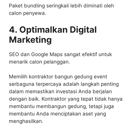
Paket bundling seringkali lebih diminati oleh
calon penyewa.
4. Optimalkan Digital
Marketing
SEO dan Google Maps sangat efektif untuk
menarik calon pelanggan.
Memilih kontraktor bangun gedung event
serbaguna terpercaya adalah langkah penting
dalam memastikan investasi Anda berjalan
dengan baik. Kontraktor yang tepat tidak hanya
membantu membangun gedung, tetapi juga
membantu Anda menciptakan aset yang
menghasilkan.