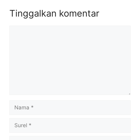
Tinggalkan komentar
Komentar
Nama
Surel
Situs