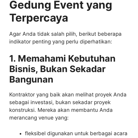
Gedung Event yang
Terpercaya
Agar Anda tidak salah pilih, berikut beberapa
indikator penting yang perlu diperhatikan:
1. Memahami Kebutuhan
Bisnis, Bukan Sekadar
Bangunan
Kontraktor yang baik akan melihat proyek Anda
sebagai investasi, bukan sekadar proyek
konstruksi. Mereka akan membantu Anda
merancang venue yang:
fleksibel digunakan untuk berbagai acara