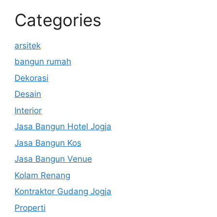
Categories
arsitek
bangun rumah
Dekorasi
Desain
Interior
Jasa Bangun Hotel Jogja
Jasa Bangun Kos
Jasa Bangun Venue
Kolam Renang
Kontraktor Gudang Jogja
Properti