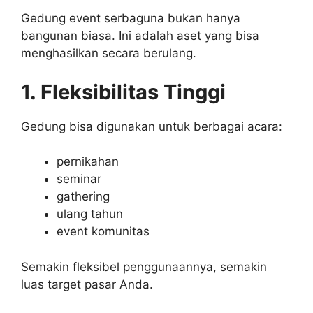
Gedung event serbaguna bukan hanya
bangunan biasa. Ini adalah aset yang bisa
menghasilkan secara berulang.
1. Fleksibilitas Tinggi
Gedung bisa digunakan untuk berbagai acara:
pernikahan
seminar
gathering
ulang tahun
event komunitas
Semakin fleksibel penggunaannya, semakin
luas target pasar Anda.