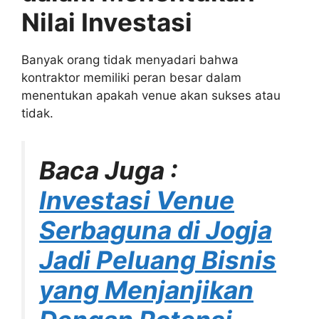
Nilai Investasi
Banyak orang tidak menyadari bahwa
kontraktor memiliki peran besar dalam
menentukan apakah venue akan sukses atau
tidak.
Baca Juga :
Investasi Venue
Serbaguna di Jogja
Jadi Peluang Bisnis
yang Menjanjikan