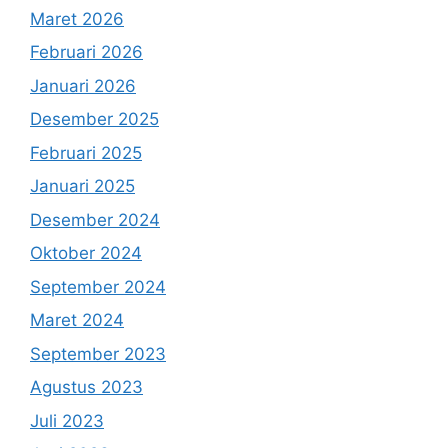
Maret 2026
Februari 2026
Januari 2026
Desember 2025
Februari 2025
Januari 2025
Desember 2024
Oktober 2024
September 2024
Maret 2024
September 2023
Agustus 2023
Juli 2023