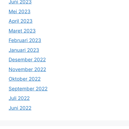
Juni 2023
Mei 2023
April 2023
Maret 2023
Februari 2023
Januari 2023
Desember 2022
November 2022
Oktober 2022
September 2022
Juli 2022
Juni 2022