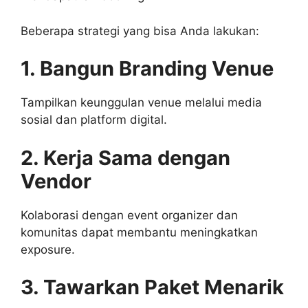
Beberapa strategi yang bisa Anda lakukan:
1. Bangun Branding Venue
Tampilkan keunggulan venue melalui media
sosial dan platform digital.
2. Kerja Sama dengan
Vendor
Kolaborasi dengan event organizer dan
komunitas dapat membantu meningkatkan
exposure.
3. Tawarkan Paket Menarik