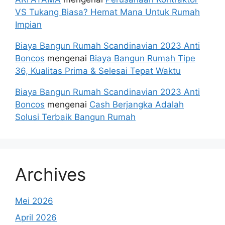
VS Tukang Biasa? Hemat Mana Untuk Rumah
Impian
Biaya Bangun Rumah Scandinavian 2023 Anti
Boncos
mengenai
Biaya Bangun Rumah Tipe
36, Kualitas Prima & Selesai Tepat Waktu
Biaya Bangun Rumah Scandinavian 2023 Anti
Boncos
mengenai
Cash Berjangka Adalah
Solusi Terbaik Bangun Rumah
Archives
Mei 2026
April 2026