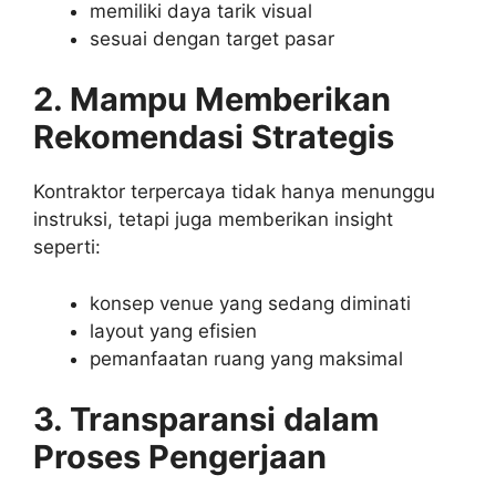
memiliki daya tarik visual
sesuai dengan target pasar
2. Mampu Memberikan
Rekomendasi Strategis
Kontraktor terpercaya tidak hanya menunggu
instruksi, tetapi juga memberikan insight
seperti:
konsep venue yang sedang diminati
layout yang efisien
pemanfaatan ruang yang maksimal
3. Transparansi dalam
Proses Pengerjaan