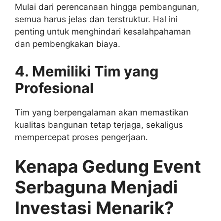
Mulai dari perencanaan hingga pembangunan,
semua harus jelas dan terstruktur. Hal ini
penting untuk menghindari kesalahpahaman
dan pembengkakan biaya.
4. Memiliki Tim yang
Profesional
Tim yang berpengalaman akan memastikan
kualitas bangunan tetap terjaga, sekaligus
mempercepat proses pengerjaan.
Kenapa Gedung Event
Serbaguna Menjadi
Investasi Menarik?