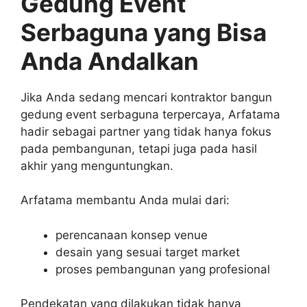
Gedung Event
Serbaguna yang Bisa
Anda Andalkan
Jika Anda sedang mencari kontraktor bangun
gedung event serbaguna terpercaya, Arfatama
hadir sebagai partner yang tidak hanya fokus
pada pembangunan, tetapi juga pada hasil
akhir yang menguntungkan.
Arfatama membantu Anda mulai dari:
perencanaan konsep venue
desain yang sesuai target market
proses pembangunan yang profesional
Pendekatan yang dilakukan tidak hanya