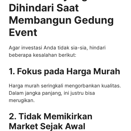
Dihindari Saat
Membangun Gedung
Event
Agar investasi Anda tidak sia-sia, hindari
beberapa kesalahan berikut:
1. Fokus pada Harga Murah
Harga murah seringkali mengorbankan kualitas.
Dalam jangka panjang, ini justru bisa
merugikan.
2. Tidak Memikirkan
Market Sejak Awal