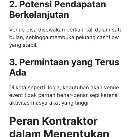
2. Potensi Pendapatan
Berkelanjutan
Venue bisa disewakan berkali-kali dalam satu
bulan, sehingga membuka peluang cashflow
yang stabil.
3. Permintaan yang Terus
Ada
Di kota seperti Jogja, kebutuhan akan venue
event tidak pernah benar-benar sepi karena
aktivitas masyarakat yang tinggi.
Peran Kontraktor
dalam Menentukan