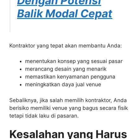
Dengan Potensi
Balik Modal Cepat
Kontraktor yang tepat akan membantu Anda:
menentukan konsep yang sesuai pasar
merancang desain yang menarik
memastikan kenyamanan pengguna
meningkatkan daya jual venue
Sebaliknya, jika salah memilih kontraktor, Anda
berisiko memiliki venue yang bagus secara fisik
tetapi tidak laku di pasaran.
Kesalahan yang Harus