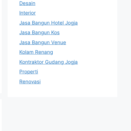
Desain
Interior
Jasa Bangun Hotel Jogja
Jasa Bangun Kos
Jasa Bangun Venue
Kolam Renang
Kontraktor Gudang Jogja
Properti
Renovasi