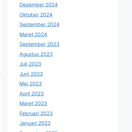
Desember 2024
Oktober 2024
September 2024
Maret 2024
September 2023
Agustus 2023
Juli 2023
Juni 2023
Mei 2023
April 2023
Maret 2023
Februari 2023
Januari 2023