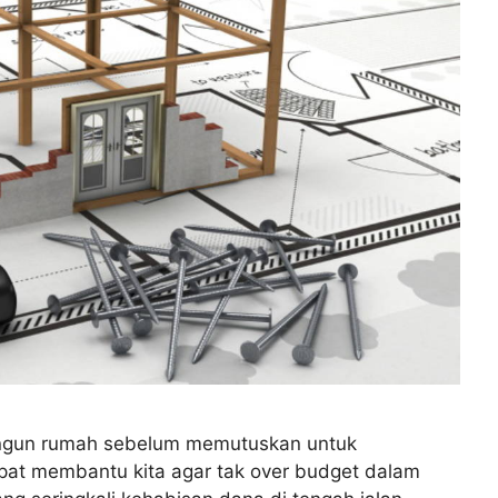
bangun rumah sebelum memutuskan untuk
apat membantu kita agar tak over budget dalam