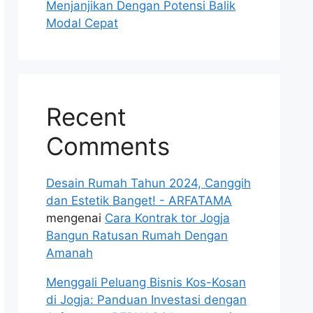
Menjanjikan Dengan Potensi Balik
Modal Cepat
Recent
Comments
Desain Rumah Tahun 2024, Canggih
dan Estetik Banget! - ARFATAMA
mengenai
Cara Kontrak tor Jogja
Bangun Ratusan Rumah Dengan
Amanah
Menggali Peluang Bisnis Kos-Kosan
di Jogja: Panduan Investasi dengan