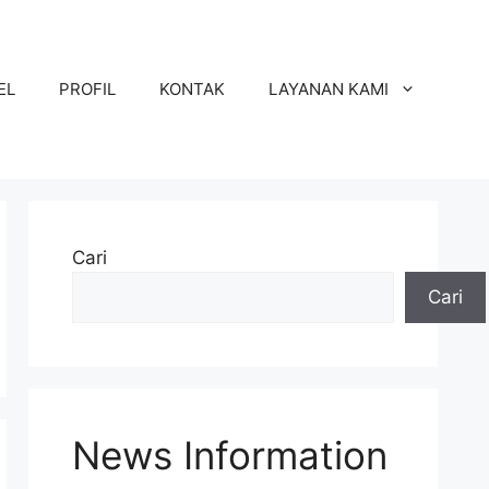
EL
PROFIL
KONTAK
LAYANAN KAMI
Cari
Cari
News Information