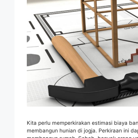
Kita perlu memperkirakan estimasi biaya 
membangun hunian di jogja. Perkiraan ini d