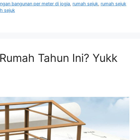
ngan bangunan per meter di jogja
,
rumah sejuk
,
rumah sejuk
h sejuk
Rumah Tahun Ini? Yukk