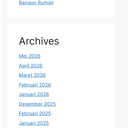
Bangun Rumah
Archives
Mei 2026
April 2026
Maret 2026
Februari 2026
Januari 2026
Desember 2025
Februari 2025
Januari 2025