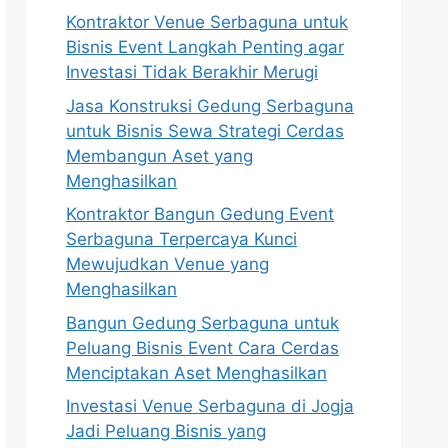
Kontraktor Venue Serbaguna untuk
Bisnis Event Langkah Penting agar
Investasi Tidak Berakhir Merugi
Jasa Konstruksi Gedung Serbaguna
untuk Bisnis Sewa Strategi Cerdas
Membangun Aset yang
Menghasilkan
Kontraktor Bangun Gedung Event
Serbaguna Terpercaya Kunci
Mewujudkan Venue yang
Menghasilkan
Bangun Gedung Serbaguna untuk
Peluang Bisnis Event Cara Cerdas
Menciptakan Aset Menghasilkan
Investasi Venue Serbaguna di Jogja
Jadi Peluang Bisnis yang