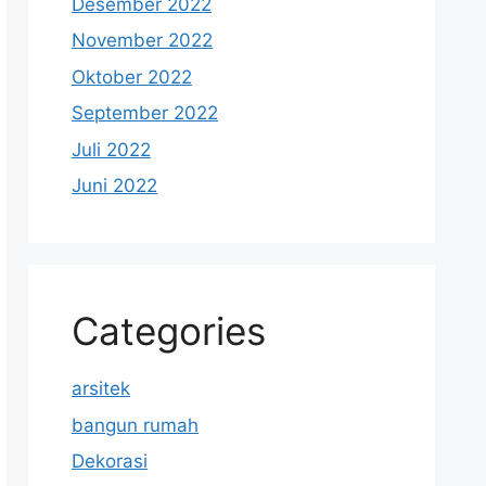
Desember 2022
November 2022
Oktober 2022
September 2022
Juli 2022
Juni 2022
Categories
arsitek
bangun rumah
Dekorasi