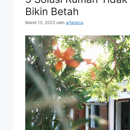
Bikin Betah
Maret 13, 2023
oleh
arfatama