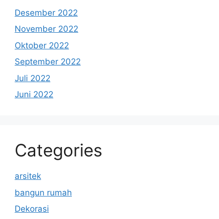
Desember 2022
November 2022
Oktober 2022
September 2022
Juli 2022
Juni 2022
Categories
arsitek
bangun rumah
Dekorasi