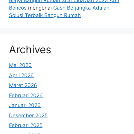
Biaya Bangun Rumah Scandinavian 2023 Anti
Boncos
mengenai
Cash Berjangka Adalah
Solusi Terbaik Bangun Rumah
Archives
Mei 2026
April 2026
Maret 2026
Februari 2026
Januari 2026
Desember 2025
Februari 2025