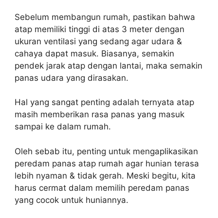
Sebelum membangun rumah, pastikan bahwa
atap memiliki tinggi di atas 3 meter dengan
ukuran ventilasi yang sedang agar udara &
cahaya dapat masuk. Biasanya, semakin
pendek jarak atap dengan lantai, maka semakin
panas udara yang dirasakan.
Hal yang sangat penting adalah ternyata atap
masih memberikan rasa panas yang masuk
sampai ke dalam rumah.
Oleh sebab itu, penting untuk mengaplikasikan
peredam panas atap rumah agar hunian terasa
lebih nyaman & tidak gerah. Meski begitu, kita
harus cermat dalam memilih peredam panas
yang cocok untuk huniannya.