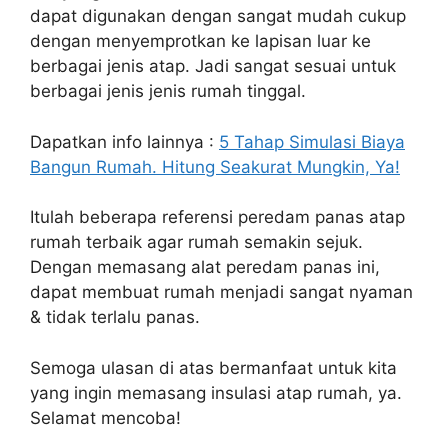
dapat digunakan dengan sangat mudah cukup
dengan menyemprotkan ke lapisan luar ke
berbagai jenis atap. Jadi sangat sesuai untuk
berbagai jenis jenis rumah tinggal.
Dapatkan info lainnya :
5 Tahap Simulasi Biaya
Bangun Rumah. Hitung Seakurat Mungkin, Ya!
Itulah beberapa referensi peredam panas atap
rumah terbaik agar rumah semakin sejuk.
Dengan memasang alat peredam panas ini,
dapat membuat rumah menjadi sangat nyaman
& tidak terlalu panas.
Semoga ulasan di atas bermanfaat untuk kita
yang ingin memasang insulasi atap rumah, ya.
Selamat mencoba!