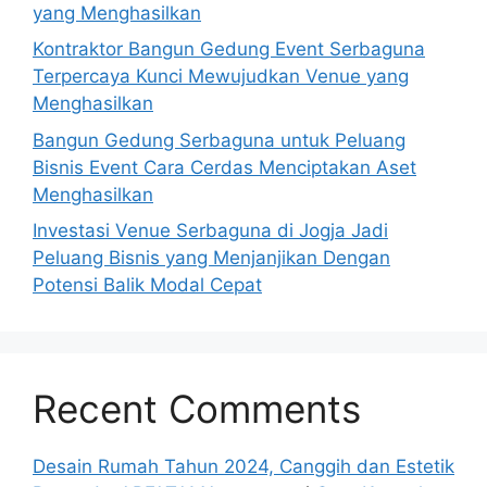
yang Menghasilkan
Kontraktor Bangun Gedung Event Serbaguna
Terpercaya Kunci Mewujudkan Venue yang
Menghasilkan
Bangun Gedung Serbaguna untuk Peluang
Bisnis Event Cara Cerdas Menciptakan Aset
Menghasilkan
Investasi Venue Serbaguna di Jogja Jadi
Peluang Bisnis yang Menjanjikan Dengan
Potensi Balik Modal Cepat
Recent Comments
Desain Rumah Tahun 2024, Canggih dan Estetik