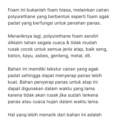
Foam ini bukanlah foam biasa, melainkan cairan
polyurethane yang berbentuk seperti foam agak
padat yang berfungsi untuk penahan panas.
Menariknya lagi, polyurethane foam sendiri
diklaim tahan segala cuaca & tidak mudah
rusak cocok untuk semua jenis atap, baik seng,
beton, kayu, asbes, genteng, metal, dll.
Bahan ini memiliki tekstur cairan yang agak
padat sehingga dapat menyerap panas lebih
kuat. Bahan penyerap panas untuk atap ini
dapat digunakan dalam waktu yang lama
karena tidak akan rusak jika sudah terkena
panas atau cuaca hujan dalam waktu lama.
Hal yang lebih menarik dari bahan ini adalah