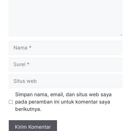
Nama
Surel
Situs
web
Simpan nama, email, dan situs web saya
pada peramban ini untuk komentar saya
berikutnya.