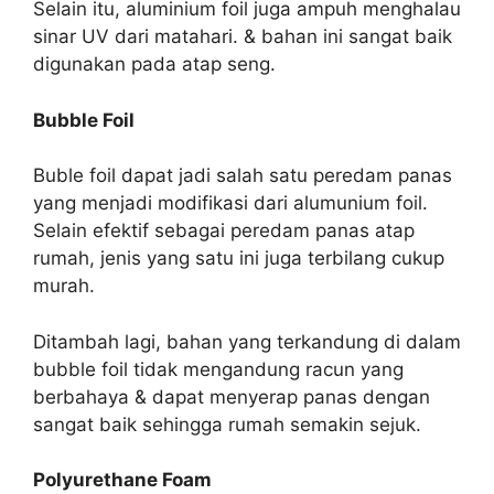
Selain itu, aluminium foil juga ampuh menghalau
sinar UV dari matahari. & bahan ini sangat baik
digunakan pada atap seng.
Bubble Foil
Buble foil dapat jadi salah satu peredam panas
yang menjadi modifikasi dari alumunium foil.
Selain efektif sebagai peredam panas atap
rumah, jenis yang satu ini juga terbilang cukup
murah.
Ditambah lagi, bahan yang terkandung di dalam
bubble foil tidak mengandung racun yang
berbahaya & dapat menyerap panas dengan
sangat baik sehingga rumah semakin sejuk.
Polyurethane Foam