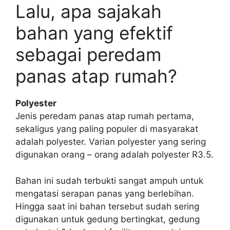
Lalu, apa sajakah
bahan yang efektif
sebagai peredam
panas atap rumah?
Polyester
Jenis peredam panas atap rumah pertama,
sekaligus yang paling populer di masyarakat
adalah polyester. Varian polyester yang sering
digunakan orang – orang adalah polyester R3.5.
Bahan ini sudah terbukti sangat ampuh untuk
mengatasi serapan panas yang berlebihan.
Hingga saat ini bahan tersebut sudah sering
digunakan untuk gedung bertingkat, gedung