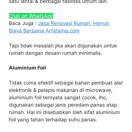
satu lantai & berbagai fasilitas umum lain.
Chat on WhatsApp
Baca Juga :
Jasa Renovasi Rumah, Hemat
Biaya Bersama Arfatama.com
Tapi tidak masalah jika akan digunakan untuk
rumah dengan desain rumah minimalis.
Aluminium Foil
Tidak cuma efektif sebagai bahan pembuat alat
elektronik & pelapis makanan di microwave,
aluminium foil ternyata sangat cocok, lho,
digunakan sebagai jenis peredam panas atap
rumah. Hal ini disebabkan oleh sifat aluminium
foil yang tahan terhadap suhu panas.