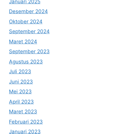
Januari 2025
Desember 2024
Oktober 2024
September 2024
Maret 2024
September 2023
Agustus 2023
Juli 2023
Juni 2023
Mei 2023
April 2023
Maret 2023
Februari 2023
Januari 2023