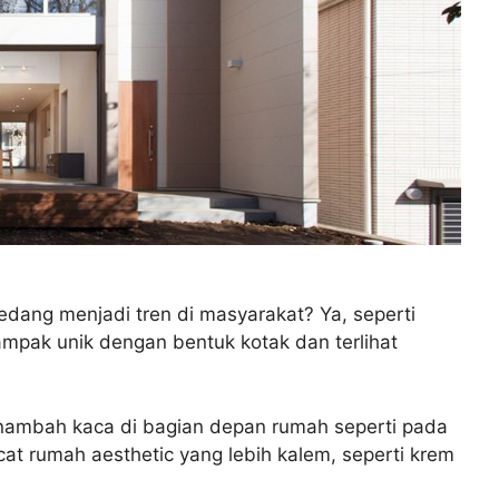
dang menjadi tren di masyarakat? Ya, seperti
tampak unik dengan bentuk kotak dan terlihat
menambah kaca di bagian depan rumah seperti pada
at rumah aesthetic yang lebih kalem, seperti krem