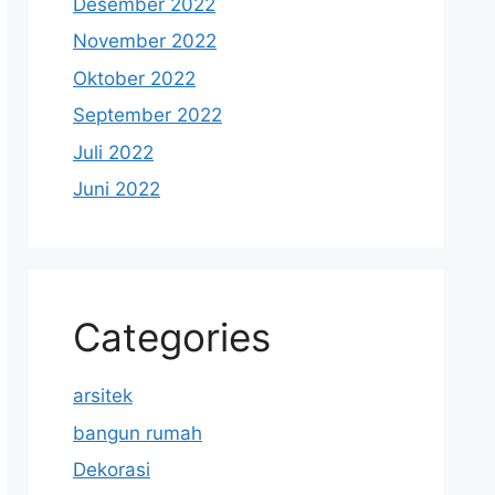
Desember 2022
November 2022
Oktober 2022
September 2022
Juli 2022
Juni 2022
Categories
arsitek
bangun rumah
Dekorasi