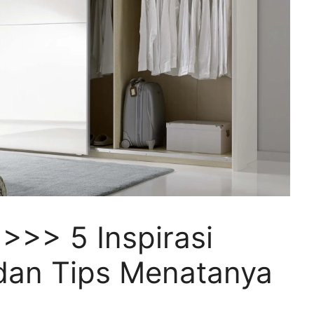
>> 5 Inspirasi
dan Tips Menatanya