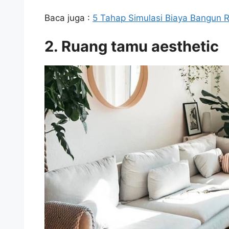
Baca juga :
5 Tahap Simulasi Biaya Bangun 
2. Ruang tamu aesthetic