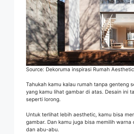
Source: Dekoruma inspirasi Rumah Aesthetic
Tahukah kamu kalau rumah tanpa genteng se
yang kamu lihat gambar di atas. Desain ini 
seperti lorong.
Untuk terlihat lebih aesthetic, kamu bisa 
gambar. Dan kamu juga bisa memilih warna c
dan abu-abu.