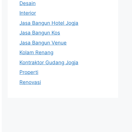
Desain
Interior
Jasa Bangun Hotel Jogja
Jasa Bangun Kos
Jasa Bangun Venue
Kolam Renang
Kontraktor Gudang Jogja
Properti
Renovasi