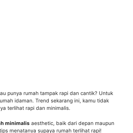
mau punya rumah tampak rapi dan cantik? Untuk
umah idaman. Trend sekarang ini, kamu tidak
 terlihat rapi dan minimalis.
h minimalis
aesthetic, baik dari depan maupun
 tips menatanya supaya rumah terlihat rapi!