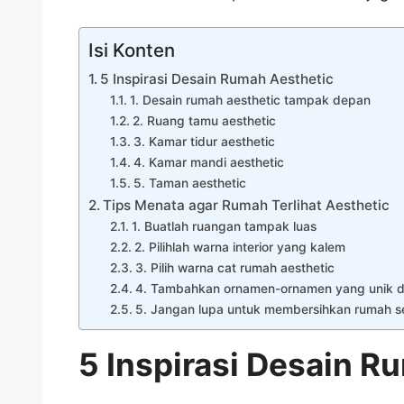
m
Isi Konten
5 Inspirasi Desain Rumah Aesthetic
1. Desain rumah aesthetic tampak depan
2. Ruang tamu aesthetic
3. Kamar tidur aesthetic
4. Kamar mandi aesthetic
5. Taman aesthetic
Tips Menata agar Rumah Terlihat Aesthetic
1. Buatlah ruangan tampak luas
2. Pilihlah warna interior yang kalem
3. Pilih warna cat rumah aesthetic
4. Tambahkan ornamen-ornamen yang unik d
5. Jangan lupa untuk membersihkan rumah se
5 Inspirasi Desain R