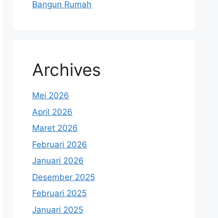
Bangun Rumah
Archives
Mei 2026
April 2026
Maret 2026
Februari 2026
Januari 2026
Desember 2025
Februari 2025
Januari 2025