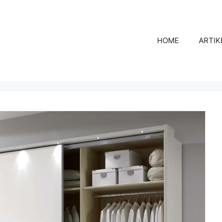
HOME
ARTIK