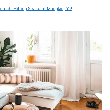
Rumah. Hitung Seakurat Mungkin, Ya!