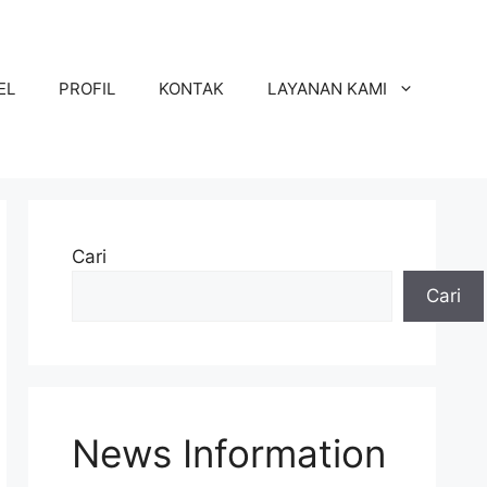
EL
PROFIL
KONTAK
LAYANAN KAMI
Cari
Cari
News Information