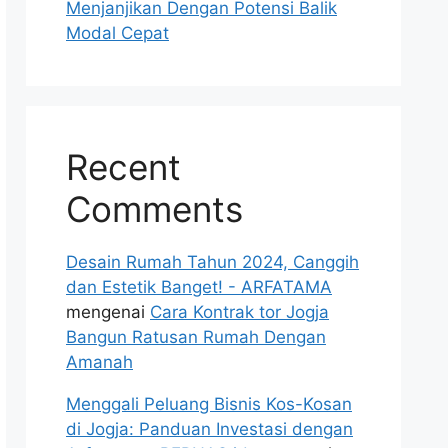
Menjanjikan Dengan Potensi Balik
Modal Cepat
Recent
Comments
Desain Rumah Tahun 2024, Canggih
dan Estetik Banget! - ARFATAMA
mengenai
Cara Kontrak tor Jogja
Bangun Ratusan Rumah Dengan
Amanah
Menggali Peluang Bisnis Kos-Kosan
di Jogja: Panduan Investasi dengan