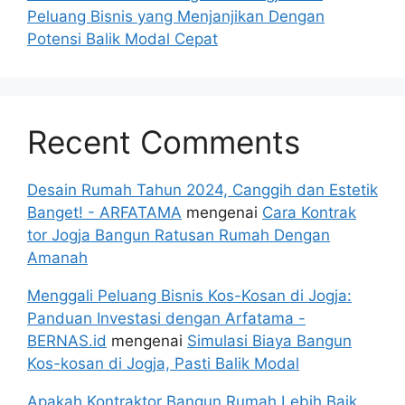
Peluang Bisnis yang Menjanjikan Dengan
Potensi Balik Modal Cepat
Recent Comments
Desain Rumah Tahun 2024, Canggih dan Estetik
Banget! - ARFATAMA
mengenai
Cara Kontrak
tor Jogja Bangun Ratusan Rumah Dengan
Amanah
Menggali Peluang Bisnis Kos-Kosan di Jogja:
Panduan Investasi dengan Arfatama -
BERNAS.id
mengenai
Simulasi Biaya Bangun
Kos-kosan di Jogja, Pasti Balik Modal
Apakah Kontraktor Bangun Rumah Lebih Baik