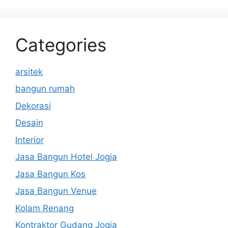
Categories
arsitek
bangun rumah
Dekorasi
Desain
Interior
Jasa Bangun Hotel Jogja
Jasa Bangun Kos
Jasa Bangun Venue
Kolam Renang
Kontraktor Gudang Jogja