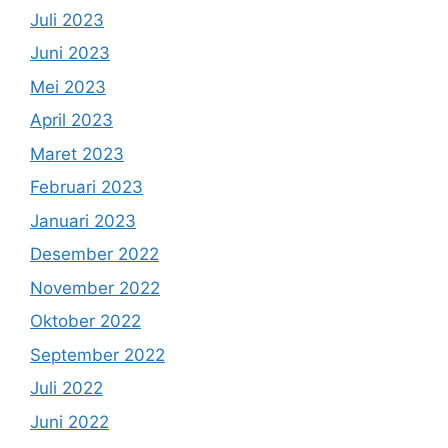
Juli 2023
Juni 2023
Mei 2023
April 2023
Maret 2023
Februari 2023
Januari 2023
Desember 2022
November 2022
Oktober 2022
September 2022
Juli 2022
Juni 2022