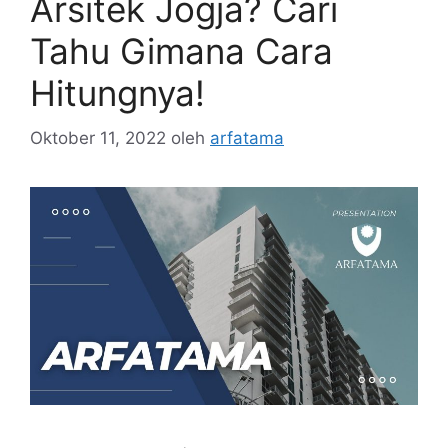
Arsitek Jogja? Cari
Tahu Gimana Cara
Hitungnya!
Oktober 11, 2022
oleh
arfatama