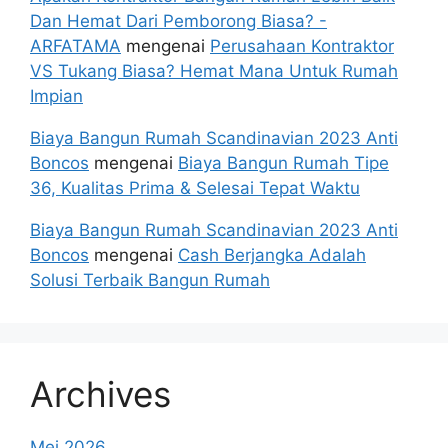
Dan Hemat Dari Pemborong Biasa? -
ARFATAMA
mengenai
Perusahaan Kontraktor
VS Tukang Biasa? Hemat Mana Untuk Rumah
Impian
Biaya Bangun Rumah Scandinavian 2023 Anti
Boncos
mengenai
Biaya Bangun Rumah Tipe
36, Kualitas Prima & Selesai Tepat Waktu
Biaya Bangun Rumah Scandinavian 2023 Anti
Boncos
mengenai
Cash Berjangka Adalah
Solusi Terbaik Bangun Rumah
Archives
Mei 2026