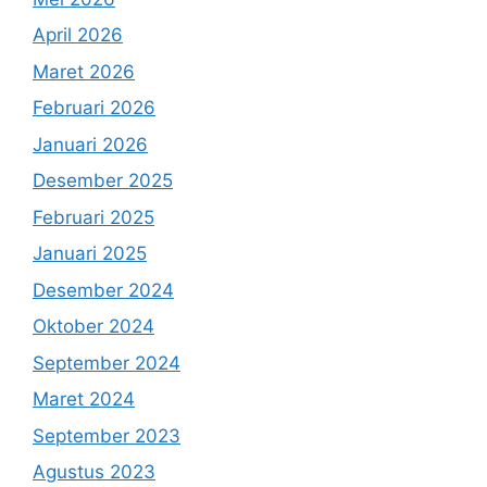
April 2026
Maret 2026
Februari 2026
Januari 2026
Desember 2025
Februari 2025
Januari 2025
Desember 2024
Oktober 2024
September 2024
Maret 2024
September 2023
Agustus 2023