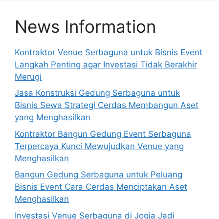
News Information
Kontraktor Venue Serbaguna untuk Bisnis Event
Langkah Penting agar Investasi Tidak Berakhir
Merugi
Jasa Konstruksi Gedung Serbaguna untuk
Bisnis Sewa Strategi Cerdas Membangun Aset
yang Menghasilkan
Kontraktor Bangun Gedung Event Serbaguna
Terpercaya Kunci Mewujudkan Venue yang
Menghasilkan
Bangun Gedung Serbaguna untuk Peluang
Bisnis Event Cara Cerdas Menciptakan Aset
Menghasilkan
Investasi Venue Serbaguna di Jogja Jadi