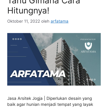
Tahu Gimana Cara
Hitungnya!
Oktober 11, 2022
oleh
arfatama
Jasa Arsitek Jogja | Diperlukan desain yang
baik agar hunian menjadi tempat yang layak