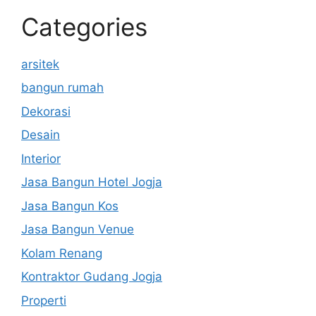
Categories
arsitek
bangun rumah
Dekorasi
Desain
Interior
Jasa Bangun Hotel Jogja
Jasa Bangun Kos
Jasa Bangun Venue
Kolam Renang
Kontraktor Gudang Jogja
Properti