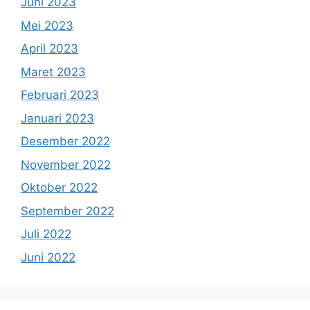
Juni 2023
Mei 2023
April 2023
Maret 2023
Februari 2023
Januari 2023
Desember 2022
November 2022
Oktober 2022
September 2022
Juli 2022
Juni 2022