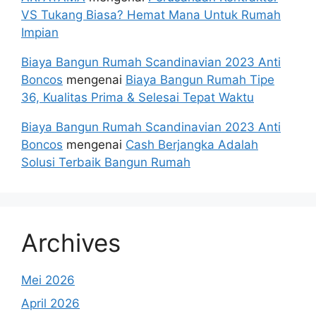
VS Tukang Biasa? Hemat Mana Untuk Rumah
Impian
Biaya Bangun Rumah Scandinavian 2023 Anti
Boncos
mengenai
Biaya Bangun Rumah Tipe
36, Kualitas Prima & Selesai Tepat Waktu
Biaya Bangun Rumah Scandinavian 2023 Anti
Boncos
mengenai
Cash Berjangka Adalah
Solusi Terbaik Bangun Rumah
Archives
Mei 2026
April 2026