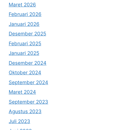
Maret 2026
Februari 2026
Januari 2026
Desember 2025
Februari 2025
Januari 2025
Desember 2024
Oktober 2024
September 2024
Maret 2024
September 2023
Agustus 2023
Juli 2023