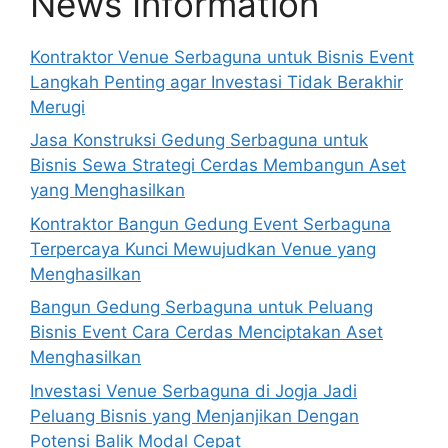
News Information
Kontraktor Venue Serbaguna untuk Bisnis Event
Langkah Penting agar Investasi Tidak Berakhir
Merugi
Jasa Konstruksi Gedung Serbaguna untuk
Bisnis Sewa Strategi Cerdas Membangun Aset
yang Menghasilkan
Kontraktor Bangun Gedung Event Serbaguna
Terpercaya Kunci Mewujudkan Venue yang
Menghasilkan
Bangun Gedung Serbaguna untuk Peluang
Bisnis Event Cara Cerdas Menciptakan Aset
Menghasilkan
Investasi Venue Serbaguna di Jogja Jadi
Peluang Bisnis yang Menjanjikan Dengan
Potensi Balik Modal Cepat