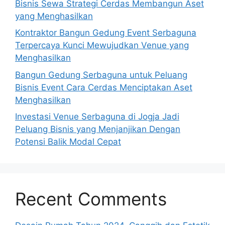
Bisnis Sewa Strategi Cerdas Membangun Aset
yang Menghasilkan
Kontraktor Bangun Gedung Event Serbaguna
Terpercaya Kunci Mewujudkan Venue yang
Menghasilkan
Bangun Gedung Serbaguna untuk Peluang
Bisnis Event Cara Cerdas Menciptakan Aset
Menghasilkan
Investasi Venue Serbaguna di Jogja Jadi
Peluang Bisnis yang Menjanjikan Dengan
Potensi Balik Modal Cepat
Recent Comments