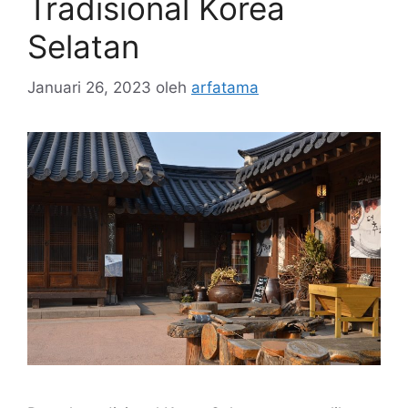
Tradisional Korea
Selatan
Januari 26, 2023
oleh
arfatama