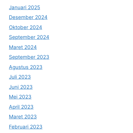
Januari 2025
Desember 2024
Oktober 2024
September 2024
Maret 2024
September 2023
Agustus 2023
Juli 2023
Juni 2023
Mei 2023
April 2023
Maret 2023
Februari 2023