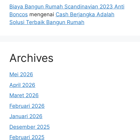
Biaya Bangun Rumah Scandinavian 2023 Anti
Boncos
mengenai
Cash Berjangka Adalah
Solusi Terbaik Bangun Rumah
Archives
Mei 2026
April 2026
Maret 2026
Februari 2026
Januari 2026
Desember 2025
Februari 2025