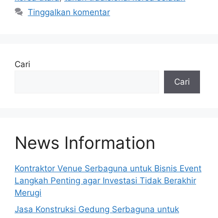
Tinggalkan komentar
Cari
Cari
News Information
Kontraktor Venue Serbaguna untuk Bisnis Event
Langkah Penting agar Investasi Tidak Berakhir
Merugi
Jasa Konstruksi Gedung Serbaguna untuk