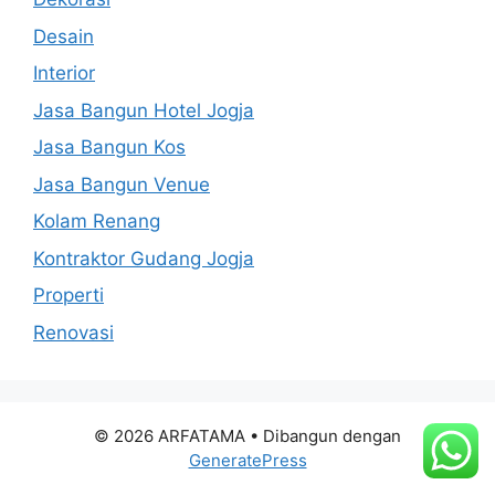
Desain
Interior
Jasa Bangun Hotel Jogja
Jasa Bangun Kos
Jasa Bangun Venue
Kolam Renang
Kontraktor Gudang Jogja
Properti
Renovasi
© 2026 ARFATAMA
• Dibangun dengan
GeneratePress