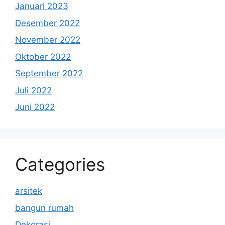
Januari 2023
Desember 2022
November 2022
Oktober 2022
September 2022
Juli 2022
Juni 2022
Categories
arsitek
bangun rumah
Dekorasi