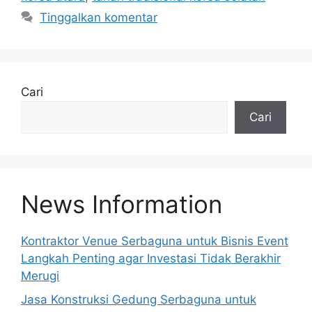
Tinggalkan komentar
Cari
Cari
News Information
Kontraktor Venue Serbaguna untuk Bisnis Event
Langkah Penting agar Investasi Tidak Berakhir
Merugi
Jasa Konstruksi Gedung Serbaguna untuk