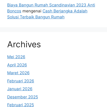
Biaya Bangun Rumah Scandinavian 2023 Anti
Boncos
mengenai
Cash Berjangka Adalah
Solusi Terbaik Bangun Rumah
Archives
Mei 2026
April 2026
Maret 2026
Februari 2026
Januari 2026
Desember 2025
Februari 2025