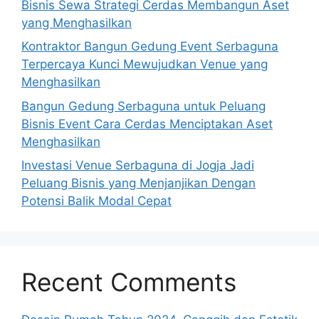
Bisnis Sewa Strategi Cerdas Membangun Aset
yang Menghasilkan
Kontraktor Bangun Gedung Event Serbaguna
Terpercaya Kunci Mewujudkan Venue yang
Menghasilkan
Bangun Gedung Serbaguna untuk Peluang
Bisnis Event Cara Cerdas Menciptakan Aset
Menghasilkan
Investasi Venue Serbaguna di Jogja Jadi
Peluang Bisnis yang Menjanjikan Dengan
Potensi Balik Modal Cepat
Recent Comments