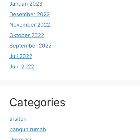
Januari 2023
Desember 2022
November 2022
Oktober 2022
September 2022
Juli 2022
Juni 2022
Categories
arsitek
bangun rumah
Dekorasi