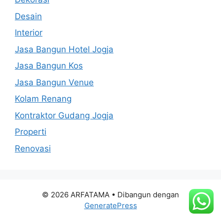
Desain
Interior
Jasa Bangun Hotel Jogja
Jasa Bangun Kos
Jasa Bangun Venue
Kolam Renang
Kontraktor Gudang Jogja
Properti
Renovasi
© 2026 ARFATAMA
• Dibangun dengan
GeneratePress