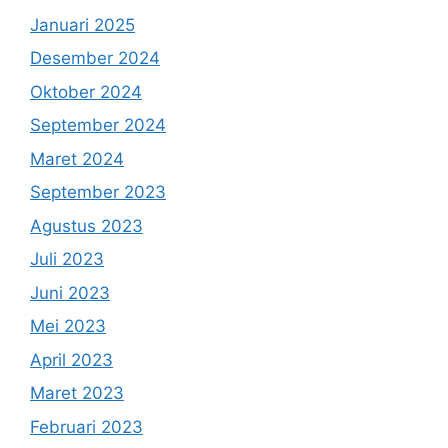
Januari 2025
Desember 2024
Oktober 2024
September 2024
Maret 2024
September 2023
Agustus 2023
Juli 2023
Juni 2023
Mei 2023
April 2023
Maret 2023
Februari 2023