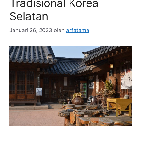
Tradisional Korea
Selatan
Januari 26, 2023
oleh
arfatama