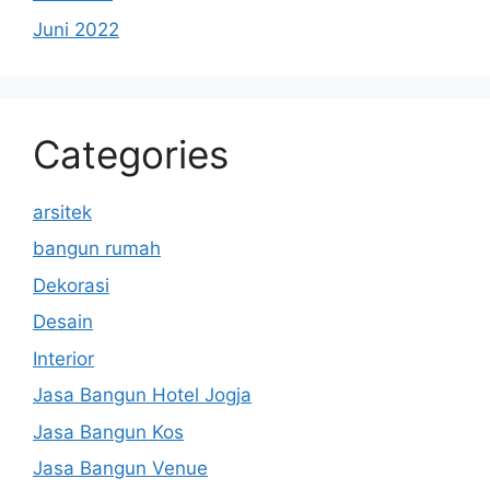
Juni 2022
Categories
arsitek
bangun rumah
Dekorasi
Desain
Interior
Jasa Bangun Hotel Jogja
Jasa Bangun Kos
Jasa Bangun Venue