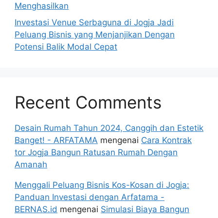
Menghasilkan
Investasi Venue Serbaguna di Jogja Jadi
Peluang Bisnis yang Menjanjikan Dengan
Potensi Balik Modal Cepat
Recent Comments
Desain Rumah Tahun 2024, Canggih dan Estetik
Banget! - ARFATAMA
mengenai
Cara Kontrak
tor Jogja Bangun Ratusan Rumah Dengan
Amanah
Menggali Peluang Bisnis Kos-Kosan di Jogja:
Panduan Investasi dengan Arfatama -
BERNAS.id
mengenai
Simulasi Biaya Bangun