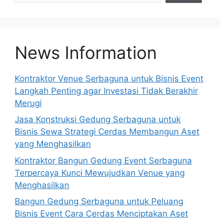
News Information
Kontraktor Venue Serbaguna untuk Bisnis Event
Langkah Penting agar Investasi Tidak Berakhir
Merugi
Jasa Konstruksi Gedung Serbaguna untuk
Bisnis Sewa Strategi Cerdas Membangun Aset
yang Menghasilkan
Kontraktor Bangun Gedung Event Serbaguna
Terpercaya Kunci Mewujudkan Venue yang
Menghasilkan
Bangun Gedung Serbaguna untuk Peluang
Bisnis Event Cara Cerdas Menciptakan Aset