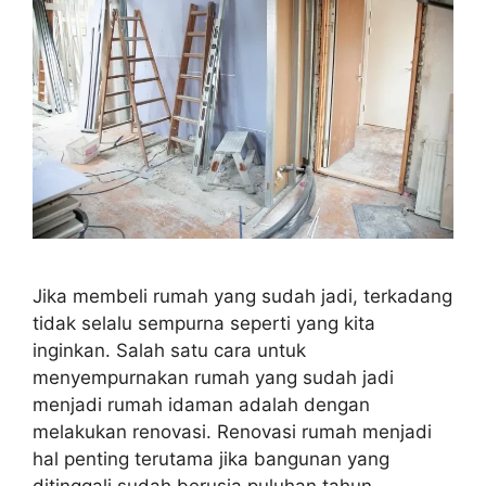
Jika membeli rumah yang sudah jadi, terkadang
tidak selalu sempurna seperti yang kita
inginkan. Salah satu cara untuk
menyempurnakan rumah yang sudah jadi
menjadi rumah idaman adalah dengan
melakukan renovasi. Renovasi rumah menjadi
hal penting terutama jika bangunan yang
ditinggali sudah berusia puluhan tahun.