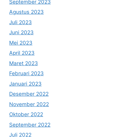
September 2023
Agustus 2023
Juli 2023
Juni 2023
Mei 2023
April 2023
Maret 2023
Februari 2023
Januari 2023
Desember 2022
November 2022
Oktober 2022
September 2022
Juli 2022