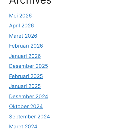
Mei 2026
April 2026
Maret 2026
Februari 2026
Januari 2026
Desember 2025
Februari 2025
Januari 2025
Desember 2024
Oktober 2024
September 2024
Maret 2024