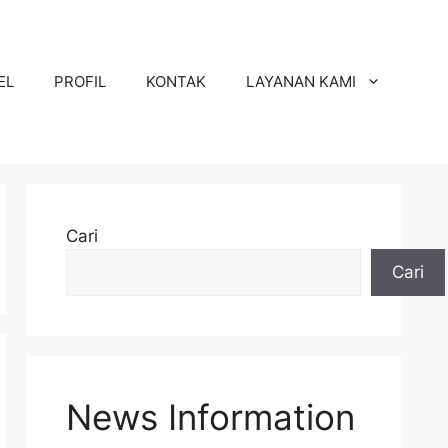
EL
PROFIL
KONTAK
LAYANAN KAMI
Cari
Cari
News Information