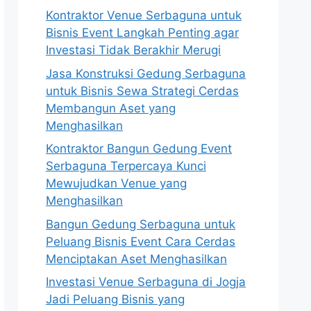
Kontraktor Venue Serbaguna untuk
Bisnis Event Langkah Penting agar
Investasi Tidak Berakhir Merugi
Jasa Konstruksi Gedung Serbaguna
untuk Bisnis Sewa Strategi Cerdas
Membangun Aset yang
Menghasilkan
Kontraktor Bangun Gedung Event
Serbaguna Terpercaya Kunci
Mewujudkan Venue yang
Menghasilkan
Bangun Gedung Serbaguna untuk
Peluang Bisnis Event Cara Cerdas
Menciptakan Aset Menghasilkan
Investasi Venue Serbaguna di Jogja
Jadi Peluang Bisnis yang