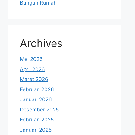
Bangun Rumah
Archives
Mei 2026
April 2026
Maret 2026
Februari 2026
Januari 2026
Desember 2025
Februari 2025
Januari 2025