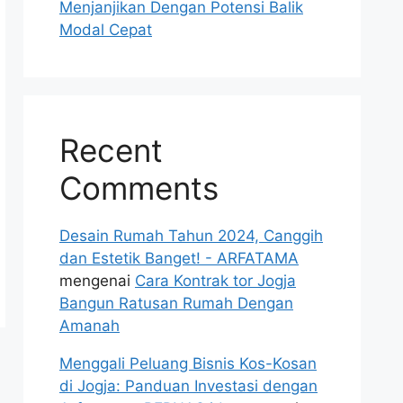
Menjanjikan Dengan Potensi Balik
Modal Cepat
Recent
Comments
Desain Rumah Tahun 2024, Canggih
dan Estetik Banget! - ARFATAMA
mengenai
Cara Kontrak tor Jogja
Bangun Ratusan Rumah Dengan
Amanah
Menggali Peluang Bisnis Kos-Kosan
di Jogja: Panduan Investasi dengan