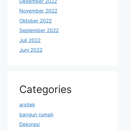
Desember 2022
November 2022
Oktober 2022
September 2022
Juli 2022
Juni 2022
Categories
arsitek
bangun rumah
Dekorasi