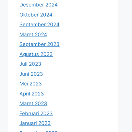
Desember 2024
Oktober 2024
September 2024
Maret 2024
September 2023
Agustus 2023
Juli 2023
Juni 2023
Mei 2023
April 2023
Maret 2023
Februari 2023
Januari 2023