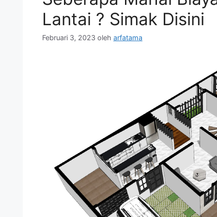
Lantai ? Simak Disini
Februari 3, 2023
oleh
arfatama