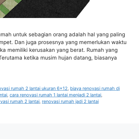
umah untuk sebagian orang adalah hal yang paling
mpet. Dan juga prosesnya yang memerlukan waktu
jika memiliki kerusakan yang berat. Rumah yang
 Terutama ketika musim hujan datang, biasanya
ovasi rumah 2 lantai ukuran 6x12
,
biaya renovasi rumah di
ntai
,
cara renovasi rumah 1 lantai menjadi 2 lantai
,
vasi rumah 2 lantai
,
renovasi rumah jadi 2 lantai