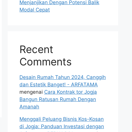
Menjanjikan Dengan Potensi Balik
Modal Cepat
Recent
Comments
Desain Rumah Tahun 2024, Canggih
dan Estetik Banget! - ARFATAMA
mengenai
Cara Kontrak tor Jogja
Bangun Ratusan Rumah Dengan
Amanah
Menggali Peluang Bisnis Kos-Kosan
di Jogja: Panduan Investasi dengan