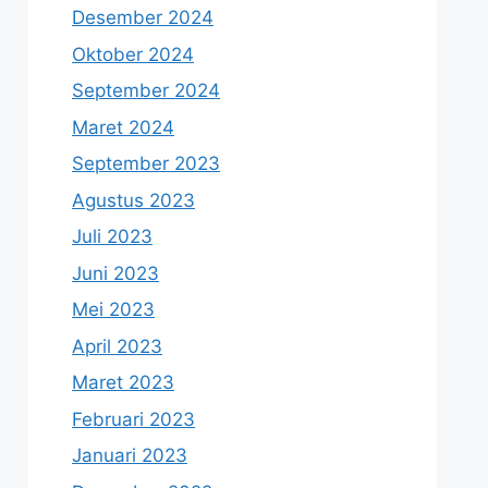
Desember 2024
Oktober 2024
September 2024
Maret 2024
September 2023
Agustus 2023
Juli 2023
Juni 2023
Mei 2023
April 2023
Maret 2023
Februari 2023
Januari 2023