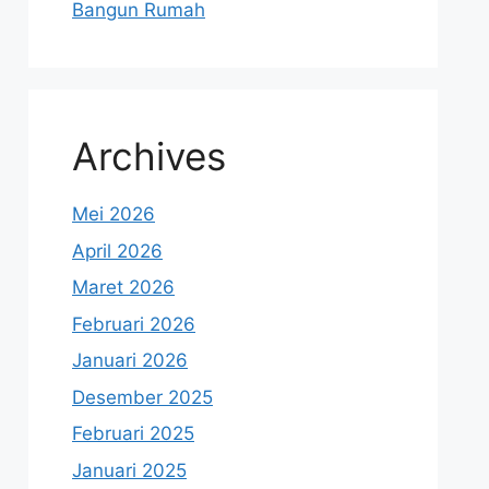
Bangun Rumah
Archives
Mei 2026
April 2026
Maret 2026
Februari 2026
Januari 2026
Desember 2025
Februari 2025
Januari 2025