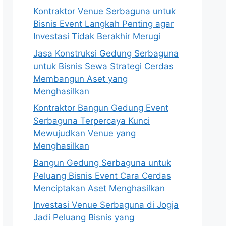
Kontraktor Venue Serbaguna untuk
Bisnis Event Langkah Penting agar
Investasi Tidak Berakhir Merugi
Jasa Konstruksi Gedung Serbaguna
untuk Bisnis Sewa Strategi Cerdas
Membangun Aset yang
Menghasilkan
Kontraktor Bangun Gedung Event
Serbaguna Terpercaya Kunci
Mewujudkan Venue yang
Menghasilkan
Bangun Gedung Serbaguna untuk
Peluang Bisnis Event Cara Cerdas
Menciptakan Aset Menghasilkan
Investasi Venue Serbaguna di Jogja
Jadi Peluang Bisnis yang