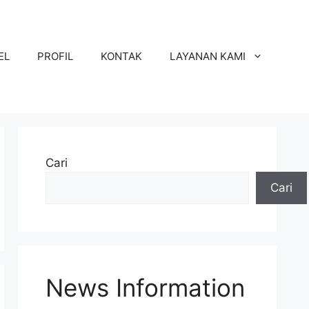
EL
PROFIL
KONTAK
LAYANAN KAMI
Cari
Cari
News Information