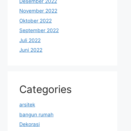
Desember 2022
November 2022
Oktober 2022
September 2022
Juli 2022
Juni 2022
Categories
arsitek
bangun rumah
Dekorasi