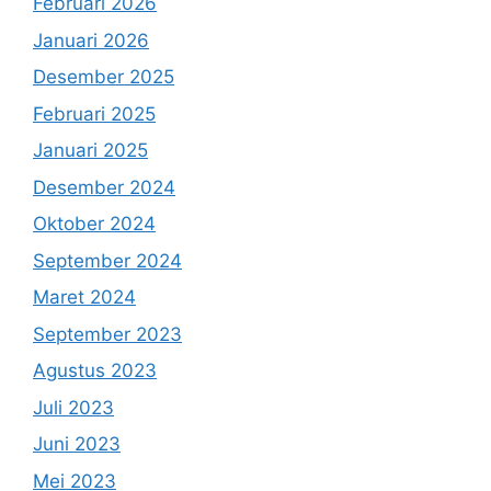
Februari 2026
Januari 2026
Desember 2025
Februari 2025
Januari 2025
Desember 2024
Oktober 2024
September 2024
Maret 2024
September 2023
Agustus 2023
Juli 2023
Juni 2023
Mei 2023