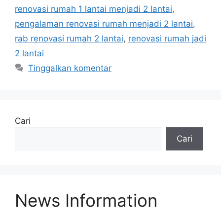
renovasi rumah 1 lantai menjadi 2 lantai
,
pengalaman renovasi rumah menjadi 2 lantai
,
rab renovasi rumah 2 lantai
,
renovasi rumah jadi
2 lantai
Tinggalkan komentar
Cari
Cari
News Information