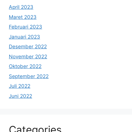
April 2023
Maret 2023
Februari 2023
Januari 2023
Desember 2022
November 2022
Oktober 2022
September 2022
Juli 2022
Juni 2022
Categories