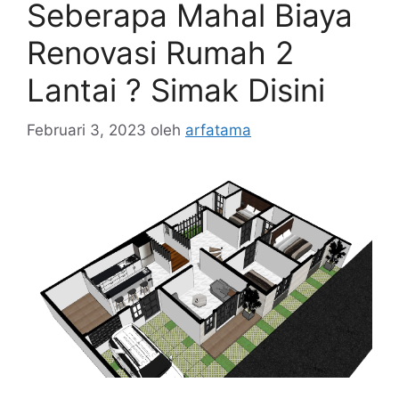
Seberapa Mahal Biaya
Renovasi Rumah 2
Lantai ? Simak Disini
Februari 3, 2023
oleh
arfatama