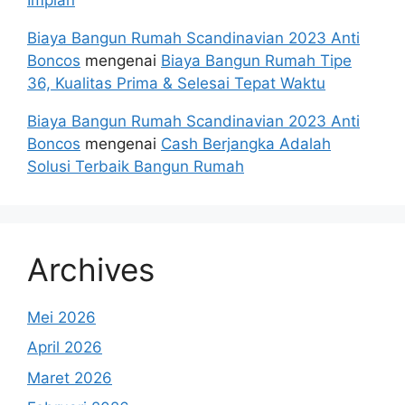
Biaya Bangun Rumah Scandinavian 2023 Anti
Boncos
mengenai
Biaya Bangun Rumah Tipe
36, Kualitas Prima & Selesai Tepat Waktu
Biaya Bangun Rumah Scandinavian 2023 Anti
Boncos
mengenai
Cash Berjangka Adalah
Solusi Terbaik Bangun Rumah
Archives
Mei 2026
April 2026
Maret 2026