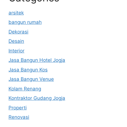
arsitek
bangun rumah
Dekorasi
Desain
Interior
Jasa Bangun Hotel Jogja
Jasa Bangun Kos
Jasa Bangun Venue
Kolam Renang
Kontraktor Gudang Jogja
Properti
Renovasi