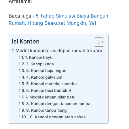
Arfatama!
Baca juga :
5 Tahap Simulasi Biaya Bangun
Rumah. Hitung Seakurat Mungkin, Ya!
Isi Konten
Model kanopi teras depan rumah terbaru
1. Kanopi kayu
2. Kanopi kaca
3. Kanopi baja ringan
4. Kanopi galvalum
5. Kanopi material spandek
6. Kanopi besi bentuk V
7. Model dengan pilar batu
8. Kanopi dengan tanaman rambat
9. Kanopi tanpa tiang
10. Kanopi dengan atap asbes