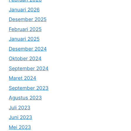
Januari 2026
Desember 2025
Februari 2025
Januari 2025
Desember 2024
Oktober 2024
September 2024
Maret 2024
September 2023
Agustus 2023
Juli 2023
Juni 2023
Mei 2023