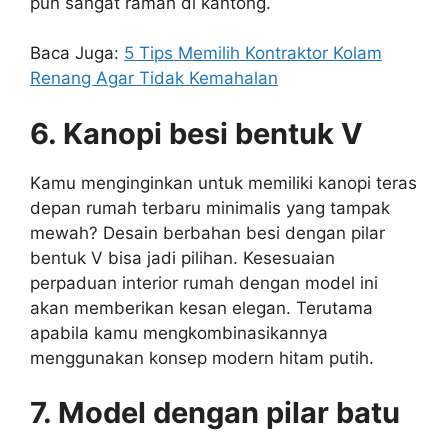
pun sangat ramah di kantong.
Baca Juga:
5 Tips Memilih Kontraktor Kolam
Renang Agar Tidak Kemahalan
6. Kanopi besi bentuk V
Kamu menginginkan untuk memiliki kanopi teras
depan rumah terbaru minimalis yang tampak
mewah? Desain berbahan besi dengan pilar
bentuk V bisa jadi pilihan. Kesesuaian
perpaduan interior rumah dengan model ini
akan memberikan kesan elegan. Terutama
apabila kamu mengkombinasikannya
menggunakan konsep modern hitam putih.
7. Model dengan pilar batu