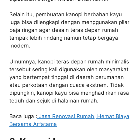
Selain itu, pembuatan kanopi berbahan kayu
juga bisa dilengkapi dengan menggunakan pilar
baja ringan agar desain teras depan rumah
tampak lebih rindang namun tetap bergaya
modern.
Umumnya, kanopi teras depan rumah minimalis
tersebut sering kali digunakan oleh masyarakat
yang bertempat tinggal di daerah perumahan
atau perkotaan dengan cuaca ekstrem. Tidak
dipungkiri, kanopi kayu bisa menghadirkan rasa
teduh dan sejuk di halaman rumah.
Baca juga :
Jasa Renovasi Rumah, Hemat Biaya
Bersama Arfatama