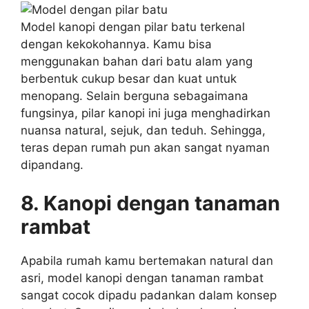
Model kanopi dengan pilar batu terkenal
dengan kekokohannya. Kamu bisa
menggunakan bahan dari batu alam yang
berbentuk cukup besar dan kuat untuk
menopang. Selain berguna sebagaimana
fungsinya, pilar kanopi ini juga menghadirkan
nuansa natural, sejuk, dan teduh. Sehingga,
teras depan rumah pun akan sangat nyaman
dipandang.
8. Kanopi dengan tanaman
rambat
Apabila rumah kamu bertemakan natural dan
asri, model kanopi dengan tanaman rambat
sangat cocok dipadu padankan dalam konsep