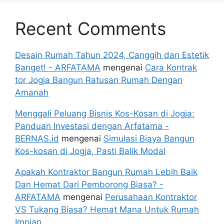
Recent Comments
Desain Rumah Tahun 2024, Canggih dan Estetik
Banget! - ARFATAMA
mengenai
Cara Kontrak
tor Jogja Bangun Ratusan Rumah Dengan
Amanah
Menggali Peluang Bisnis Kos-Kosan di Jogja:
Panduan Investasi dengan Arfatama -
BERNAS.id
mengenai
Simulasi Biaya Bangun
Kos-kosan di Jogja, Pasti Balik Modal
Apakah Kontraktor Bangun Rumah Lebih Baik
Dan Hemat Dari Pemborong Biasa? -
ARFATAMA
mengenai
Perusahaan Kontraktor
VS Tukang Biasa? Hemat Mana Untuk Rumah
Impian