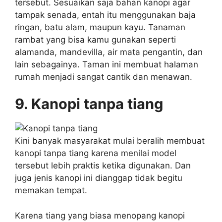
tersebut. Sesuaikan saja bahan kanopi agar
tampak senada, entah itu menggunakan baja
ringan, batu alam, maupun kayu. Tanaman
rambat yang bisa kamu gunakan seperti
alamanda, mandevilla, air mata pengantin, dan
lain sebagainya. Taman ini membuat halaman
rumah menjadi sangat cantik dan menawan.
9. Kanopi tanpa tiang
Kini banyak masyarakat mulai beralih membuat
kanopi tanpa tiang karena menilai model
tersebut lebih praktis ketika digunakan. Dan
juga jenis kanopi ini dianggap tidak begitu
memakan tempat.
Karena tiang yang biasa menopang kanopi