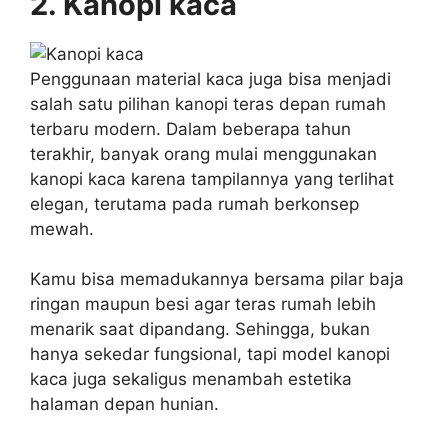
2. Kanopi kaca
Penggunaan material kaca juga bisa menjadi
salah satu pilihan kanopi teras depan rumah
terbaru modern. Dalam beberapa tahun
terakhir, banyak orang mulai menggunakan
kanopi kaca karena tampilannya yang terlihat
elegan, terutama pada rumah berkonsep
mewah.
Kamu bisa memadukannya bersama pilar baja
ringan maupun besi agar teras rumah lebih
menarik saat dipandang. Sehingga, bukan
hanya sekedar fungsional, tapi model kanopi
kaca juga sekaligus menambah estetika
halaman depan hunian.