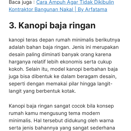
Baca juga :
Cara Ampuh Agar Tidak Dikibulin
Kontraktor Bangunan Nakal | By Arfatama
3. Kanopi baja ringan
kanopi teras depan rumah minimalis berikutnya
adalah bahan baja ringan. Jenis ini merupakan
desain paling diminati banyak orang karena
harganya relatif lebih ekonomis serta cukup
kokoh. Selain itu, model kanopi berbahan baja
juga bisa dibentuk ke dalam beragam desain,
seperti dengan memakai pilar hingga langit-
langit yang berbentuk kotak.
Kanopi baja ringan sangat cocok bila konsep
rumah kamu mengusung tema modern
minimalis. Hal tersebut didukung oleh warna
serta jenis bahannya yang sangat sederhana