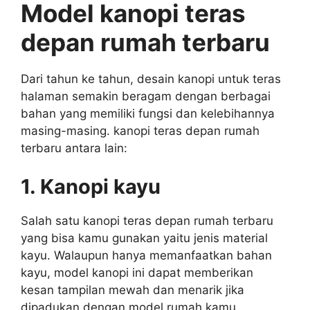
Model kanopi teras
depan rumah terbaru
Dari tahun ke tahun, desain kanopi untuk teras
halaman semakin beragam dengan berbagai
bahan yang memiliki fungsi dan kelebihannya
masing-masing. kanopi teras depan rumah
terbaru antara lain:
1. Kanopi kayu
Salah satu kanopi teras depan rumah terbaru
yang bisa kamu gunakan yaitu jenis material
kayu. Walaupun hanya memanfaatkan bahan
kayu, model kanopi ini dapat memberikan
kesan tampilan mewah dan menarik jika
dipadukan dengan model rumah kamu.