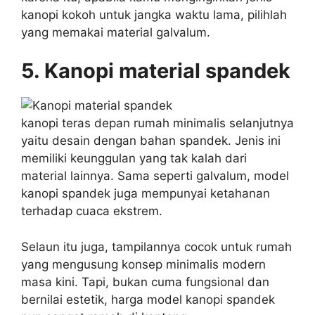
kanopi kokoh untuk jangka waktu lama, pilihlah
yang memakai material galvalum.
5. Kanopi material spandek
kanopi teras depan rumah minimalis selanjutnya
yaitu desain dengan bahan spandek. Jenis ini
memiliki keunggulan yang tak kalah dari
material lainnya. Sama seperti galvalum, model
kanopi spandek juga mempunyai ketahanan
terhadap cuaca ekstrem.
Selaun itu juga, tampilannya cocok untuk rumah
yang mengusung konsep minimalis modern
masa kini. Tapi, bukan cuma fungsional dan
bernilai estetik, harga model kanopi spandek