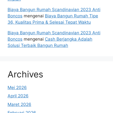
Biaya Bangun Rumah Scandinavian 2023 Anti
Boncos
mengenai
Biaya Bangun Rumah Tipe
36, Kualitas Prima & Selesai Tepat Waktu
Biaya Bangun Rumah Scandinavian 2023 Anti
Boncos
mengenai
Cash Berjangka Adalah
Solusi Terbaik Bangun Rumah
Archives
Mei 2026
April 2026
Maret 2026
Februari 2026