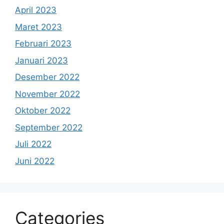
April 2023
Maret 2023
Februari 2023
Januari 2023
Desember 2022
November 2022
Oktober 2022
September 2022
Juli 2022
Juni 2022
Categories