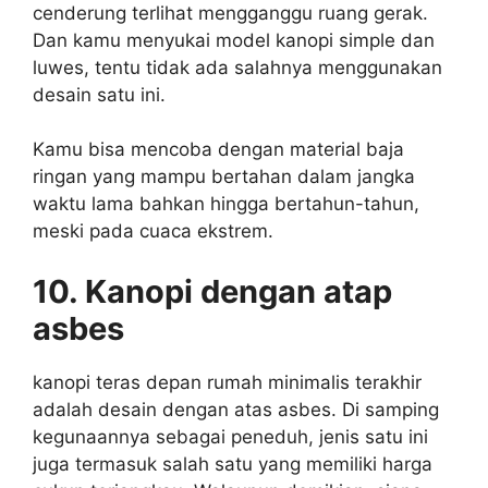
cenderung terlihat mengganggu ruang gerak.
Dan kamu menyukai model kanopi simple dan
luwes, tentu tidak ada salahnya menggunakan
desain satu ini.
Kamu bisa mencoba dengan material baja
ringan yang mampu bertahan dalam jangka
waktu lama bahkan hingga bertahun-tahun,
meski pada cuaca ekstrem.
10. Kanopi dengan atap
asbes
kanopi teras depan rumah minimalis terakhir
adalah desain dengan atas asbes. Di samping
kegunaannya sebagai peneduh, jenis satu ini
juga termasuk salah satu yang memiliki harga