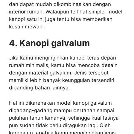
dan dapat mudah dikombinasikan dengan
interior rumah. Walaupun terlihat simple, model
kanopi satu ini juga tentu bisa memberikan
kesan mewah.
4. Kanopi galvalum
Jika kamu menginginkan kanopi teras depan
rumah minimalis, kamu bisa mencoba desain
dengan material galvalum. Jenis tersebut
memiliki lebih banyak keunggulan tersendiri
dibanding bahan lainnya.
Hal ini dikarenakan model kanopi galvalum
digadang-gadang mampu bertahan sampai
puluhan tahun lamanya, sehingga kualitasnya
pun sudah tidak perlu diragukan lagi. Oleh
karena itu, apabila kamu menginginkan jenis