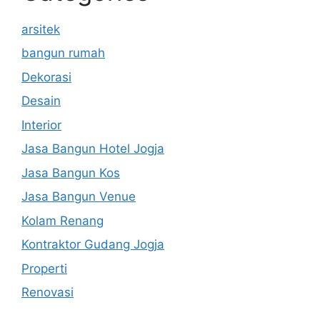
arsitek
bangun rumah
Dekorasi
Desain
Interior
Jasa Bangun Hotel Jogja
Jasa Bangun Kos
Jasa Bangun Venue
Kolam Renang
Kontraktor Gudang Jogja
Properti
Renovasi