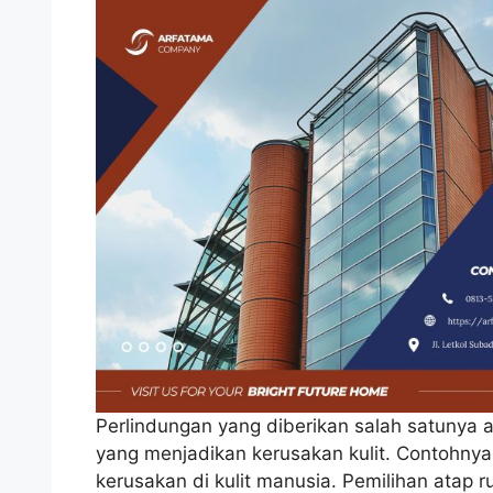
Perlindungan yang diberikan salah satunya 
yang menjadikan kerusakan kulit. Contohnya 
kerusakan di kulit manusia. Pemilihan atap