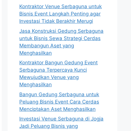
Kontraktor Venue Serbaguna untuk
Bisnis Event Langkah Penting agar
Investasi Tidak Berakhir Merugi
Jasa Konstruksi Gedung Serbaguna
untuk Bisnis Sewa Strategi Cerdas
Membangun Aset yang
Menghasilkan
Kontraktor Bangun Gedung Event
Serbaguna Terpercaya Kunci
Mewujudkan Venue yang
Menghasilkan
Bangun Gedung Serbaguna untuk
Peluang Bisnis Event Cara Cerdas
Menciptakan Aset Menghasilkan
Investasi Venue Serbaguna di Jogja
Jadi Peluang Bisnis yang