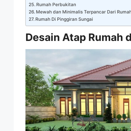
Rumah Perbukitan
Mewah dan Minimalis Terpancar Dari Ruma
Rumah Di Pinggiran Sungai
Desain Atap Rumah d