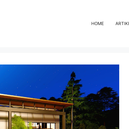
HOME
ARTIK