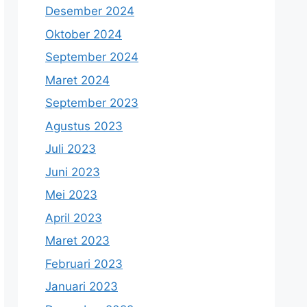
Desember 2024
Oktober 2024
September 2024
Maret 2024
September 2023
Agustus 2023
Juli 2023
Juni 2023
Mei 2023
April 2023
Maret 2023
Februari 2023
Januari 2023