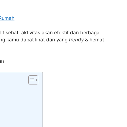
 Rumah
it sehat, aktivitas akan efektif dan berbagai
ng kamu dapat lihat dari yang
trendy
& hemat
an