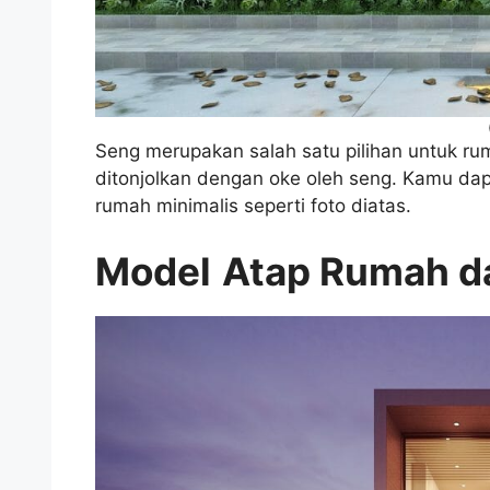
Seng merupakan salah satu pilihan untuk ru
ditonjolkan dengan oke oleh seng. Kamu d
rumah minimalis seperti foto diatas.
Model
Atap Rumah d