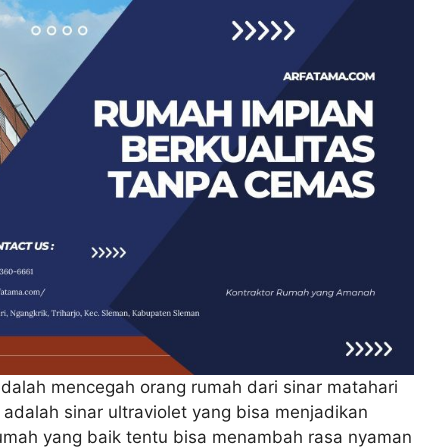
adalah mencegah orang rumah dari sinar matahari
adalah sinar ultraviolet yang bisa menjadikan
 rumah yang baik tentu bisa menambah rasa nyaman