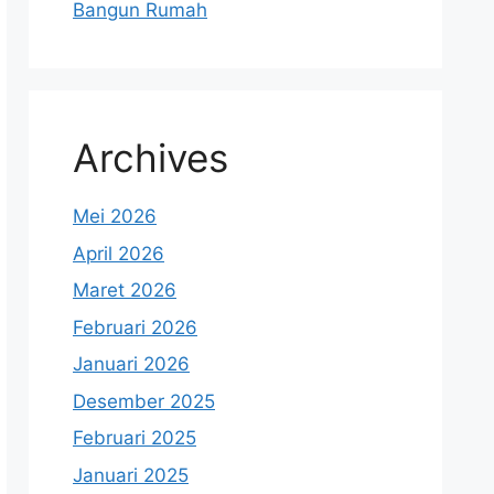
Bangun Rumah
Archives
Mei 2026
April 2026
Maret 2026
Februari 2026
Januari 2026
Desember 2025
Februari 2025
Januari 2025