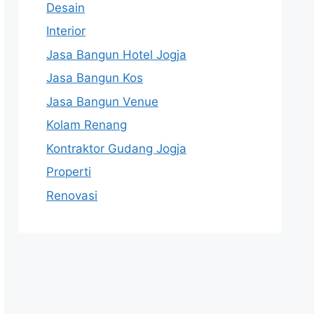
Desain
Interior
Jasa Bangun Hotel Jogja
Jasa Bangun Kos
Jasa Bangun Venue
Kolam Renang
Kontraktor Gudang Jogja
Properti
Renovasi