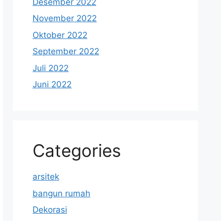
Desember 2022
November 2022
Oktober 2022
September 2022
Juli 2022
Juni 2022
Categories
arsitek
bangun rumah
Dekorasi