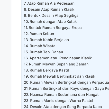
Atap Rumah Ala Pedesaan
Desain Atap Rumah Klasik
Bentuk Desain Atap Segitiga
Rumah dengan Atap Kotak
Bentuk Rumah Bergaya Eropa
Rumah Kebun
Rumah Kabin Berjalan
Rumah Wisata
Rumah Tepi Danau
Apartemen atau Penginapan Klasik
Rumah Mewah Sepanjang Zaman
Rumah Bergaya Kastil
Rumah Mewah Bertingkat dan Klasik
Rumah Mewah Bertingkat dengan Perpadua
Rumah Bertingkat dari Kayu dengan Gaya P
Nuansa Rumah Sederhana dan Hangat
Rumah Manis dengan Warna Pastel
Desain Atap dengan Seng Berpadu Kaca