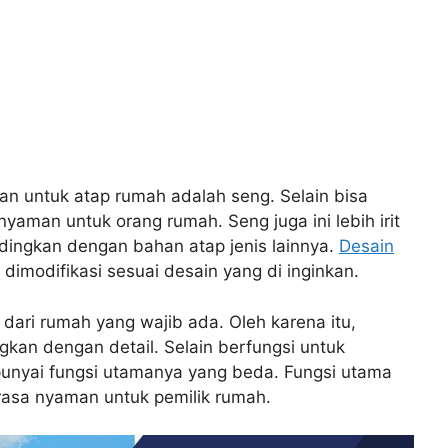
an untuk atap rumah adalah seng. Selain bisa
yaman untuk orang rumah. Seng juga ini lebih irit
dingkan dengan bahan atap jenis lainnya.
Desain
imodifikasi sesuai desain yang di inginkan.
dari rumah yang wajib ada. Oleh karena itu,
kan dengan detail. Selain berfungsi untuk
nyai fungsi utamanya yang beda. Fungsi utama
rasa nyaman untuk pemilik rumah.