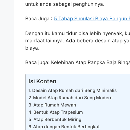
untuk anda sebagai penghuninya.
Baca Juga :
5 Tahap Simulasi Biaya Bangun
Dengan itu kamu tidur bisa lebih nyenyak, kul
manfaat lainnya. Ada bebera desain atap ya
biaya.
Baca juga: Kelebihan Atap Rangka Baja Ring
Isi Konten
Desain Atap Rumah dari Seng Minimalis
Model Atap Rumah dari Seng Modern
Atap Rumah Mewah
Bentuk Atap Trapesium
Atap Berbentuk Miring
Atap dengan Bentuk Bertingkat