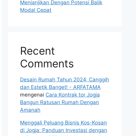
Menjanjikan Dengan Potensi Balik
Modal Cepat
Recent
Comments
Desain Rumah Tahun 2024, Canggih
dan Estetik Banget! - ARFATAMA
mengenai
Cara Kontrak tor Jogja
Bangun Ratusan Rumah Dengan
Amanah
Menggali Peluang Bisnis Kos-Kosan
di Jogja: Panduan Investasi dengan