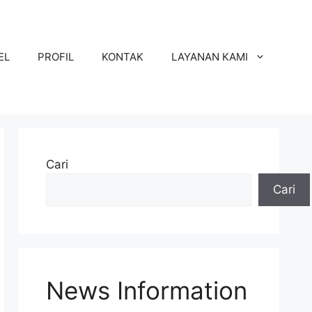
EL
PROFIL
KONTAK
LAYANAN KAMI
Cari
Cari
News Information