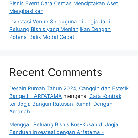
Bisnis Event Cara Cerdas Menciptakan Aset
Menghasilkan
Investasi Venue Serbaguna di Jogja Jadi
Peluang Bisnis yang Menjanjikan Dengan
Potensi Balik Modal Cepat
Recent Comments
Desain Rumah Tahun 2024, Canggih dan Estetik
Banget! - ARFATAMA
mengenai
Cara Kontrak
tor Jogja Bangun Ratusan Rumah Dengan
Amanah
Menggali Peluang Bisnis Kos-Kosan di Jogja:
Panduan Investasi dengan Arfatama -