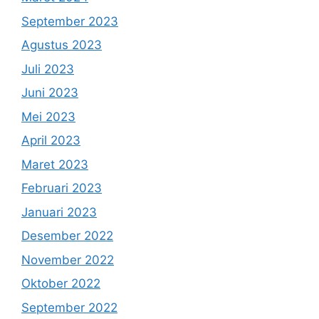
September 2023
Agustus 2023
Juli 2023
Juni 2023
Mei 2023
April 2023
Maret 2023
Februari 2023
Januari 2023
Desember 2022
November 2022
Oktober 2022
September 2022