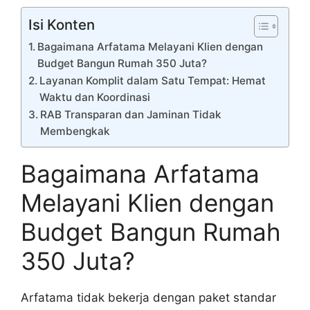
Isi Konten
Bagaimana Arfatama Melayani Klien dengan
Budget Bangun Rumah 350 Juta?
Layanan Komplit dalam Satu Tempat: Hemat
Waktu dan Koordinasi
RAB Transparan dan Jaminan Tidak
Membengkak
Bagaimana Arfatama
Melayani Klien dengan
Budget Bangun Rumah
350 Juta?
Arfatama tidak bekerja dengan paket standar