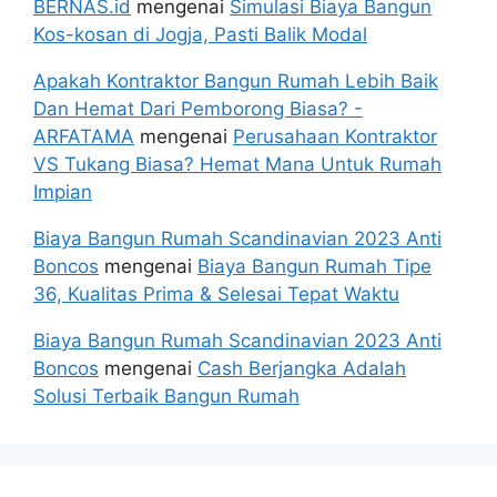
BERNAS.id
mengenai
Simulasi Biaya Bangun
Kos-kosan di Jogja, Pasti Balik Modal
Apakah Kontraktor Bangun Rumah Lebih Baik
Dan Hemat Dari Pemborong Biasa? -
ARFATAMA
mengenai
Perusahaan Kontraktor
VS Tukang Biasa? Hemat Mana Untuk Rumah
Impian
Biaya Bangun Rumah Scandinavian 2023 Anti
Boncos
mengenai
Biaya Bangun Rumah Tipe
36, Kualitas Prima & Selesai Tepat Waktu
Biaya Bangun Rumah Scandinavian 2023 Anti
Boncos
mengenai
Cash Berjangka Adalah
Solusi Terbaik Bangun Rumah