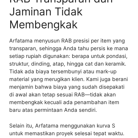
Jaminan Tidak
Membengkak
Arfatama menyusun RAB presisi per item yang
transparan, sehingga Anda tahu persis ke mana
setiap rupiah digunakan: berapa untuk pondasi,
struktur, dinding, atap, hingga cat dan keramik.
Tidak ada biaya tersembunyi atau mark-up
material yang merugikan klien. Kami juga berani
menjamin bahwa biaya yang sudah disepakati
di awal akan tetap sesuai RAB—tidak akan
membengkak kecuali ada penambahan item
baru atas permintaan Anda sendiri.
Selain itu, Arfatama menggunakan kurva S
untuk memastikan proyek selesai tepat waktu.