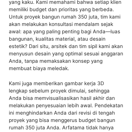
yang kaku. Kami memahami bahwa setiap klien
memiliki budget dan prioritas yang berbeda.
Untuk proyek bangun rumah 350 juta, tim kami
akan melakukan konsultasi mendalam sejak
awal: apa yang paling penting bagi Anda—luas
bangunan, kualitas material, atau desain
estetik? Dari situ, arsitek dan tim sipil kami akan
menyusun desain yang optimal sesuai anggaran
Anda, tanpa memaksakan konsep yang
membuat biaya meledak.
Kami juga memberikan gambar kerja 3D
lengkap sebelum proyek dimulai, sehingga
Anda bisa memvisualisasikan hasil akhir dan
melakukan penyesuaian lebih awal. Pendekatan
ini menghindarkan Anda dari revisi di tengah
proyek yang bisa menggerus budget bangun
rumah 350 juta Anda. Arfatama tidak hanya