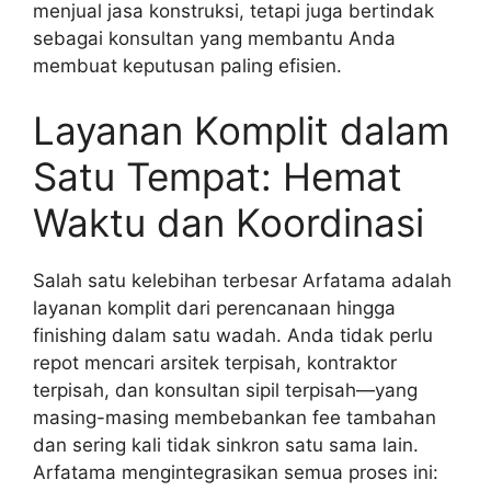
menjual jasa konstruksi, tetapi juga bertindak
sebagai konsultan yang membantu Anda
membuat keputusan paling efisien.
Layanan Komplit dalam
Satu Tempat: Hemat
Waktu dan Koordinasi
Salah satu kelebihan terbesar Arfatama adalah
layanan komplit dari perencanaan hingga
finishing dalam satu wadah. Anda tidak perlu
repot mencari arsitek terpisah, kontraktor
terpisah, dan konsultan sipil terpisah—yang
masing-masing membebankan fee tambahan
dan sering kali tidak sinkron satu sama lain.
Arfatama mengintegrasikan semua proses ini: