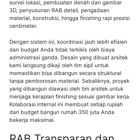
survei lokasi, pembuatan denah dan gambar
3D, penyusunan RAB detail, pengadaan
material, konstruksi, hingga finishing rapi presisi
centimeter.
Dengan sistem ini, koordinasi jauh lebih efisien
dan budget Anda tidak terkikis oleh biaya
administrasi ganda. Desain yang dibuat arsitek
kami langsung dikaji oleh tim sipil untuk
memastikan bisa dibangun secara struktural
tanpa pemborosan material. Sebaliknya, proyek
yang dibangun diawasi oleh tim arsitek untuk
menjaga kerapian finishing sesuai gambar kerja.
Kolaborasi internal ini membuat setiap rupiah
dari budget bangun rumah 350 juta Anda
bekerja maksimal.
RAB Transparan dan