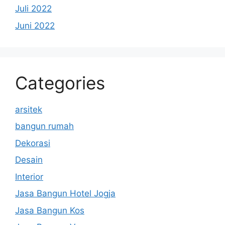
Juli 2022
Juni 2022
Categories
arsitek
bangun rumah
Dekorasi
Desain
Interior
Jasa Bangun Hotel Jogja
Jasa Bangun Kos