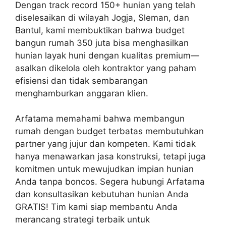
Dengan track record 150+ hunian yang telah
diselesaikan di wilayah Jogja, Sleman, dan
Bantul, kami membuktikan bahwa budget
bangun rumah 350 juta bisa menghasilkan
hunian layak huni dengan kualitas premium—
asalkan dikelola oleh kontraktor yang paham
efisiensi dan tidak sembarangan
menghamburkan anggaran klien.
Arfatama memahami bahwa membangun
rumah dengan budget terbatas membutuhkan
partner yang jujur dan kompeten. Kami tidak
hanya menawarkan jasa konstruksi, tetapi juga
komitmen untuk mewujudkan impian hunian
Anda tanpa boncos. Segera hubungi Arfatama
dan konsultasikan kebutuhan hunian Anda
GRATIS! Tim kami siap membantu Anda
merancang strategi terbaik untuk