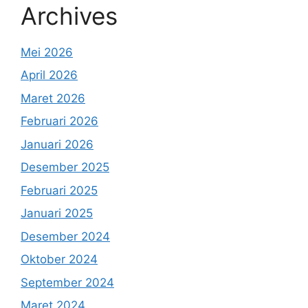
Archives
Mei 2026
April 2026
Maret 2026
Februari 2026
Januari 2026
Desember 2025
Februari 2025
Januari 2025
Desember 2024
Oktober 2024
September 2024
Maret 2024