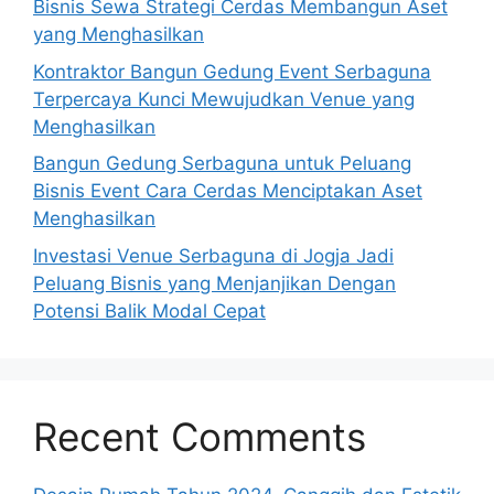
Bisnis Sewa Strategi Cerdas Membangun Aset
yang Menghasilkan
Kontraktor Bangun Gedung Event Serbaguna
Terpercaya Kunci Mewujudkan Venue yang
Menghasilkan
Bangun Gedung Serbaguna untuk Peluang
Bisnis Event Cara Cerdas Menciptakan Aset
Menghasilkan
Investasi Venue Serbaguna di Jogja Jadi
Peluang Bisnis yang Menjanjikan Dengan
Potensi Balik Modal Cepat
Recent Comments