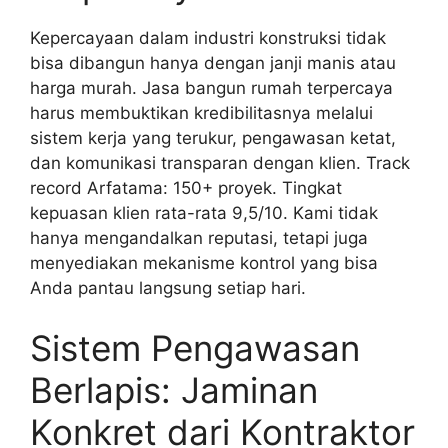
Kepercayaan dalam industri konstruksi tidak
bisa dibangun hanya dengan janji manis atau
harga murah. Jasa bangun rumah terpercaya
harus membuktikan kredibilitasnya melalui
sistem kerja yang terukur, pengawasan ketat,
dan komunikasi transparan dengan klien. Track
record Arfatama: 150+ proyek. Tingkat
kepuasan klien rata-rata 9,5/10. Kami tidak
hanya mengandalkan reputasi, tetapi juga
menyediakan mekanisme kontrol yang bisa
Anda pantau langsung setiap hari.
Sistem Pengawasan
Berlapis: Jaminan
Konkret dari Kontraktor