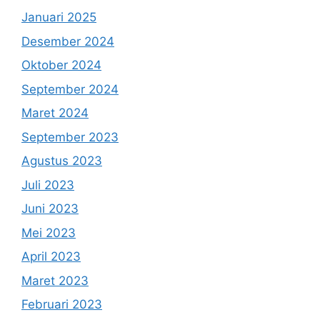
Januari 2025
Desember 2024
Oktober 2024
September 2024
Maret 2024
September 2023
Agustus 2023
Juli 2023
Juni 2023
Mei 2023
April 2023
Maret 2023
Februari 2023