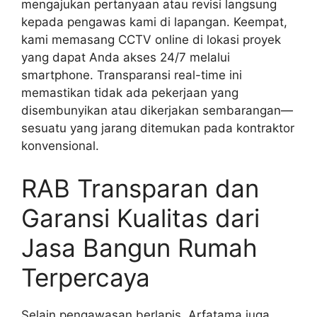
mengajukan pertanyaan atau revisi langsung
kepada pengawas kami di lapangan. Keempat,
kami memasang CCTV online di lokasi proyek
yang dapat Anda akses 24/7 melalui
smartphone. Transparansi real-time ini
memastikan tidak ada pekerjaan yang
disembunyikan atau dikerjakan sembarangan—
sesuatu yang jarang ditemukan pada kontraktor
konvensional.
RAB Transparan dan
Garansi Kualitas dari
Jasa Bangun Rumah
Terpercaya
Selain pengawasan berlapis, Arfatama juga