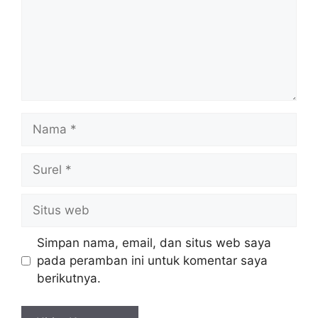
Nama
Surel
Situs
web
Simpan nama, email, dan situs web saya
pada peramban ini untuk komentar saya
berikutnya.