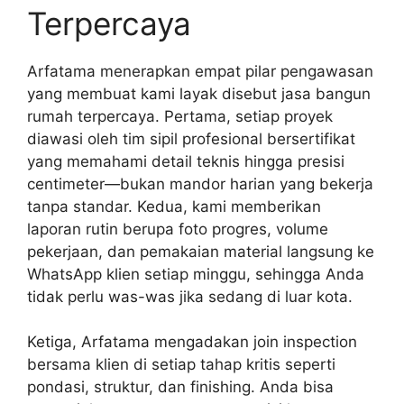
Terpercaya
Arfatama menerapkan empat pilar pengawasan
yang membuat kami layak disebut jasa bangun
rumah terpercaya. Pertama, setiap proyek
diawasi oleh tim sipil profesional bersertifikat
yang memahami detail teknis hingga presisi
centimeter—bukan mandor harian yang bekerja
tanpa standar. Kedua, kami memberikan
laporan rutin berupa foto progres, volume
pekerjaan, dan pemakaian material langsung ke
WhatsApp klien setiap minggu, sehingga Anda
tidak perlu was-was jika sedang di luar kota.
Ketiga, Arfatama mengadakan join inspection
bersama klien di setiap tahap kritis seperti
pondasi, struktur, dan finishing. Anda bisa