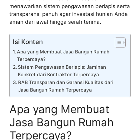
menawarkan sistem pengawasan berlapis serta
transparansi penuh agar investasi hunian Anda
aman dari awal hingga serah terima.
Isi Konten
Apa yang Membuat Jasa Bangun Rumah
Terpercaya?
Sistem Pengawasan Berlapis: Jaminan
Konkret dari Kontraktor Terpercaya
RAB Transparan dan Garansi Kualitas dari
Jasa Bangun Rumah Terpercaya
Apa yang Membuat
Jasa Bangun Rumah
Terpercaya?