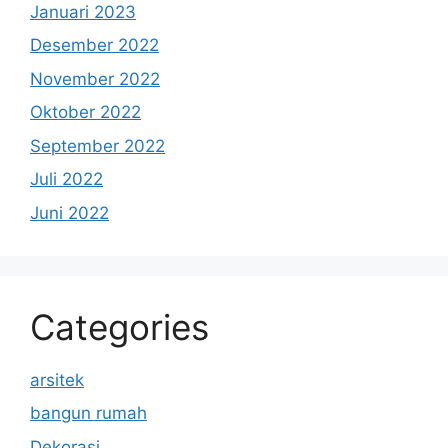
Januari 2023
Desember 2022
November 2022
Oktober 2022
September 2022
Juli 2022
Juni 2022
Categories
arsitek
bangun rumah
Dekorasi