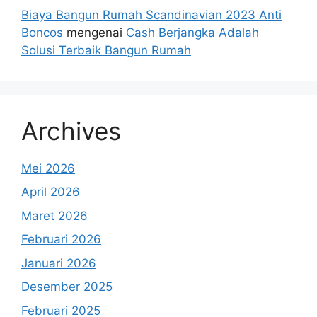
Biaya Bangun Rumah Scandinavian 2023 Anti
Boncos
mengenai
Cash Berjangka Adalah
Solusi Terbaik Bangun Rumah
Archives
Mei 2026
April 2026
Maret 2026
Februari 2026
Januari 2026
Desember 2025
Februari 2025