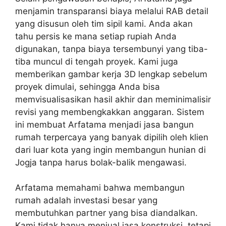
menjamin transparansi biaya melalui RAB detail
yang disusun oleh tim sipil kami. Anda akan
tahu persis ke mana setiap rupiah Anda
digunakan, tanpa biaya tersembunyi yang tiba-
tiba muncul di tengah proyek. Kami juga
memberikan gambar kerja 3D lengkap sebelum
proyek dimulai, sehingga Anda bisa
memvisualisasikan hasil akhir dan meminimalisir
revisi yang membengkakkan anggaran. Sistem
ini membuat Arfatama menjadi jasa bangun
rumah terpercaya yang banyak dipilih oleh klien
dari luar kota yang ingin membangun hunian di
Jogja tanpa harus bolak-balik mengawasi.
Arfatama memahami bahwa membangun
rumah adalah investasi besar yang
membutuhkan partner yang bisa diandalkan.
Kami tidak hanya menjual jasa konstruksi, tetapi