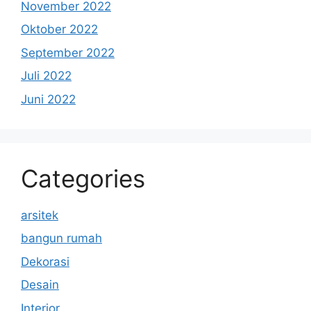
November 2022
Oktober 2022
September 2022
Juli 2022
Juni 2022
Categories
arsitek
bangun rumah
Dekorasi
Desain
Interior