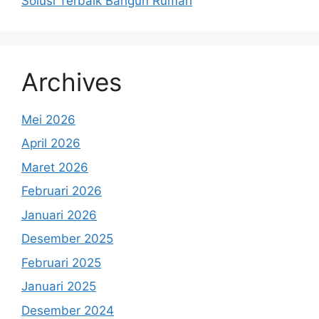
Solusi Terbaik Bangun Rumah
Archives
Mei 2026
April 2026
Maret 2026
Februari 2026
Januari 2026
Desember 2025
Februari 2025
Januari 2025
Desember 2024