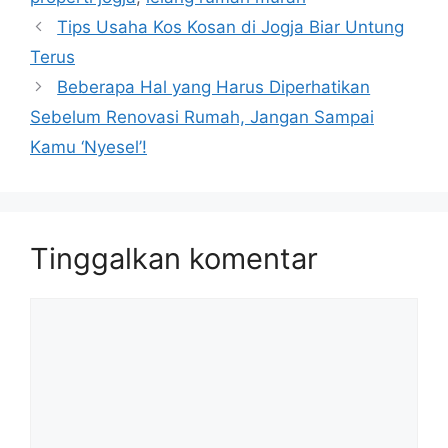
a
e
Tips Usaha Kos Kosan di Jogja Biar Untung
m
Terus
Beberapa Hal yang Harus Diperhatikan
Sebelum Renovasi Rumah, Jangan Sampai
Kamu ‘Nyesel’!
Tinggalkan komentar
Komentar