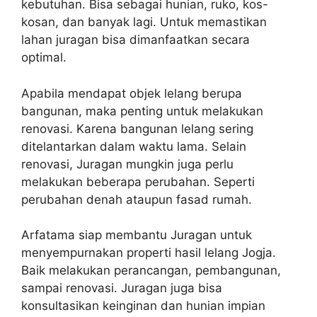
kebutuhan. Bisa sebagai hunian, ruko, kos-
kosan, dan banyak lagi. Untuk memastikan
lahan juragan bisa dimanfaatkan secara
optimal.
Apabila mendapat objek lelang berupa
bangunan, maka penting untuk melakukan
renovasi. Karena bangunan lelang sering
ditelantarkan dalam waktu lama. Selain
renovasi, Juragan mungkin juga perlu
melakukan beberapa perubahan. Seperti
perubahan denah ataupun fasad rumah.
Arfatama siap membantu Juragan untuk
menyempurnakan properti hasil lelang Jogja.
Baik melakukan perancangan, pembangunan,
sampai renovasi. Juragan juga bisa
konsultasikan keinginan dan hunian impian