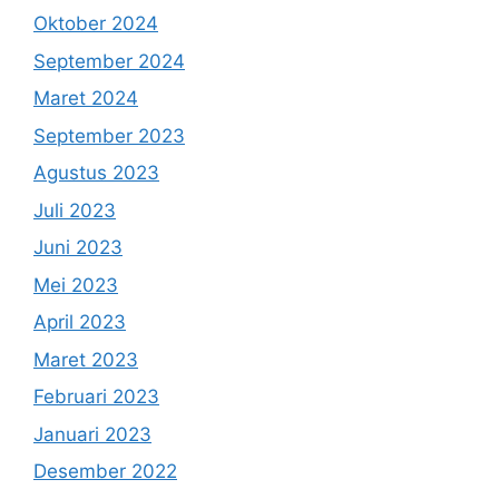
Oktober 2024
September 2024
Maret 2024
September 2023
Agustus 2023
Juli 2023
Juni 2023
Mei 2023
April 2023
Maret 2023
Februari 2023
Januari 2023
Desember 2022