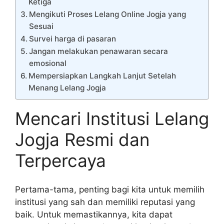
Ketiga
Mengikuti Proses Lelang Online Jogja yang
Sesuai
Survei harga di pasaran
Jangan melakukan penawaran secara
emosional
Mempersiapkan Langkah Lanjut Setelah
Menang Lelang Jogja
Mencari Institusi Lelang
Jogja Resmi dan
Terpercaya
Pertama-tama, penting bagi kita untuk memilih
institusi yang sah dan memiliki reputasi yang
baik. Untuk memastikannya, kita dapat