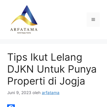
Langsung
ke
isi
Menu
Tips Ikut Lelang
DJKN Untuk Punya
Properti di Jogja
Juni 9, 2023
oleh
arfatama