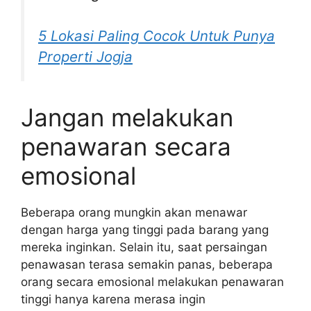
5 Lokasi Paling Cocok Untuk Punya
Properti Jogja
Jangan melakukan
penawaran secara
emosional
Beberapa orang mungkin akan menawar
dengan harga yang tinggi pada barang yang
mereka inginkan. Selain itu, saat persaingan
penawasan terasa semakin panas, beberapa
orang secara emosional melakukan penawaran
tinggi hanya karena merasa ingin