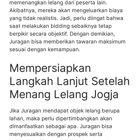
memenangkan lelang dari peserta lain.
Akibatnya, mereka akan mengeluarkan biaya
yang tidak realistis. Jadi, perlu diingat bahwa
saat melakukan bidding sebaiknya tetap
berpikir secara objektif. Dengan demikian,
Juragan bisa memberikan tawaran maksimum
sesuai dengan kemampuan.
Mempersiapkan
Langkah Lanjut Setelah
Menang Lelang Jogja
Jika Juragan mendapat objek lelang berupa
lahan, maka perlu dipertimbangkan akan
dimanfaatkan sebagai apa. Juragan bisa
menyesuaikan dengan prospek serta