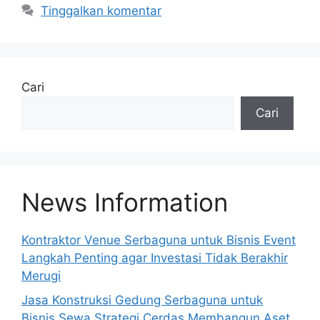
Tinggalkan komentar
Cari
Cari
News Information
Kontraktor Venue Serbaguna untuk Bisnis Event
Langkah Penting agar Investasi Tidak Berakhir
Merugi
Jasa Konstruksi Gedung Serbaguna untuk
Bisnis Sewa Strategi Cerdas Membangun Aset