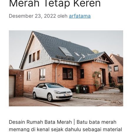
Merah Tetap Keren
Desember 23, 2022
oleh
arfatama
Desain Rumah Bata Merah | Batu bata merah
memang di kenal sejak dahulu sebagai material