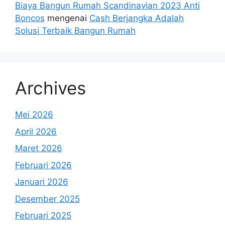
Biaya Bangun Rumah Scandinavian 2023 Anti
Boncos
mengenai
Cash Berjangka Adalah
Solusi Terbaik Bangun Rumah
Archives
Mei 2026
April 2026
Maret 2026
Februari 2026
Januari 2026
Desember 2025
Februari 2025