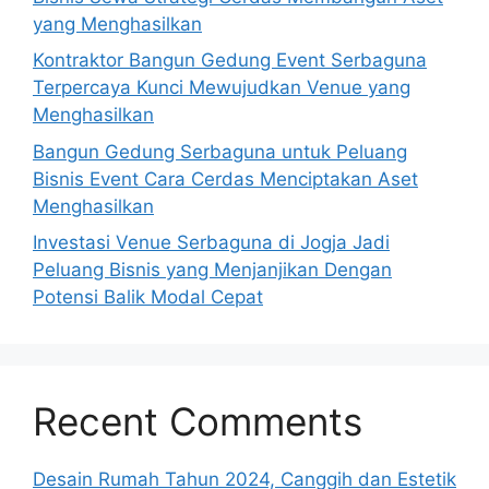
yang Menghasilkan
Kontraktor Bangun Gedung Event Serbaguna
Terpercaya Kunci Mewujudkan Venue yang
Menghasilkan
Bangun Gedung Serbaguna untuk Peluang
Bisnis Event Cara Cerdas Menciptakan Aset
Menghasilkan
Investasi Venue Serbaguna di Jogja Jadi
Peluang Bisnis yang Menjanjikan Dengan
Potensi Balik Modal Cepat
Recent Comments
Desain Rumah Tahun 2024, Canggih dan Estetik