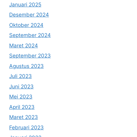
Januari 2025
Desember 2024
Oktober 2024
September 2024
Maret 2024
September 2023
Agustus 2023
Juli 2023
Juni 2023
Mei 2023
April 2023
Maret 2023
Februari 2023