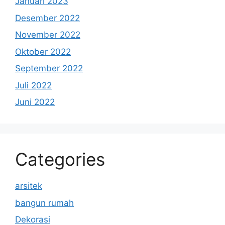
Januari 2023
Desember 2022
November 2022
Oktober 2022
September 2022
Juli 2022
Juni 2022
Categories
arsitek
bangun rumah
Dekorasi