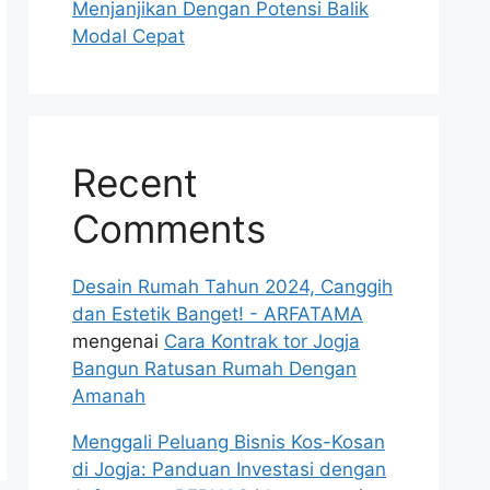
Menjanjikan Dengan Potensi Balik
Modal Cepat
Recent
Comments
Desain Rumah Tahun 2024, Canggih
dan Estetik Banget! - ARFATAMA
mengenai
Cara Kontrak tor Jogja
Bangun Ratusan Rumah Dengan
Amanah
Menggali Peluang Bisnis Kos-Kosan
di Jogja: Panduan Investasi dengan