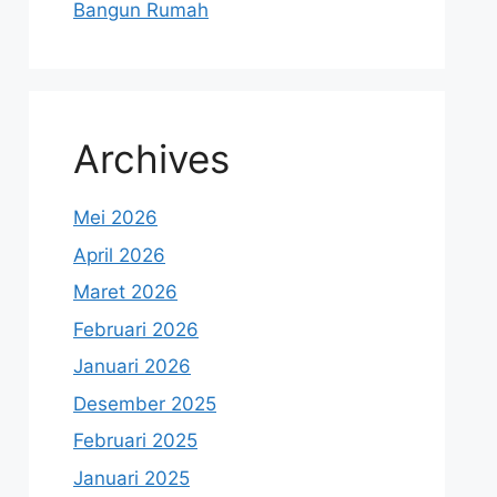
Bangun Rumah
Archives
Mei 2026
April 2026
Maret 2026
Februari 2026
Januari 2026
Desember 2025
Februari 2025
Januari 2025