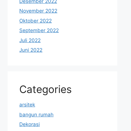
Desember 2022
November 2022
Oktober 2022
September 2022
Juli 2022
Juni 2022
Categories
arsitek
bangun rumah
Dekorasi