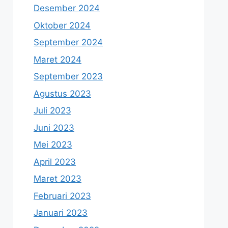
Desember 2024
Oktober 2024
September 2024
Maret 2024
September 2023
Agustus 2023
Juli 2023
Juni 2023
Mei 2023
April 2023
Maret 2023
Februari 2023
Januari 2023