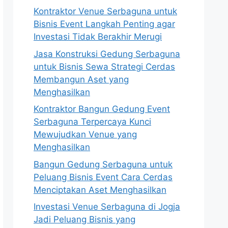
Kontraktor Venue Serbaguna untuk
Bisnis Event Langkah Penting agar
Investasi Tidak Berakhir Merugi
Jasa Konstruksi Gedung Serbaguna
untuk Bisnis Sewa Strategi Cerdas
Membangun Aset yang
Menghasilkan
Kontraktor Bangun Gedung Event
Serbaguna Terpercaya Kunci
Mewujudkan Venue yang
Menghasilkan
Bangun Gedung Serbaguna untuk
Peluang Bisnis Event Cara Cerdas
Menciptakan Aset Menghasilkan
Investasi Venue Serbaguna di Jogja
Jadi Peluang Bisnis yang