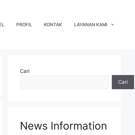
EL
PROFIL
KONTAK
LAYANAN KAMI
Cari
Cari
News Information