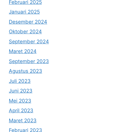
Februari 2025
Januari 2025
Desember 2024
Oktober 2024
September 2024
Maret 2024
September 2023
Agustus 2023
Juli 2023
Juni 2023
Mei 2023
April 2023
Maret 2023
Februari 2023