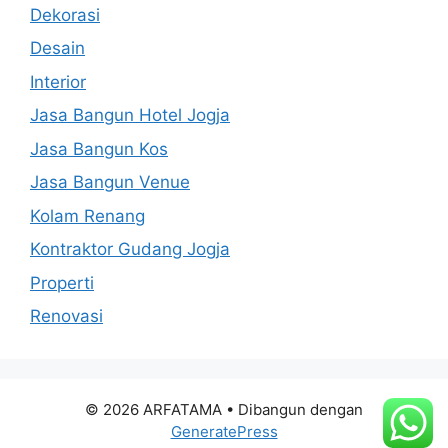
Dekorasi
Desain
Interior
Jasa Bangun Hotel Jogja
Jasa Bangun Kos
Jasa Bangun Venue
Kolam Renang
Kontraktor Gudang Jogja
Properti
Renovasi
© 2026 ARFATAMA
• Dibangun dengan
GeneratePress