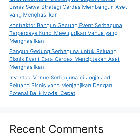
Bisnis Sewa Strategi Cerdas Membangun Aset
yang Menghasilkan
Kontraktor Bangun Gedung Event Serbaguna
Terpercaya Kunci Mewujudkan Venue yang
Menghasilkan
Bangun Gedung Serbaguna untuk Peluang
Bisnis Event Cara Cerdas Menciptakan Aset
Menghasilkan
Investasi Venue Serbaguna di Jogja Jadi
Peluang Bisnis yang Menjanjikan Dengan
Potensi Balik Modal Cepat
Recent Comments