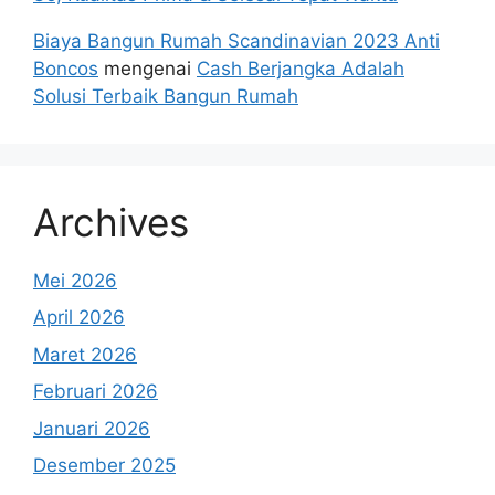
Biaya Bangun Rumah Scandinavian 2023 Anti
Boncos
mengenai
Cash Berjangka Adalah
Solusi Terbaik Bangun Rumah
Archives
Mei 2026
April 2026
Maret 2026
Februari 2026
Januari 2026
Desember 2025