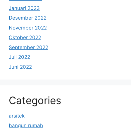
Januari 2023
Desember 2022
November 2022
Oktober 2022
September 2022
Juli 2022
Juni 2022
Categories
arsitek
bangun rumah