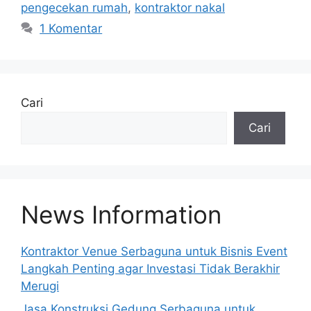
pengecekan rumah
,
kontraktor nakal
1 Komentar
Cari
Cari
News Information
Kontraktor Venue Serbaguna untuk Bisnis Event
Langkah Penting agar Investasi Tidak Berakhir
Merugi
Jasa Konstruksi Gedung Serbaguna untuk