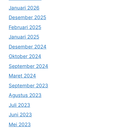
Januari 2026
Desember 2025
Februari 2025
Januari 2025
Desember 2024
Oktober 2024
September 2024
Maret 2024
September 2023
Agustus 2023
Juli 2023
Juni 2023
Mei 2023