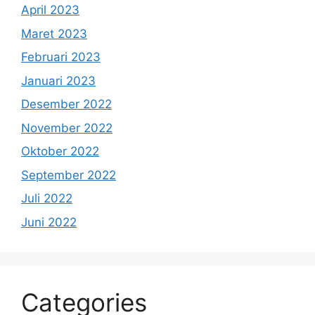
April 2023
Maret 2023
Februari 2023
Januari 2023
Desember 2022
November 2022
Oktober 2022
September 2022
Juli 2022
Juni 2022
Categories