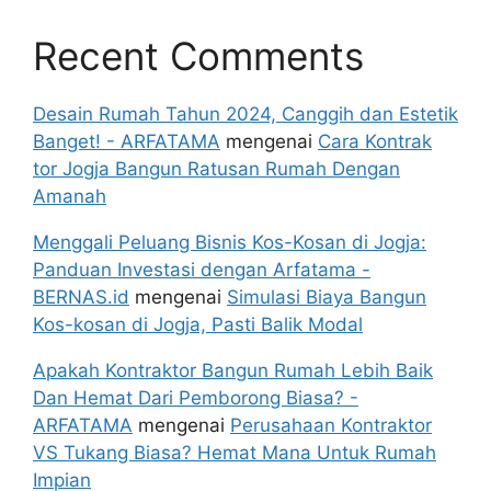
Recent Comments
Desain Rumah Tahun 2024, Canggih dan Estetik
Banget! - ARFATAMA
mengenai
Cara Kontrak
tor Jogja Bangun Ratusan Rumah Dengan
Amanah
Menggali Peluang Bisnis Kos-Kosan di Jogja:
Panduan Investasi dengan Arfatama -
BERNAS.id
mengenai
Simulasi Biaya Bangun
Kos-kosan di Jogja, Pasti Balik Modal
Apakah Kontraktor Bangun Rumah Lebih Baik
Dan Hemat Dari Pemborong Biasa? -
ARFATAMA
mengenai
Perusahaan Kontraktor
VS Tukang Biasa? Hemat Mana Untuk Rumah
Impian