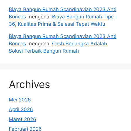
Biaya Bangun Rumah Scandinavian 2023 Anti
Boncos
mengenai
Biaya Bangun Rumah Tipe
36, Kualitas Prima & Selesai Tepat Waktu
Biaya Bangun Rumah Scandinavian 2023 Anti
Boncos
mengenai
Cash Berjangka Adalah
Solusi Terbaik Bangun Rumah
Archives
Mei 2026
April 2026
Maret 2026
Februari 2026