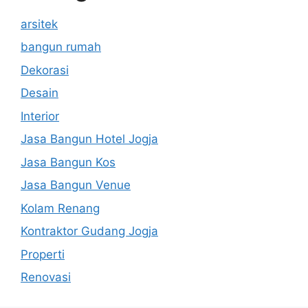
arsitek
bangun rumah
Dekorasi
Desain
Interior
Jasa Bangun Hotel Jogja
Jasa Bangun Kos
Jasa Bangun Venue
Kolam Renang
Kontraktor Gudang Jogja
Properti
Renovasi