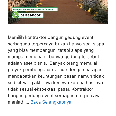
Memilih kontraktor bangun gedung event
serbaguna terpercaya bukan hanya soal siapa
yang bisa membangun, tetapi siapa yang
mampu memahami bahwa gedung tersebut
adalah aset bisnis. Banyak orang memulai
proyek pembangunan venue dengan harapan
mendapatkan keuntungan besar, namun tidak
sedikit yang akhirnya kecewa karena hasilnya
tidak sesuai ekspektasi pasar. Kontraktor
bangun gedung event serbaguna terpercaya
menjadi …
Baca Selengkapnya