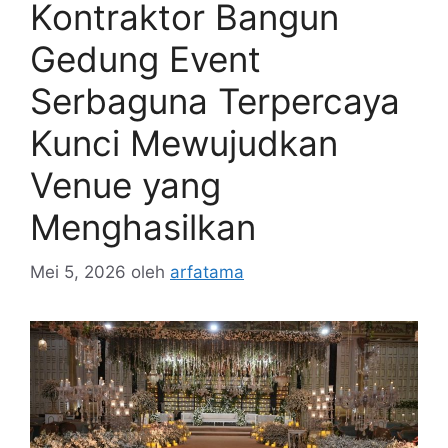
Kontraktor Bangun
Gedung Event
Serbaguna Terpercaya
Kunci Mewujudkan
Venue yang
Menghasilkan
Mei 5, 2026
oleh
arfatama