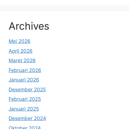
Archives
Mei 2026
April 2026
Maret 2026
Februari 2026
Januari 2026
Desember 2025
Februari 2025
Januari 2025
Desember 2024
Oktober 2024