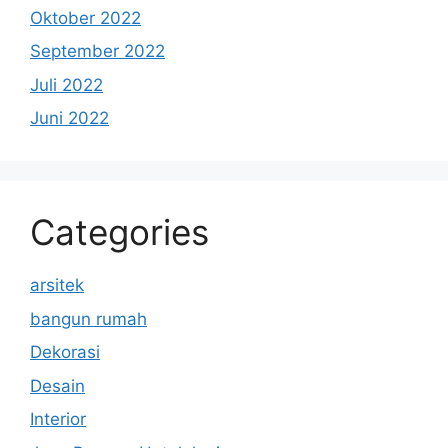
Oktober 2022
September 2022
Juli 2022
Juni 2022
Categories
arsitek
bangun rumah
Dekorasi
Desain
Interior