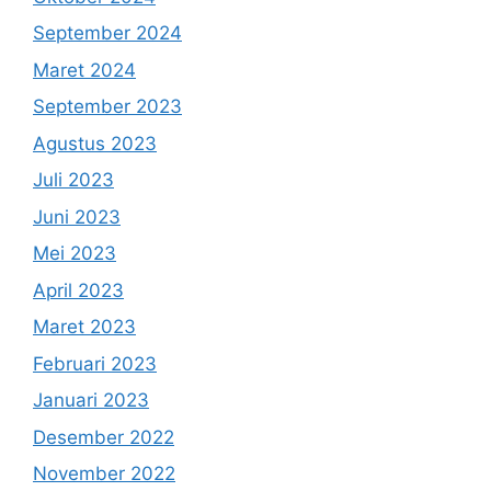
September 2024
Maret 2024
September 2023
Agustus 2023
Juli 2023
Juni 2023
Mei 2023
April 2023
Maret 2023
Februari 2023
Januari 2023
Desember 2022
November 2022