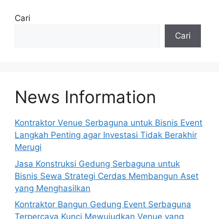
Cari
Cari
News Information
Kontraktor Venue Serbaguna untuk Bisnis Event
Langkah Penting agar Investasi Tidak Berakhir
Merugi
Jasa Konstruksi Gedung Serbaguna untuk
Bisnis Sewa Strategi Cerdas Membangun Aset
yang Menghasilkan
Kontraktor Bangun Gedung Event Serbaguna
Terpercaya Kunci Mewujudkan Venue yang