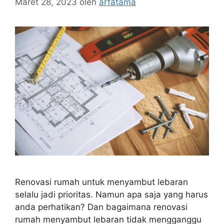
Maret 28, 2023
oleh
arfatama
Renovasi rumah untuk menyambut lebaran
selalu jadi prioritas. Namun apa saja yang harus
anda perhatikan? Dan bagaimana renovasi
rumah menyambut lebaran tidak mengganggu