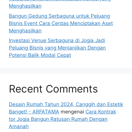
Menghasilkan
Bangun Gedung Serbaguna untuk Peluang
Bisnis Event Cara Cerdas Menciptakan Aset
Menghasilkan
Investasi Venue Serbaguna di Jogja Jadi
Peluang Bisnis yang Menjanjikan Dengan
Potensi Balik Modal Cepat
Recent Comments
Desain Rumah Tahun 2024, Canggih dan Estetik
Banget! - ARFATAMA
mengenai
Cara Kontrak
tor Jogja Bangun Ratusan Rumah Dengan
Amanah