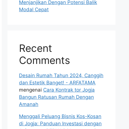
Menjanjikan Dengan Potensi Balik
Modal Cepat
Recent
Comments
Desain Rumah Tahun 2024, Canggih
dan Estetik Banget! - ARFATAMA
mengenai
Cara Kontrak tor Jogja
Bangun Ratusan Rumah Dengan
Amanah
Menggali Peluang Bisnis Kos-Kosan
di Jogja: Panduan Investasi dengan