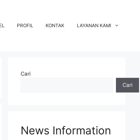
EL
PROFIL
KONTAK
LAYANAN KAMI
Cari
Cari
News Information