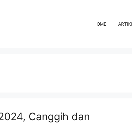
HOME
ARTIK
2024, Canggih dan