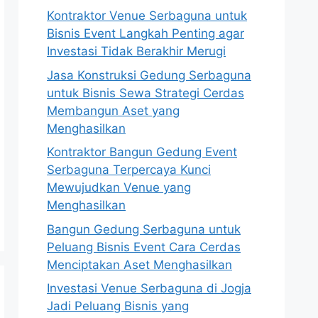
Kontraktor Venue Serbaguna untuk
Bisnis Event Langkah Penting agar
Investasi Tidak Berakhir Merugi
Jasa Konstruksi Gedung Serbaguna
untuk Bisnis Sewa Strategi Cerdas
Membangun Aset yang
Menghasilkan
Kontraktor Bangun Gedung Event
Serbaguna Terpercaya Kunci
Mewujudkan Venue yang
Menghasilkan
Bangun Gedung Serbaguna untuk
Peluang Bisnis Event Cara Cerdas
Menciptakan Aset Menghasilkan
Investasi Venue Serbaguna di Jogja
Jadi Peluang Bisnis yang