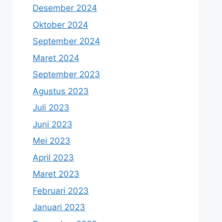
Desember 2024
Oktober 2024
September 2024
Maret 2024
September 2023
Agustus 2023
Juli 2023
Juni 2023
Mei 2023
April 2023
Maret 2023
Februari 2023
Januari 2023