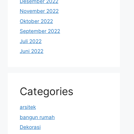
Desember 2022
November 2022
Oktober 2022
September 2022
Juli 2022
Juni 2022
Categories
arsitek
bangun rumah
Dekorasi