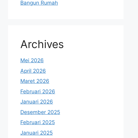
Bangun Rumah
Archives
Mei 2026
April 2026
Maret 2026
Februari 2026
Januari 2026
Desember 2025
Februari 2025
Januari 2025