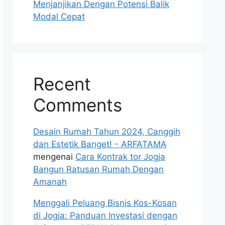
Menjanjikan Dengan Potensi Balik
Modal Cepat
Recent
Comments
Desain Rumah Tahun 2024, Canggih
dan Estetik Banget! - ARFATAMA
mengenai
Cara Kontrak tor Jogja
Bangun Ratusan Rumah Dengan
Amanah
Menggali Peluang Bisnis Kos-Kosan
di Jogja: Panduan Investasi dengan