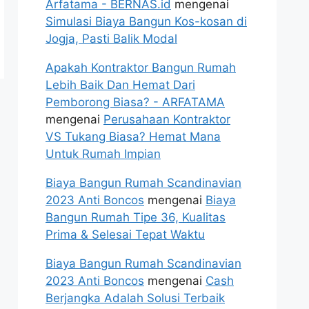
Arfatama - BERNAS.id
mengenai
Simulasi Biaya Bangun Kos-kosan di
Jogja, Pasti Balik Modal
Apakah Kontraktor Bangun Rumah
Lebih Baik Dan Hemat Dari
Pemborong Biasa? - ARFATAMA
mengenai
Perusahaan Kontraktor
VS Tukang Biasa? Hemat Mana
Untuk Rumah Impian
Biaya Bangun Rumah Scandinavian
2023 Anti Boncos
mengenai
Biaya
Bangun Rumah Tipe 36, Kualitas
Prima & Selesai Tepat Waktu
Biaya Bangun Rumah Scandinavian
2023 Anti Boncos
mengenai
Cash
Berjangka Adalah Solusi Terbaik