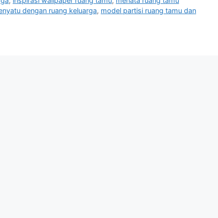
rga
,
inspirasi wallpaper ruang tamu
,
menata ruang tamu
nyatu dengan ruang keluarga
,
model partisi ruang tamu dan