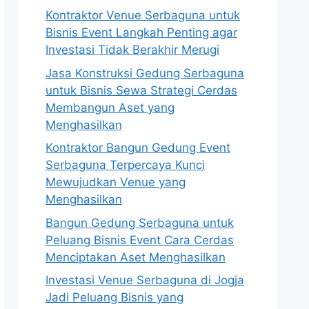
Kontraktor Venue Serbaguna untuk
Bisnis Event Langkah Penting agar
Investasi Tidak Berakhir Merugi
Jasa Konstruksi Gedung Serbaguna
untuk Bisnis Sewa Strategi Cerdas
Membangun Aset yang
Menghasilkan
Kontraktor Bangun Gedung Event
Serbaguna Terpercaya Kunci
Mewujudkan Venue yang
Menghasilkan
Bangun Gedung Serbaguna untuk
Peluang Bisnis Event Cara Cerdas
Menciptakan Aset Menghasilkan
Investasi Venue Serbaguna di Jogja
Jadi Peluang Bisnis yang