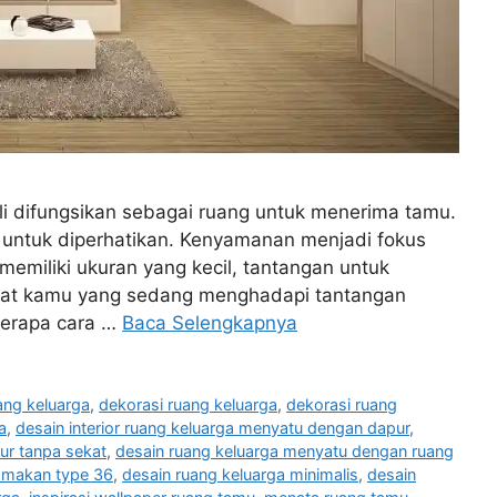
kali difungsikan sebagai ruang untuk menerima tamu.
 untuk diperhatikan. Kenyamanan menjadi fokus
 memiliki ukuran yang kecil, tantangan untuk
uat kamu yang sedang menghadapi tantangan
berapa cara …
Baca Selengkapnya
ang keluarga
,
dekorasi ruang keluarga
,
dekorasi ruang
a
,
desain interior ruang keluarga menyatu dengan dapur
,
ur tanpa sekat
,
desain ruang keluarga menyatu dengan ruang
 makan type 36
,
desain ruang keluarga minimalis
,
desain