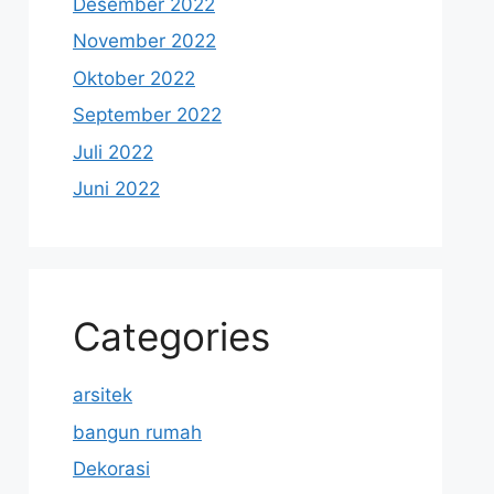
Desember 2022
November 2022
Oktober 2022
September 2022
Juli 2022
Juni 2022
Categories
arsitek
bangun rumah
Dekorasi