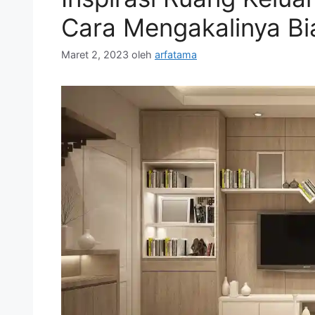
Cara Mengakalinya B
Maret 2, 2023
oleh
arfatama