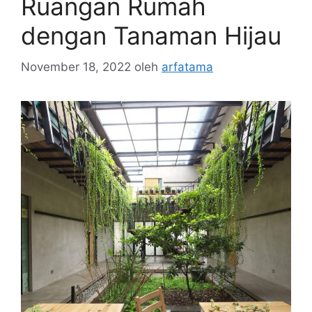
Ruangan Rumah
dengan Tanaman Hijau
November 18, 2022
oleh
arfatama