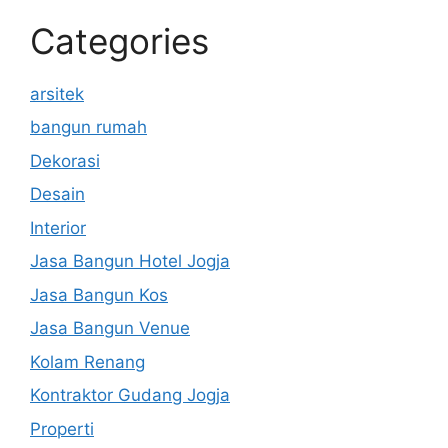
Categories
arsitek
bangun rumah
Dekorasi
Desain
Interior
Jasa Bangun Hotel Jogja
Jasa Bangun Kos
Jasa Bangun Venue
Kolam Renang
Kontraktor Gudang Jogja
Properti