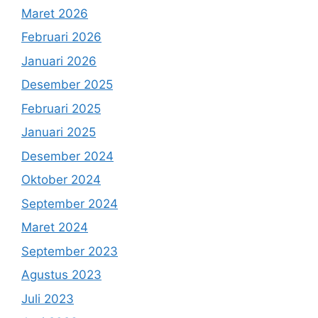
Maret 2026
Februari 2026
Januari 2026
Desember 2025
Februari 2025
Januari 2025
Desember 2024
Oktober 2024
September 2024
Maret 2024
September 2023
Agustus 2023
Juli 2023