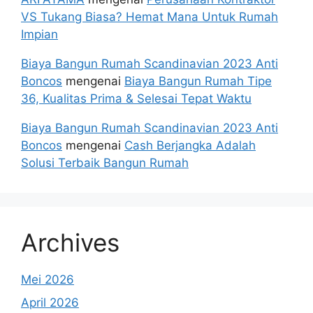
VS Tukang Biasa? Hemat Mana Untuk Rumah
Impian
Biaya Bangun Rumah Scandinavian 2023 Anti
Boncos
mengenai
Biaya Bangun Rumah Tipe
36, Kualitas Prima & Selesai Tepat Waktu
Biaya Bangun Rumah Scandinavian 2023 Anti
Boncos
mengenai
Cash Berjangka Adalah
Solusi Terbaik Bangun Rumah
Archives
Mei 2026
April 2026