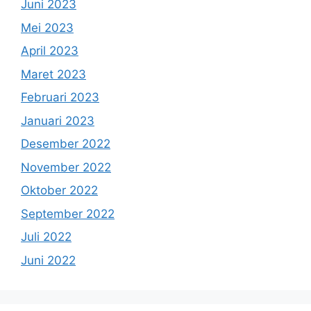
Juni 2023
Mei 2023
April 2023
Maret 2023
Februari 2023
Januari 2023
Desember 2022
November 2022
Oktober 2022
September 2022
Juli 2022
Juni 2022