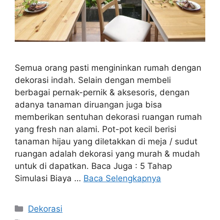
Semua orang pasti mengininkan rumah dengan
dekorasi indah. Selain dengan membeli
berbagai pernak-pernik & aksesoris, dengan
adanya tanaman diruangan juga bisa
memberikan sentuhan dekorasi ruangan rumah
yang fresh nan alami. Pot-pot kecil berisi
tanaman hijau yang diletakkan di meja / sudut
ruangan adalah dekorasi yang murah & mudah
untuk di dapatkan. Baca Juga : 5 Tahap
Simulasi Biaya …
Baca Selengkapnya
Kategori
Dekorasi