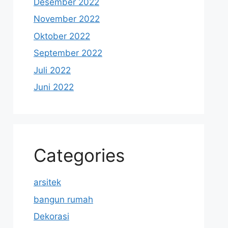
Desember 2022
November 2022
Oktober 2022
September 2022
Juli 2022
Juni 2022
Categories
arsitek
bangun rumah
Dekorasi