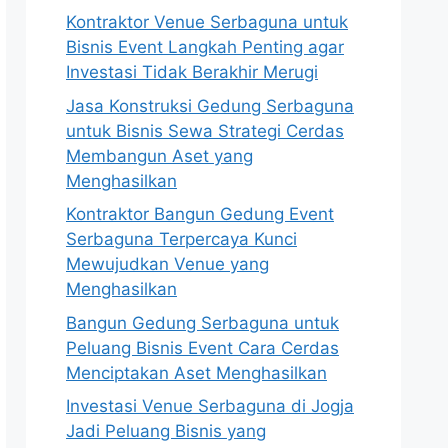
Kontraktor Venue Serbaguna untuk
Bisnis Event Langkah Penting agar
Investasi Tidak Berakhir Merugi
Jasa Konstruksi Gedung Serbaguna
untuk Bisnis Sewa Strategi Cerdas
Membangun Aset yang
Menghasilkan
Kontraktor Bangun Gedung Event
Serbaguna Terpercaya Kunci
Mewujudkan Venue yang
Menghasilkan
Bangun Gedung Serbaguna untuk
Peluang Bisnis Event Cara Cerdas
Menciptakan Aset Menghasilkan
Investasi Venue Serbaguna di Jogja
Jadi Peluang Bisnis yang