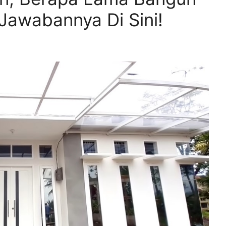
Jawabannya Di Sini!