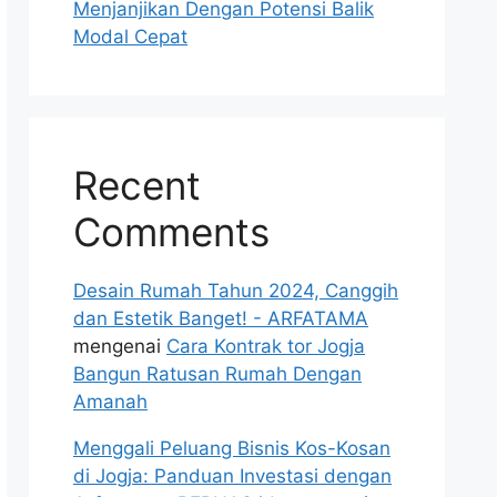
Menjanjikan Dengan Potensi Balik
Modal Cepat
Recent
Comments
Desain Rumah Tahun 2024, Canggih
dan Estetik Banget! - ARFATAMA
mengenai
Cara Kontrak tor Jogja
Bangun Ratusan Rumah Dengan
Amanah
Menggali Peluang Bisnis Kos-Kosan
di Jogja: Panduan Investasi dengan