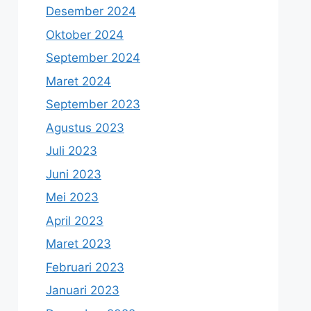
Desember 2024
Oktober 2024
September 2024
Maret 2024
September 2023
Agustus 2023
Juli 2023
Juni 2023
Mei 2023
April 2023
Maret 2023
Februari 2023
Januari 2023