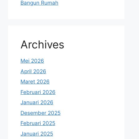
Bangun Rumah
Archives
Mei 2026
April 2026
Maret 2026
Februari 2026
Januari 2026
Desember 2025
Februari 2025
Januari 2025