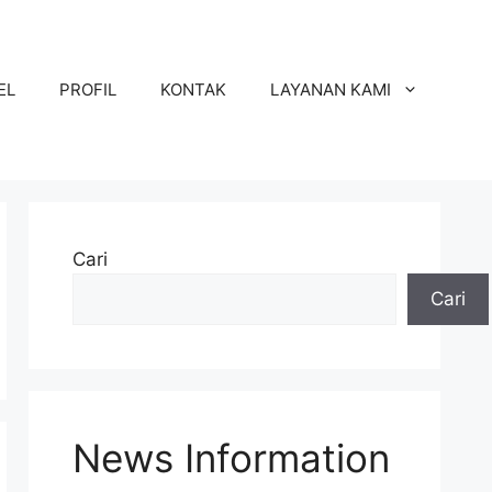
EL
PROFIL
KONTAK
LAYANAN KAMI
Cari
Cari
News Information