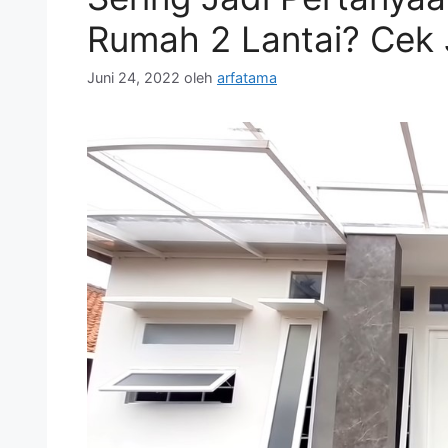
Rumah 2 Lantai? Cek 
Juni 24, 2022
oleh
arfatama