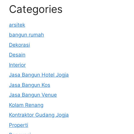
Categories
arsitek
bangun rumah
Dekorasi
Desain
Interior
Jasa Bangun Hotel Jogja
Jasa Bangun Kos
Jasa Bangun Venue
Kolam Renang
Kontraktor Gudang Jogja
Properti