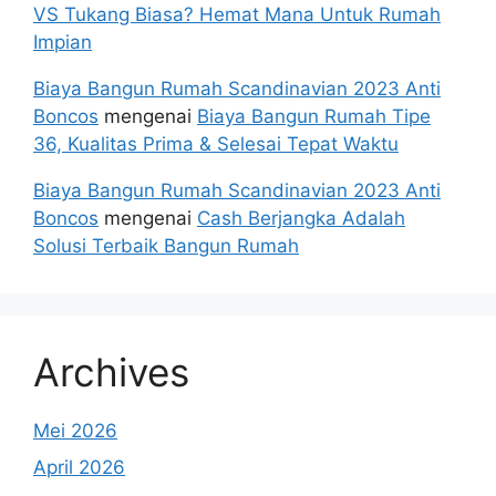
VS Tukang Biasa? Hemat Mana Untuk Rumah
Impian
Biaya Bangun Rumah Scandinavian 2023 Anti
Boncos
mengenai
Biaya Bangun Rumah Tipe
36, Kualitas Prima & Selesai Tepat Waktu
Biaya Bangun Rumah Scandinavian 2023 Anti
Boncos
mengenai
Cash Berjangka Adalah
Solusi Terbaik Bangun Rumah
Archives
Mei 2026
April 2026