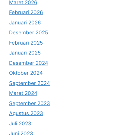
Maret 2026
Februari 2026
Januari 2026
Desember 2025
Februari 2025
Januari 2025
Desember 2024
Oktober 2024
September 2024
Maret 2024
September 2023
Agustus 2023
Juli 2023
Juni 2023