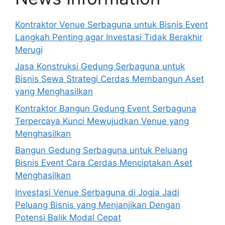
Kontraktor Venue Serbaguna untuk Bisnis Event
Langkah Penting agar Investasi Tidak Berakhir
Merugi
Jasa Konstruksi Gedung Serbaguna untuk
Bisnis Sewa Strategi Cerdas Membangun Aset
yang Menghasilkan
Kontraktor Bangun Gedung Event Serbaguna
Terpercaya Kunci Mewujudkan Venue yang
Menghasilkan
Bangun Gedung Serbaguna untuk Peluang
Bisnis Event Cara Cerdas Menciptakan Aset
Menghasilkan
Investasi Venue Serbaguna di Jogja Jadi
Peluang Bisnis yang Menjanjikan Dengan
Potensi Balik Modal Cepat