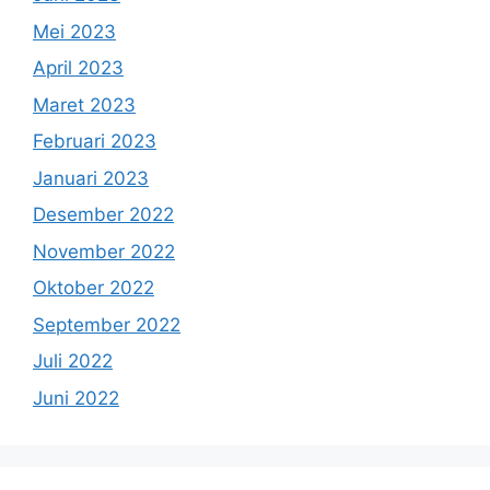
Mei 2023
April 2023
Maret 2023
Februari 2023
Januari 2023
Desember 2022
November 2022
Oktober 2022
September 2022
Juli 2022
Juni 2022