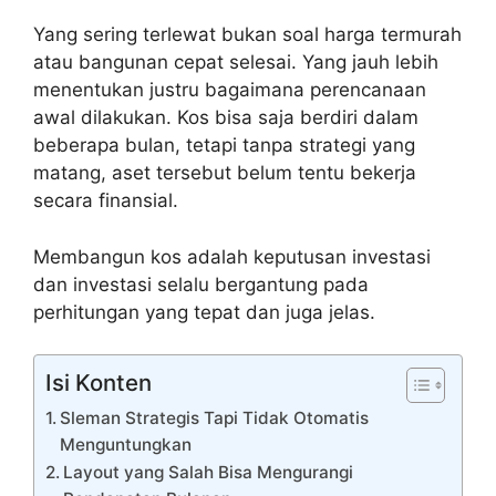
Yang sering terlewat bukan soal harga termurah
atau bangunan cepat selesai. Yang jauh lebih
menentukan justru bagaimana perencanaan
awal dilakukan. Kos bisa saja berdiri dalam
beberapa bulan, tetapi tanpa strategi yang
matang, aset tersebut belum tentu bekerja
secara finansial.
Membangun kos adalah keputusan investasi
dan investasi selalu bergantung pada
perhitungan yang tepat dan juga jelas.
Isi Konten
Sleman Strategis Tapi Tidak Otomatis
Menguntungkan
Layout yang Salah Bisa Mengurangi