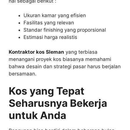
hal sebagai berikut :
Ukuran kamar yang efisien
Fasilitas yang relevan
Standar finishing yang proporsional
Estimasi harga realistis
Kontraktor kos Sleman
yang terbiasa
menangani proyek kos biasanya memahami
bahwa desain dan strategi pasar harus berjalan
bersamaan.
Kos yang Tepat
Seharusnya Bekerja
untuk Anda