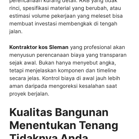
perencanaan kurang detail. RAB yang tidak
rinci, spesifikasi material yang berubah, atau
estimasi volume pekerjaan yang meleset bisa
membuat investasi membengkak di tengah
jalan.
Kontraktor kos Sleman
yang profesional akan
menyusun perencanaan biaya yang transparan
sejak awal. Bukan hanya menyebut angka,
tetapi menjelaskan komponen dan timeline
secara jelas. Kontrol biaya di awal jauh lebih
aman daripada mengoreksi kesalahan saat
proyek berjalan.
Kualitas Bangunan
Menentukan Tenang
Tidaknya Anda