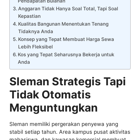
Pendapatan Bulanan
Anggaran Tidak Hanya Soal Total, Tapi Soal
Kepastian
Kualitas Bangunan Menentukan Tenang
Tidaknya Anda
Konsep yang Tepat Membuat Harga Sewa
Lebih Fleksibel
Kos yang Tepat Seharusnya Bekerja untuk
Anda
Sleman Strategis Tapi
Tidak Otomatis
Menguntungkan
Sleman memiliki pergerakan penyewa yang
stabil setiap tahun. Area kampus pusat aktivitas
mahasiswa, dan kawasan komersial membuat