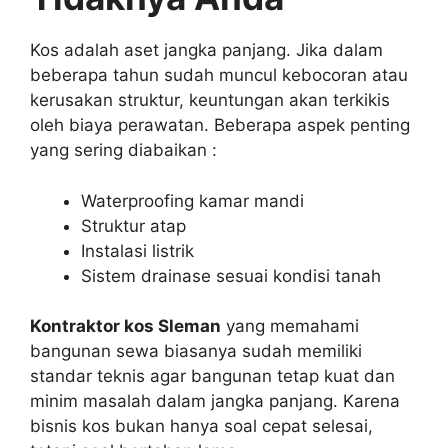
Kos adalah aset jangka panjang. Jika dalam
beberapa tahun sudah muncul kebocoran atau
kerusakan struktur, keuntungan akan terkikis
oleh biaya perawatan. Beberapa aspek penting
yang sering diabaikan :
Waterproofing kamar mandi
Struktur atap
Instalasi listrik
Sistem drainase sesuai kondisi tanah
Kontraktor kos Sleman
yang memahami
bangunan sewa biasanya sudah memiliki
standar teknis agar bangunan tetap kuat dan
minim masalah dalam jangka panjang. Karena
bisnis kos bukan hanya soal cepat selesai,