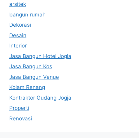
arsitek
bangun rumah
Dekorasi
Desain
Interior
Jasa Bangun Hotel Jogja
Jasa Bangun Kos
Jasa Bangun Venue
Kolam Renang
Kontraktor Gudang Jogja
Properti
Renovasi