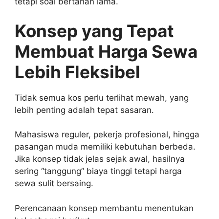
tetapi soal bertahan lama.
Konsep yang Tepat
Membuat Harga Sewa
Lebih Fleksibel
Tidak semua kos perlu terlihat mewah, yang
lebih penting adalah tepat sasaran.
Mahasiswa reguler, pekerja profesional, hingga
pasangan muda memiliki kebutuhan berbeda.
Jika konsep tidak jelas sejak awal, hasilnya
sering “tanggung” biaya tinggi tetapi harga
sewa sulit bersaing.
Perencanaan konsep membantu menentukan