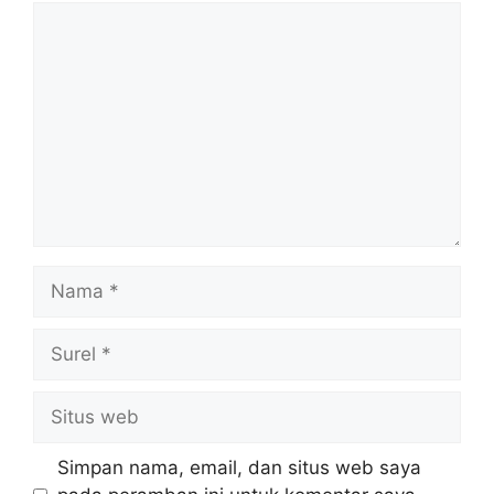
Komentar
Nama
Surel
Situs
web
Simpan nama, email, dan situs web saya