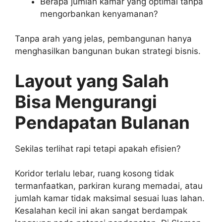
Berapa jumlah kamar yang optimal tanpa
mengorbankan kenyamanan?
Tanpa arah yang jelas, pembangunan hanya
menghasilkan bangunan bukan strategi bisnis.
Layout yang Salah
Bisa Mengurangi
Pendapatan Bulanan
Sekilas terlihat rapi tetapi apakah efisien?
Koridor terlalu lebar, ruang kosong tidak
termanfaatkan, parkiran kurang memadai, atau
jumlah kamar tidak maksimal sesuai luas lahan.
Kesalahan kecil ini akan sangat berdampak