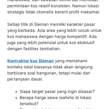
permintaan kos relatif konsisten. Namun lokasi
strategis tidak otomatis berarti profit maksimal.
Setiap titik di Sleman memiliki karakter pasar
yang berbeda. Ada area yang lebih cocok untuk
kos mahasiswa dengan harga kompetitif. Ada
juga yang lebih potensial untuk kos eksklusif
dengan fasilitas tambahan.
Kontraktor kos Sleman
yang memahami
konteks lokal biasanya tidak akan langsung
berbicara soal bangunan, tetapi mulai dari
pertanyaan dasar.
Siapa target pasar yang ingin disasar?
Berapa harga sewa realistis di lokasi
tersebut?