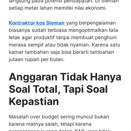
langsung pada potensi pendapatan. Di Sleman
setiap meter lahan memiliki nilai ekonomi.
Kontraktor kos Sleman
yang berpengalaman
biasanya sudah terbiasa mengoptimalkan tata
letak agar produktif tanpa membuat penghuni
merasa sempit atau tidak nyaman. Karena satu
kamar tambahan saja bisa berarti tambahan
jutaan rupiah per bulan.
Anggaran Tidak Hanya
Soal Total, Tapi Soal
Kepastian
Masalah over budget sering muncul bukan
karena niatnya salah, tetapi karena