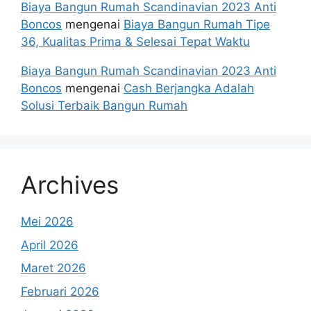
Biaya Bangun Rumah Scandinavian 2023 Anti
Boncos
mengenai
Biaya Bangun Rumah Tipe
36, Kualitas Prima & Selesai Tepat Waktu
Biaya Bangun Rumah Scandinavian 2023 Anti
Boncos
mengenai
Cash Berjangka Adalah
Solusi Terbaik Bangun Rumah
Archives
Mei 2026
April 2026
Maret 2026
Februari 2026