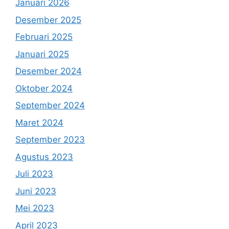
Januari 2026
Desember 2025
Februari 2025
Januari 2025
Desember 2024
Oktober 2024
September 2024
Maret 2024
September 2023
Agustus 2023
Juli 2023
Juni 2023
Mei 2023
April 2023