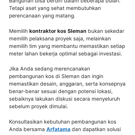
Bangunan bisa berdiri dalam beberapa bulan.
Tetapi aset yang sehat membutuhkan
perencanaan yang matang.
Memilih
kontraktor kos Sleman
bukan sekedar
memilih pelaksana proyek saja, melainkan
memilih tim yang membantu memastikan setiap
meter lahan bekerja optimal sebagai investasi.
Jika Anda sedang merencanakan
pembangunan kos di Sleman dan ingin
memastikan desain, anggaran, serta konsepnya
benar-benar sesuai dengan potensi lokasi,
sebaiknya lakukan diskusi secara menyeluruh
sebelum proyek dimulai.
Konsultasikan kebutuhan pembangunan kos
Anda bersama
Arfatama
dan dapatkan solusi