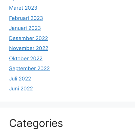
Maret 2023
Februari 2023
Januari 2023
Desember 2022
November 2022
Oktober 2022
September 2022
Juli 2022
Juni 2022
Categories