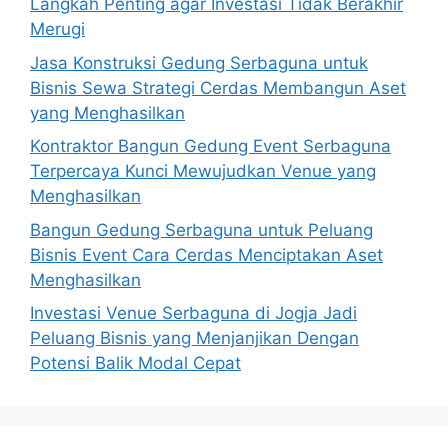
Langkah Penting agar Investasi Tidak Berakhir
Merugi
Jasa Konstruksi Gedung Serbaguna untuk
Bisnis Sewa Strategi Cerdas Membangun Aset
yang Menghasilkan
Kontraktor Bangun Gedung Event Serbaguna
Terpercaya Kunci Mewujudkan Venue yang
Menghasilkan
Bangun Gedung Serbaguna untuk Peluang
Bisnis Event Cara Cerdas Menciptakan Aset
Menghasilkan
Investasi Venue Serbaguna di Jogja Jadi
Peluang Bisnis yang Menjanjikan Dengan
Potensi Balik Modal Cepat