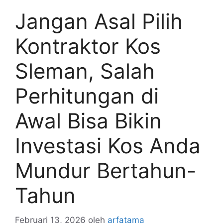
Jangan Asal Pilih
Kontraktor Kos
Sleman, Salah
Perhitungan di
Awal Bisa Bikin
Investasi Kos Anda
Mundur Bertahun-
Tahun
Februari 13, 2026
oleh
arfatama