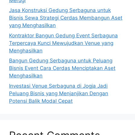
Merugi
Jasa Konstruksi Gedung Serbaguna untuk
Bisnis Sewa Strategi Cerdas Membangun Aset
yang Menghasilkan
Kontraktor Bangun Gedung Event Serbaguna
Terpercaya Kunci Mewujudkan Venue yang
Menghasilkan
Bangun Gedung Serbaguna untuk Peluang
Bisnis Event Cara Cerdas Menciptakan Aset
Menghasilkan
Investasi Venue Serbaguna di Jogja Jadi
Peluang Bisnis yang Menjanjikan Dengan
Potensi Balik Modal Cepat