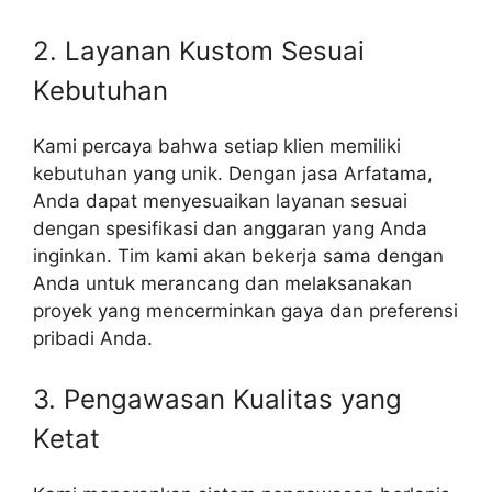
2. Layanan Kustom Sesuai
Kebutuhan
Kami percaya bahwa setiap klien memiliki
kebutuhan yang unik. Dengan jasa Arfatama,
Anda dapat menyesuaikan layanan sesuai
dengan spesifikasi dan anggaran yang Anda
inginkan. Tim kami akan bekerja sama dengan
Anda untuk merancang dan melaksanakan
proyek yang mencerminkan gaya dan preferensi
pribadi Anda.
3. Pengawasan Kualitas yang
Ketat