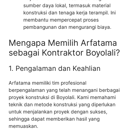
sumber daya lokal, termasuk material
konstruksi dan tenaga kerja terampil. Ini
membantu mempercepat proses
pembangunan dan mengurangi biaya.
Mengapa Memilih Arfatama
sebagai Kontraktor Boyolali?
1. Pengalaman dan Keahlian
Arfatama memiliki tim profesional
berpengalaman yang telah menangani berbagai
proyek konstruksi di Boyolali. Kami memahami
teknik dan metode konstruksi yang diperlukan
untuk menjalankan proyek dengan sukses,
sehingga dapat memberikan hasil yang
memuaskan.