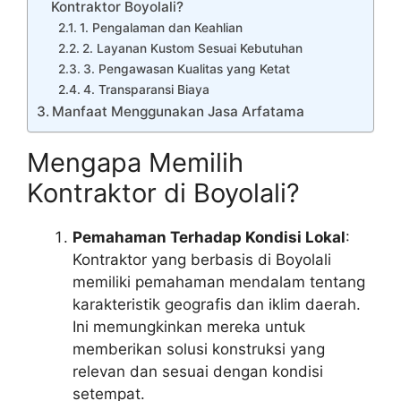
Kontraktor Boyolali?
1. Pengalaman dan Keahlian
2. Layanan Kustom Sesuai Kebutuhan
3. Pengawasan Kualitas yang Ketat
4. Transparansi Biaya
Manfaat Menggunakan Jasa Arfatama
Mengapa Memilih
Kontraktor di Boyolali?
Pemahaman Terhadap Kondisi Lokal
:
Kontraktor yang berbasis di Boyolali
memiliki pemahaman mendalam tentang
karakteristik geografis dan iklim daerah.
Ini memungkinkan mereka untuk
memberikan solusi konstruksi yang
relevan dan sesuai dengan kondisi
setempat.