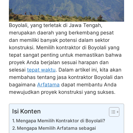
Boyolali, yang terletak di Jawa Tengah,
merupakan daerah yang berkembang pesat
dan memiliki banyak potensi dalam sektor
konstruksi. Memilih kontraktor di Boyolali yang
tepat sangat penting untuk memastikan bahwa
proyek Anda berjalan sesuai harapan dan
selesai
tepat waktu
. Dalam artikel ini, kita akan
membahas tentang jasa kontraktor Boyolali dan
bagaimana
Arfatama
dapat membantu Anda
mewujudkan proyek konstruksi yang sukses.
Isi Konten
Mengapa Memilih Kontraktor di Boyolali?
Mengapa Memilih Arfatama sebagai