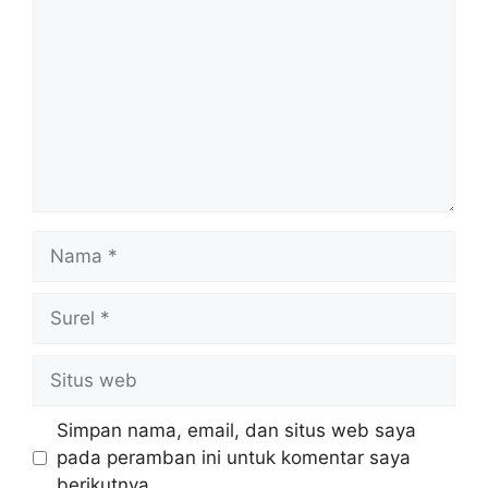
Nama
Surel
Situs
web
Simpan nama, email, dan situs web saya
pada peramban ini untuk komentar saya
berikutnya.