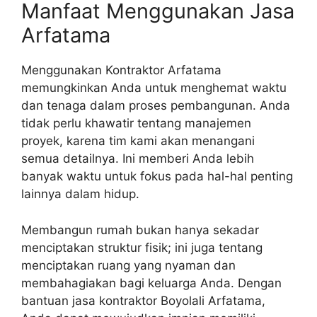
Manfaat Menggunakan Jasa
Arfatama
Menggunakan Kontraktor Arfatama
memungkinkan Anda untuk menghemat waktu
dan tenaga dalam proses pembangunan. Anda
tidak perlu khawatir tentang manajemen
proyek, karena tim kami akan menangani
semua detailnya. Ini memberi Anda lebih
banyak waktu untuk fokus pada hal-hal penting
lainnya dalam hidup.
Membangun rumah bukan hanya sekadar
menciptakan struktur fisik; ini juga tentang
menciptakan ruang yang nyaman dan
membahagiakan bagi keluarga Anda. Dengan
bantuan jasa kontraktor Boyolali Arfatama,