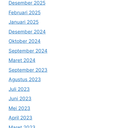
Desember 2025
Februari 2025
Januari 2025
Desember 2024
Oktober 2024
September 2024
Maret 2024
September 2023
Agustus 2023
Juli 2023
Juni 2023
Mei 2023
April 2023
Maret 2023