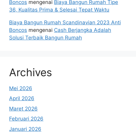
Boncos
mengenai
Biaya Bangun Rumah Tipe
36, Kualitas Prima & Selesai Tepat Waktu
Biaya Bangun Rumah Scandinavian 2023 Anti
Boncos
mengenai
Cash Berjangka Adalah
Solusi Terbaik Bangun Rumah
Archives
Mei 2026
April 2026
Maret 2026
Februari 2026
Januari 2026