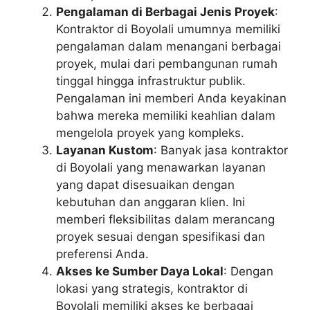
Pengalaman di Berbagai Jenis Proyek
:
Kontraktor di Boyolali umumnya memiliki
pengalaman dalam menangani berbagai
proyek, mulai dari pembangunan rumah
tinggal hingga infrastruktur publik.
Pengalaman ini memberi Anda keyakinan
bahwa mereka memiliki keahlian dalam
mengelola proyek yang kompleks.
Layanan Kustom
: Banyak jasa kontraktor
di Boyolali yang menawarkan layanan
yang dapat disesuaikan dengan
kebutuhan dan anggaran klien. Ini
memberi fleksibilitas dalam merancang
proyek sesuai dengan spesifikasi dan
preferensi Anda.
Akses ke Sumber Daya Lokal
: Dengan
lokasi yang strategis, kontraktor di
Boyolali memiliki akses ke berbagai