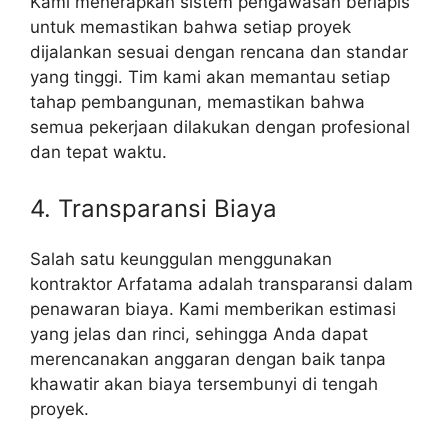
Kami menerapkan sistem pengawasan berlapis
untuk memastikan bahwa setiap proyek
dijalankan sesuai dengan rencana dan standar
yang tinggi. Tim kami akan memantau setiap
tahap pembangunan, memastikan bahwa
semua pekerjaan dilakukan dengan profesional
dan tepat waktu.
4. Transparansi Biaya
Salah satu keunggulan menggunakan
kontraktor Arfatama adalah transparansi dalam
penawaran biaya. Kami memberikan estimasi
yang jelas dan rinci, sehingga Anda dapat
merencanakan anggaran dengan baik tanpa
khawatir akan biaya tersembunyi di tengah
proyek.