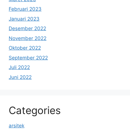
Februari 2023
Januari 2023
Desember 2022
November 2022
Oktober 2022
September 2022
Juli 2022
Juni 2022
Categories
arsitek