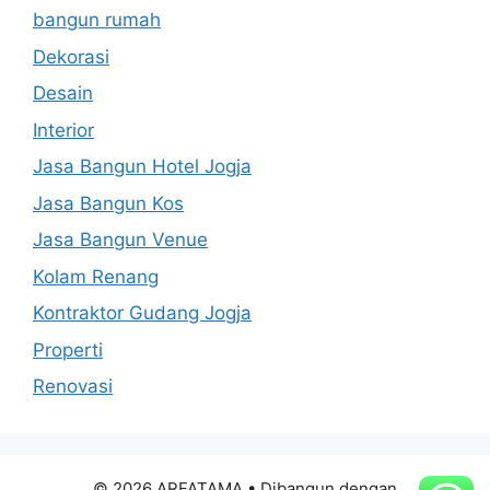
bangun rumah
Dekorasi
Desain
Interior
Jasa Bangun Hotel Jogja
Jasa Bangun Kos
Jasa Bangun Venue
Kolam Renang
Kontraktor Gudang Jogja
Properti
Renovasi
© 2026 ARFATAMA
• Dibangun dengan