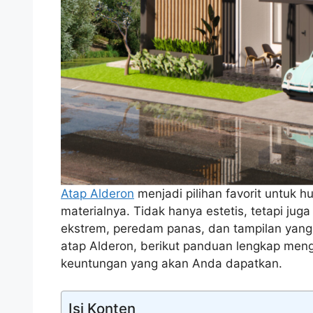
Atap Alderon
menjadi pilihan favorit untuk
materialnya. Tidak hanya estetis, tetapi jug
ekstrem, peredam panas, dan tampilan yan
atap Alderon, berikut panduan lengkap meng
keuntungan yang akan Anda dapatkan.
Isi Konten