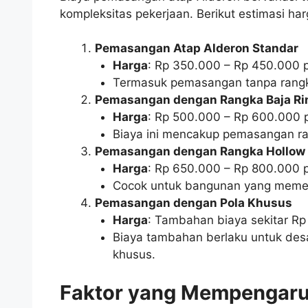
kompleksitas pekerjaan. Berikut estimasi har
Pemasangan Atap Alderon Standar
Harga
: Rp 350.000 – Rp 450.000 
Termasuk pemasangan tanpa rang
Pemasangan dengan Rangka Baja Ri
Harga
: Rp 500.000 – Rp 600.000 
Biaya ini mencakup pemasangan ran
Pemasangan dengan Rangka Hollow 
Harga
: Rp 650.000 – Rp 800.000 
Cocok untuk bangunan yang memerl
Pemasangan dengan Pola Khusus
Harga
: Tambahan biaya sekitar Rp
Biaya tambahan berlaku untuk des
khusus.
Faktor yang Mempengaru