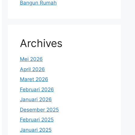
Bangun Rumah
Archives
Mei 2026
April 2026
Maret 2026
Februari 2026
Januari 2026
Desember 2025
Februari 2025
Januari 2025