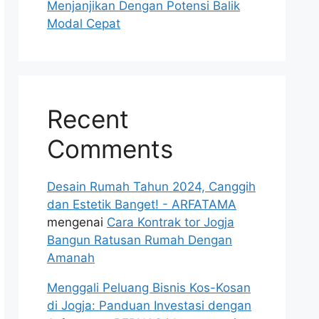
Menjanjikan Dengan Potensi Balik
Modal Cepat
Recent
Comments
Desain Rumah Tahun 2024, Canggih
dan Estetik Banget! - ARFATAMA
mengenai
Cara Kontrak tor Jogja
Bangun Ratusan Rumah Dengan
Amanah
Menggali Peluang Bisnis Kos-Kosan
di Jogja: Panduan Investasi dengan