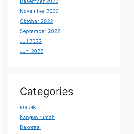
Desember 2022
November 2022
Oktober 2022
September 2022
Juli 2022
Juni 2022
Categories
arsitek
bangun rumah
Dekorasi