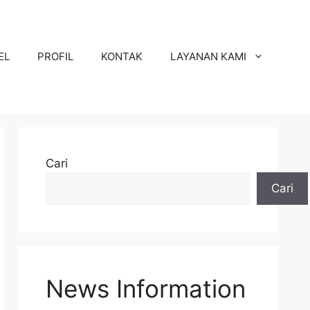
EL
PROFIL
KONTAK
LAYANAN KAMI
Cari
Cari
News Information