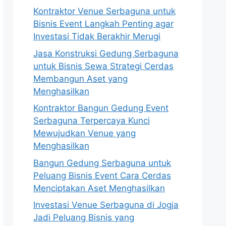
Kontraktor Venue Serbaguna untuk
Bisnis Event Langkah Penting agar
Investasi Tidak Berakhir Merugi
Jasa Konstruksi Gedung Serbaguna
untuk Bisnis Sewa Strategi Cerdas
Membangun Aset yang
Menghasilkan
Kontraktor Bangun Gedung Event
Serbaguna Terpercaya Kunci
Mewujudkan Venue yang
Menghasilkan
Bangun Gedung Serbaguna untuk
Peluang Bisnis Event Cara Cerdas
Menciptakan Aset Menghasilkan
Investasi Venue Serbaguna di Jogja
Jadi Peluang Bisnis yang