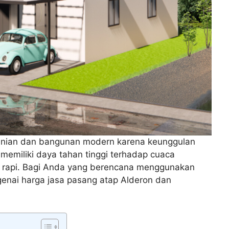
 hunian dan bangunan modern karena keunggulan
a memiliki daya tahan tinggi terhadap cuaca
g rapi. Bagi Anda yang berencana menggunakan
enai harga jasa pasang atap Alderon dan