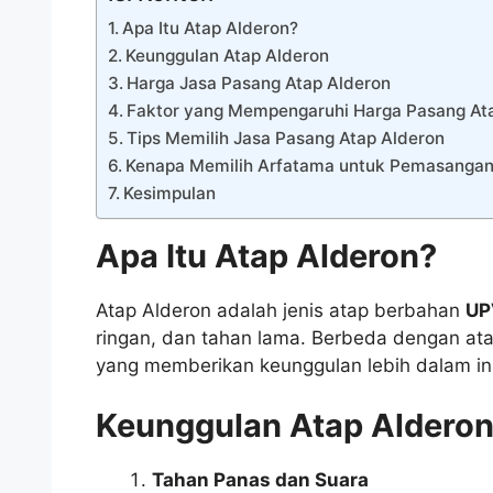
Apa Itu Atap Alderon?
Keunggulan Atap Alderon
Harga Jasa Pasang Atap Alderon
Faktor yang Mempengaruhi Harga Pasang At
Tips Memilih Jasa Pasang Atap Alderon
Kenapa Memilih Arfatama untuk Pemasangan
Kesimpulan
Apa Itu Atap Alderon?
Atap Alderon adalah jenis atap berbahan
UP
ringan, dan tahan lama. Berbeda dengan ata
yang memberikan keunggulan lebih dalam ins
Keunggulan Atap Aldero
Tahan Panas dan Suara