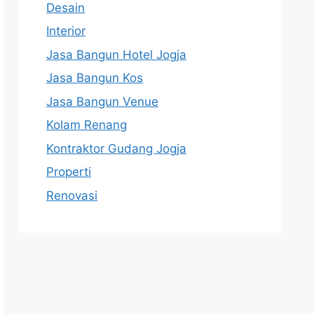
Desain
Interior
Jasa Bangun Hotel Jogja
Jasa Bangun Kos
Jasa Bangun Venue
Kolam Renang
Kontraktor Gudang Jogja
Properti
Renovasi