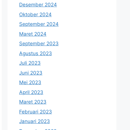
Desember 2024
Oktober 2024
September 2024
Maret 2024
September 2023
Agustus 2023
Juli 2023
Juni 2023
Mei 2023
April 2023
Maret 2023
Februari 2023
Januari 2023