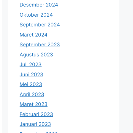
Desember 2024
Oktober 2024
September 2024
Maret 2024
September 2023
Agustus 2023
Juli 2023
Juni 2023
Mei 2023
April 2023
Maret 2023
Februari 2023
Januari 2023