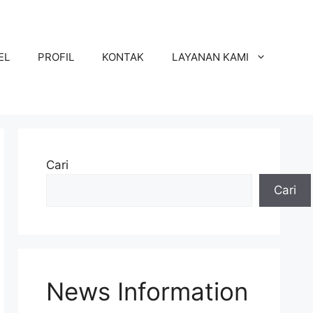
EL
PROFIL
KONTAK
LAYANAN KAMI
Cari
Cari
News Information