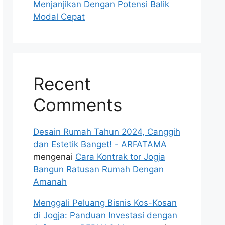
Menjanjikan Dengan Potensi Balik
Modal Cepat
Recent
Comments
Desain Rumah Tahun 2024, Canggih
dan Estetik Banget! - ARFATAMA
mengenai
Cara Kontrak tor Jogja
Bangun Ratusan Rumah Dengan
Amanah
Menggali Peluang Bisnis Kos-Kosan
di Jogja: Panduan Investasi dengan