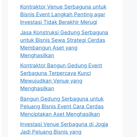
Kontraktor Venue Serbaguna untuk
Bisnis Event Langkah Penting agar
Investasi Tidak Berakhir Merugi
Jasa Konstruksi Gedung Serbaguna
untuk Bisnis Sewa Strategi Cerdas
Membangun Aset yang
Menghasilkan
Kontraktor Bangun Gedung Event
Serbaguna Terpercaya Kunci
Mewujudkan Venue yang
Menghasilkan
Bangun Gedung Serbaguna untuk
Peluang Bisnis Event Cara Cerdas
Menciptakan Aset Menghasilkan
Investasi Venue Serbaguna di Jogja
Jadi Peluang Bisnis yang