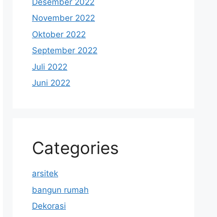
Desember 2022
November 2022
Oktober 2022
September 2022
Juli 2022
Juni 2022
Categories
arsitek
bangun rumah
Dekorasi