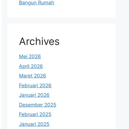
Bangun Rumah
Archives
Mei 2026
April 2026
Maret 2026
Februari 2026
Januari 2026
Desember 2025
Februari 2025
Januari 2025