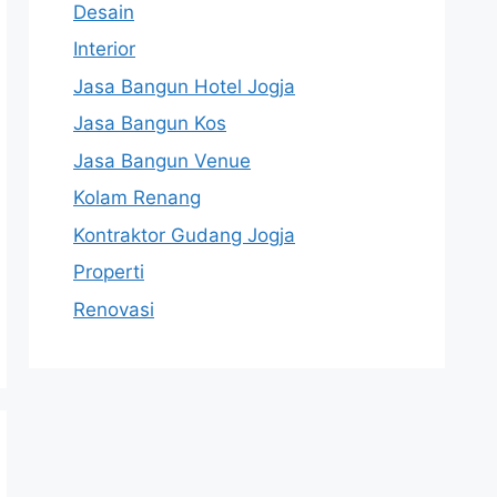
Desain
Interior
Jasa Bangun Hotel Jogja
Jasa Bangun Kos
Jasa Bangun Venue
Kolam Renang
Kontraktor Gudang Jogja
Properti
Renovasi