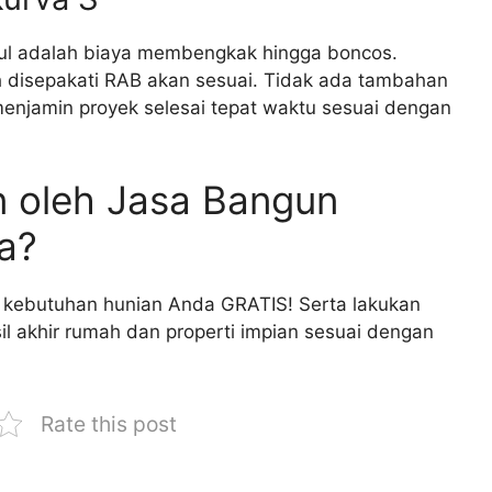
cul adalah biaya membengkak hingga boncos.
 disepakati RAB akan sesuai. Tidak ada tambahan
a menjamin proyek selesai tepat waktu sesuai dengan
n oleh Jasa Bangun
a?
 kebutuhan hunian Anda GRATIS! Serta lakukan
il akhir rumah dan properti impian sesuai dengan
Rate this post