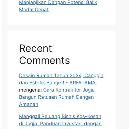
Menjanjikan Dengan Potensi Balik
Modal Cepat
Recent
Comments
Desain Rumah Tahun 2024, Canggih
dan Estetik Banget! - ARFATAMA
mengenai
Cara Kontrak tor Jogja
Bangun Ratusan Rumah Dengan
Amanah
Menggali Peluang Bisnis Kos-Kosan
di Jogja: Panduan Investasi dengan