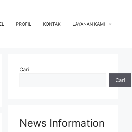
EL
PROFIL
KONTAK
LAYANAN KAMI
Cari
Cari
News Information