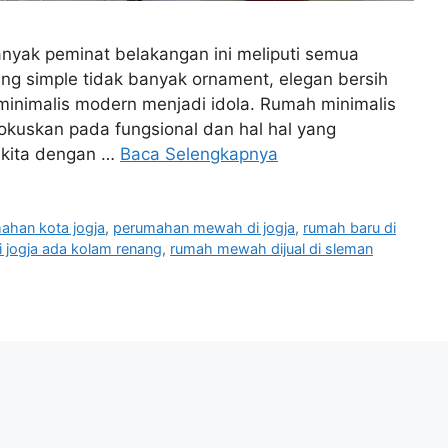
yak peminat belakangan ini meliputi semua
ng simple tidak banyak ornament, elegan bersih
nimalis modern menjadi idola. Rumah minimalis
okuskan pada fungsional dan hal hal yang
 kita dengan …
Baca Selengkapnya
ahan kota jogja
,
perumahan mewah di jogja
,
rumah baru di
jogja ada kolam renang
,
rumah mewah dijual di sleman