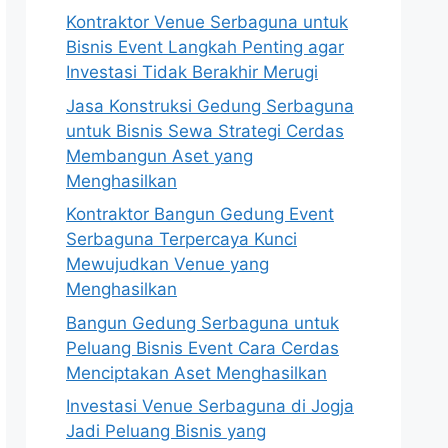
Kontraktor Venue Serbaguna untuk
Bisnis Event Langkah Penting agar
Investasi Tidak Berakhir Merugi
Jasa Konstruksi Gedung Serbaguna
untuk Bisnis Sewa Strategi Cerdas
Membangun Aset yang
Menghasilkan
Kontraktor Bangun Gedung Event
Serbaguna Terpercaya Kunci
Mewujudkan Venue yang
Menghasilkan
Bangun Gedung Serbaguna untuk
Peluang Bisnis Event Cara Cerdas
Menciptakan Aset Menghasilkan
Investasi Venue Serbaguna di Jogja
Jadi Peluang Bisnis yang