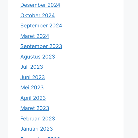
Desember 2024
Oktober 2024
September 2024
Maret 2024
September 2023
Agustus 2023
Juli 2023
Juni 2023
Mei 2023
April 2023
Maret 2023
Februari 2023
Januari 2023