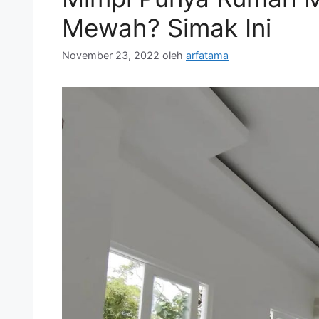
Mewah? Simak Ini
November 23, 2022
oleh
arfatama