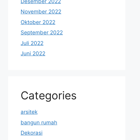
Desember 2022
November 2022
Oktober 2022
September 2022
Juli 2022
Juni 2022
Categories
arsitek
bangun rumah
Dekorasi