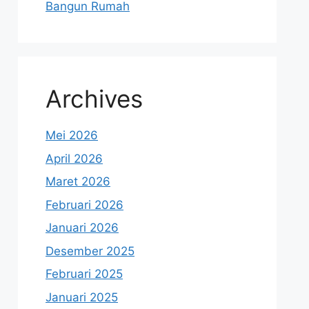
Bangun Rumah
Archives
Mei 2026
April 2026
Maret 2026
Februari 2026
Januari 2026
Desember 2025
Februari 2025
Januari 2025