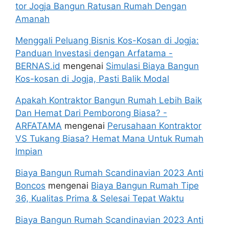
tor Jogja Bangun Ratusan Rumah Dengan
Amanah
Menggali Peluang Bisnis Kos-Kosan di Jogja:
Panduan Investasi dengan Arfatama -
BERNAS.id
mengenai
Simulasi Biaya Bangun
Kos-kosan di Jogja, Pasti Balik Modal
Apakah Kontraktor Bangun Rumah Lebih Baik
Dan Hemat Dari Pemborong Biasa? -
ARFATAMA
mengenai
Perusahaan Kontraktor
VS Tukang Biasa? Hemat Mana Untuk Rumah
Impian
Biaya Bangun Rumah Scandinavian 2023 Anti
Boncos
mengenai
Biaya Bangun Rumah Tipe
36, Kualitas Prima & Selesai Tepat Waktu
Biaya Bangun Rumah Scandinavian 2023 Anti