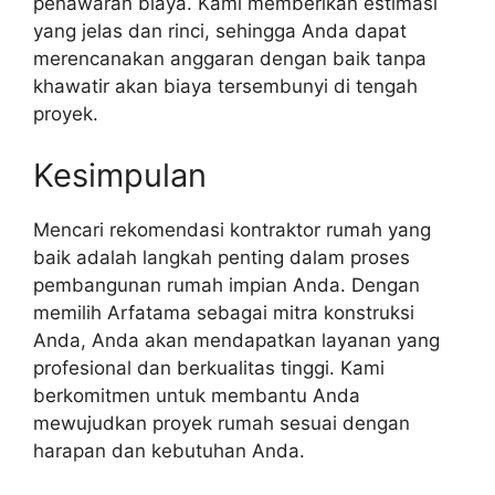
penawaran biaya. Kami memberikan estimasi
yang jelas dan rinci, sehingga Anda dapat
merencanakan anggaran dengan baik tanpa
khawatir akan biaya tersembunyi di tengah
proyek.
Kesimpulan
Mencari rekomendasi kontraktor rumah yang
baik adalah langkah penting dalam proses
pembangunan rumah impian Anda. Dengan
memilih Arfatama sebagai mitra konstruksi
Anda, Anda akan mendapatkan layanan yang
profesional dan berkualitas tinggi. Kami
berkomitmen untuk membantu Anda
mewujudkan proyek rumah sesuai dengan
harapan dan kebutuhan Anda.