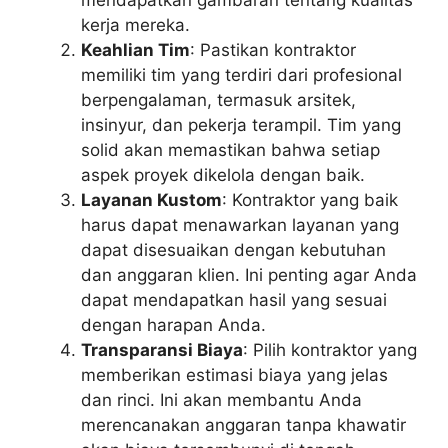
mendapatkan gambaran tentang kualitas
kerja mereka.
Keahlian Tim
: Pastikan kontraktor
memiliki tim yang terdiri dari profesional
berpengalaman, termasuk arsitek,
insinyur, dan pekerja terampil. Tim yang
solid akan memastikan bahwa setiap
aspek proyek dikelola dengan baik.
Layanan Kustom
: Kontraktor yang baik
harus dapat menawarkan layanan yang
dapat disesuaikan dengan kebutuhan
dan anggaran klien. Ini penting agar Anda
dapat mendapatkan hasil yang sesuai
dengan harapan Anda.
Transparansi Biaya
: Pilih kontraktor yang
memberikan estimasi biaya yang jelas
dan rinci. Ini akan membantu Anda
merencanakan anggaran tanpa khawatir