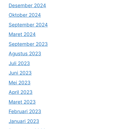
Desember 2024
Oktober 2024
September 2024
Maret 2024
September 2023
Agustus 2023
Juli 2023
Juni 2023
Mei 2023
April 2023
Maret 2023
Februari 2023
Januari 2023