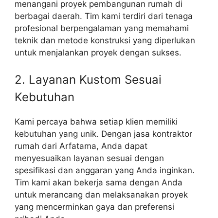
menangani proyek pembangunan rumah di
berbagai daerah. Tim kami terdiri dari tenaga
profesional berpengalaman yang memahami
teknik dan metode konstruksi yang diperlukan
untuk menjalankan proyek dengan sukses.
2. Layanan Kustom Sesuai
Kebutuhan
Kami percaya bahwa setiap klien memiliki
kebutuhan yang unik. Dengan jasa kontraktor
rumah dari Arfatama, Anda dapat
menyesuaikan layanan sesuai dengan
spesifikasi dan anggaran yang Anda inginkan.
Tim kami akan bekerja sama dengan Anda
untuk merancang dan melaksanakan proyek
yang mencerminkan gaya dan preferensi