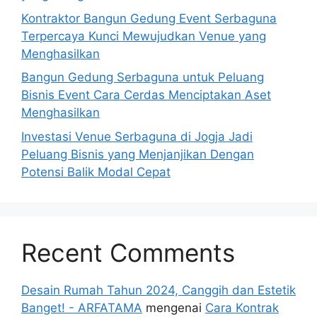
Kontraktor Bangun Gedung Event Serbaguna
Terpercaya Kunci Mewujudkan Venue yang
Menghasilkan
Bangun Gedung Serbaguna untuk Peluang
Bisnis Event Cara Cerdas Menciptakan Aset
Menghasilkan
Investasi Venue Serbaguna di Jogja Jadi
Peluang Bisnis yang Menjanjikan Dengan
Potensi Balik Modal Cepat
Recent Comments
Desain Rumah Tahun 2024, Canggih dan Estetik
Banget! - ARFATAMA
mengenai
Cara Kontrak