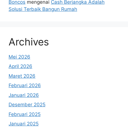
Boncos
mengenai
Cash Berjangka Adalah
Solusi Terbaik Bangun Rumah
Archives
Mei 2026
April 2026
Maret 2026
Februari 2026
Januari 2026
Desember 2025
Februari 2025
Januari 2025