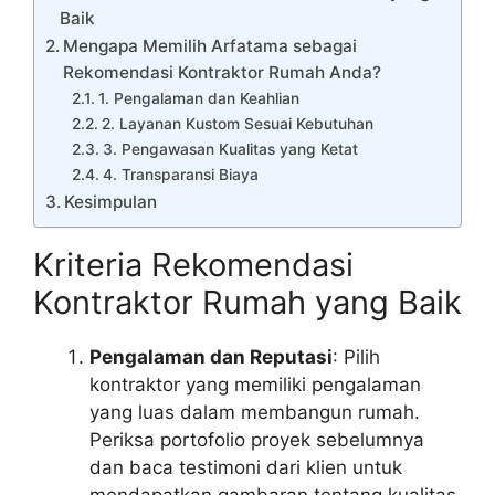
Baik
Mengapa Memilih Arfatama sebagai
Rekomendasi Kontraktor Rumah Anda?
1. Pengalaman dan Keahlian
2. Layanan Kustom Sesuai Kebutuhan
3. Pengawasan Kualitas yang Ketat
4. Transparansi Biaya
Kesimpulan
Kriteria Rekomendasi
Kontraktor Rumah yang Baik
Pengalaman dan Reputasi
: Pilih
kontraktor yang memiliki pengalaman
yang luas dalam membangun rumah.
Periksa portofolio proyek sebelumnya
dan baca testimoni dari klien untuk