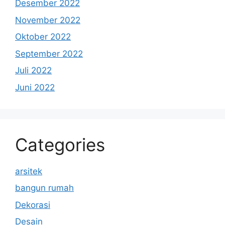
Desember 2022
November 2022
Oktober 2022
September 2022
Juli 2022
Juni 2022
Categories
arsitek
bangun rumah
Dekorasi
Desain