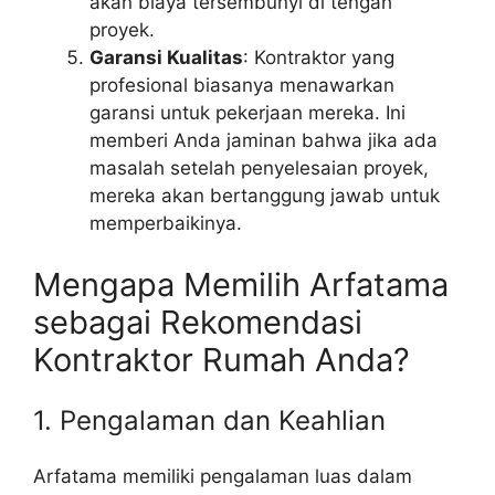
akan biaya tersembunyi di tengah
proyek.
Garansi Kualitas
: Kontraktor yang
profesional biasanya menawarkan
garansi untuk pekerjaan mereka. Ini
memberi Anda jaminan bahwa jika ada
masalah setelah penyelesaian proyek,
mereka akan bertanggung jawab untuk
memperbaikinya.
Mengapa Memilih Arfatama
sebagai Rekomendasi
Kontraktor Rumah Anda?
1. Pengalaman dan Keahlian
Arfatama memiliki pengalaman luas dalam