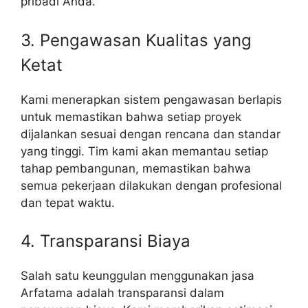
pribadi Anda.
3. Pengawasan Kualitas yang
Ketat
Kami menerapkan sistem pengawasan berlapis
untuk memastikan bahwa setiap proyek
dijalankan sesuai dengan rencana dan standar
yang tinggi. Tim kami akan memantau setiap
tahap pembangunan, memastikan bahwa
semua pekerjaan dilakukan dengan profesional
dan tepat waktu.
4. Transparansi Biaya
Salah satu keunggulan menggunakan jasa
Arfatama adalah transparansi dalam