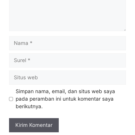
Nama
Surel
Situs
web
Simpan nama, email, dan situs web saya
pada peramban ini untuk komentar saya
berikutnya.