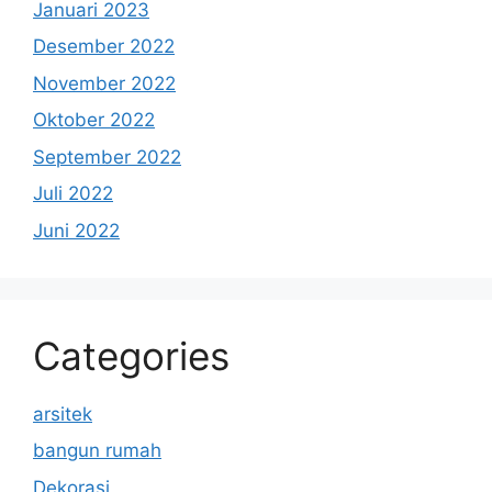
Januari 2023
Desember 2022
November 2022
Oktober 2022
September 2022
Juli 2022
Juni 2022
Categories
arsitek
bangun rumah
Dekorasi