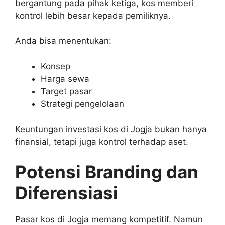
bergantung pada pihak ketiga, kos memberi
kontrol lebih besar kepada pemiliknya.
Anda bisa menentukan:
Konsep
Harga sewa
Target pasar
Strategi pengelolaan
Keuntungan investasi kos di Jogja bukan hanya
finansial, tetapi juga kontrol terhadap aset.
Potensi Branding dan
Diferensiasi
Pasar kos di Jogja memang kompetitif. Namun