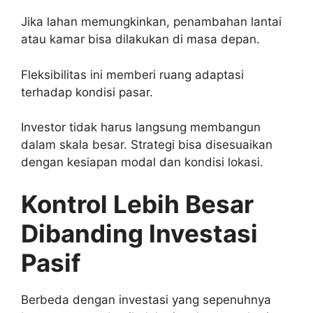
Jika lahan memungkinkan, penambahan lantai
atau kamar bisa dilakukan di masa depan.
Fleksibilitas ini memberi ruang adaptasi
terhadap kondisi pasar.
Investor tidak harus langsung membangun
dalam skala besar. Strategi bisa disesuaikan
dengan kesiapan modal dan kondisi lokasi.
Kontrol Lebih Besar
Dibanding Investasi
Pasif
Berbeda dengan investasi yang sepenuhnya