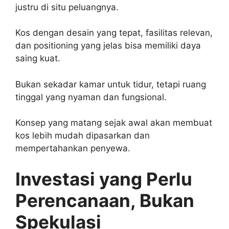
justru di situ peluangnya.
Kos dengan desain yang tepat, fasilitas relevan,
dan positioning yang jelas bisa memiliki daya
saing kuat.
Bukan sekadar kamar untuk tidur, tetapi ruang
tinggal yang nyaman dan fungsional.
Konsep yang matang sejak awal akan membuat
kos lebih mudah dipasarkan dan
mempertahankan penyewa.
Investasi yang Perlu
Perencanaan, Bukan
Spekulasi