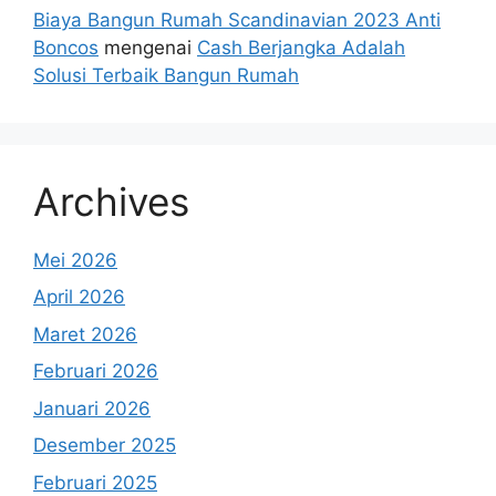
Biaya Bangun Rumah Scandinavian 2023 Anti
Boncos
mengenai
Cash Berjangka Adalah
Solusi Terbaik Bangun Rumah
Archives
Mei 2026
April 2026
Maret 2026
Februari 2026
Januari 2026
Desember 2025
Februari 2025