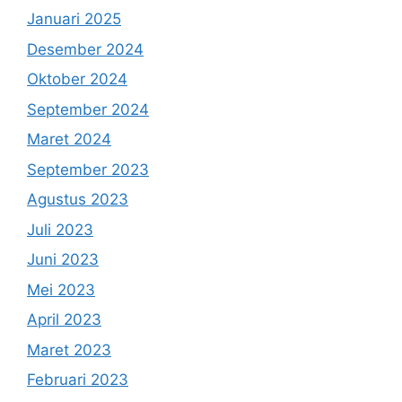
Januari 2025
Desember 2024
Oktober 2024
September 2024
Maret 2024
September 2023
Agustus 2023
Juli 2023
Juni 2023
Mei 2023
April 2023
Maret 2023
Februari 2023