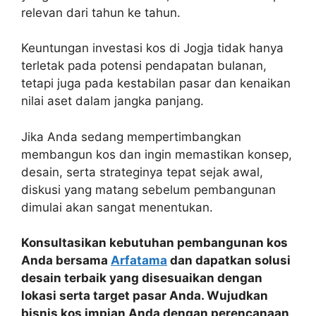
relevan dari tahun ke tahun.
Keuntungan investasi kos di Jogja tidak hanya
terletak pada potensi pendapatan bulanan,
tetapi juga pada kestabilan pasar dan kenaikan
nilai aset dalam jangka panjang.
Jika Anda sedang mempertimbangkan
membangun kos dan ingin memastikan konsep,
desain, serta strateginya tepat sejak awal,
diskusi yang matang sebelum pembangunan
dimulai akan sangat menentukan.
Konsultasikan kebutuhan pembangunan kos
Anda bersama
Arfatama
dan dapatkan solusi
desain terbaik yang disesuaikan dengan
lokasi serta target pasar Anda. Wujudkan
bisnis kos impian Anda dengan perencanaan