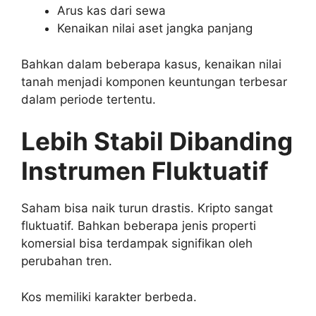
Arus kas dari sewa
Kenaikan nilai aset jangka panjang
Bahkan dalam beberapa kasus, kenaikan nilai
tanah menjadi komponen keuntungan terbesar
dalam periode tertentu.
Lebih Stabil Dibanding
Instrumen Fluktuatif
Saham bisa naik turun drastis. Kripto sangat
fluktuatif. Bahkan beberapa jenis properti
komersial bisa terdampak signifikan oleh
perubahan tren.
Kos memiliki karakter berbeda.