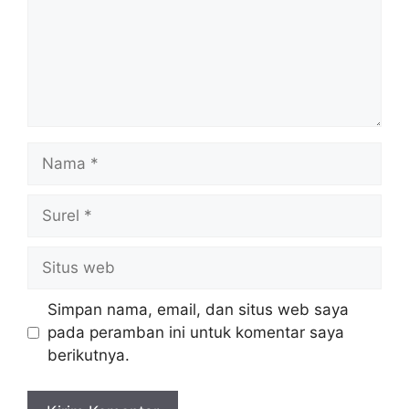
Nama
Surel
Situs
web
Simpan nama, email, dan situs web saya
pada peramban ini untuk komentar saya
berikutnya.