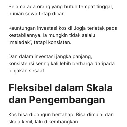
Selama ada orang yang butuh tempat tinggal,
hunian sewa tetap dicari.
Keuntungan investasi kos di Jogja terletak pada
kestabilannya. Ia mungkin tidak selalu
“meledak”, tetapi konsisten.
Dan dalam investasi jangka panjang,
konsistensi sering kali lebih berharga daripada
lonjakan sesaat.
Fleksibel dalam Skala
dan Pengembangan
Kos bisa dibangun bertahap. Bisa dimulai dari
skala kecil, lalu dikembangkan.