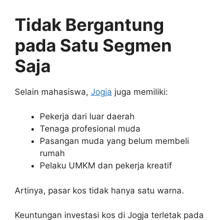
Tidak Bergantung
pada Satu Segmen
Saja
Selain mahasiswa,
Jogja
juga memiliki:
Pekerja dari luar daerah
Tenaga profesional muda
Pasangan muda yang belum membeli
rumah
Pelaku UMKM dan pekerja kreatif
Artinya, pasar kos tidak hanya satu warna.
Keuntungan investasi kos di Jogja terletak pada