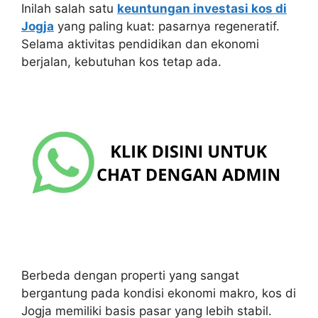
Inilah salah satu
keuntungan investasi kos di
Jogja
yang paling kuat: pasarnya regeneratif.
Selama aktivitas pendidikan dan ekonomi
berjalan, kebutuhan kos tetap ada.
Berbeda dengan properti yang sangat
bergantung pada kondisi ekonomi makro, kos di
Jogja memiliki basis pasar yang lebih stabil.