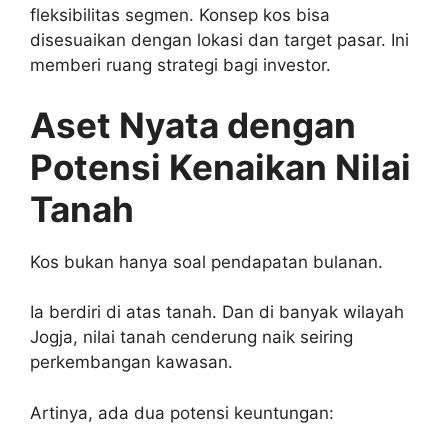
fleksibilitas segmen. Konsep kos bisa
disesuaikan dengan lokasi dan target pasar. Ini
memberi ruang strategi bagi investor.
Aset Nyata dengan
Potensi Kenaikan Nilai
Tanah
Kos bukan hanya soal pendapatan bulanan.
Ia berdiri di atas tanah. Dan di banyak wilayah
Jogja, nilai tanah cenderung naik seiring
perkembangan kawasan.
Artinya, ada dua potensi keuntungan: