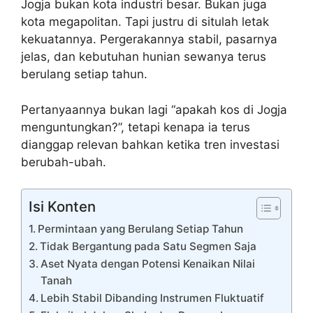
Jogja bukan kota industri besar. Bukan juga
kota megapolitan. Tapi justru di situlah letak
kekuatannya. Pergerakannya stabil, pasarnya
jelas, dan kebutuhan hunian sewanya terus
berulang setiap tahun.
Pertanyaannya bukan lagi “apakah kos di Jogja
menguntungkan?”, tetapi kenapa ia terus
dianggap relevan bahkan ketika tren investasi
berubah-ubah.
Isi Konten
Permintaan yang Berulang Setiap Tahun
Tidak Bergantung pada Satu Segmen Saja
Aset Nyata dengan Potensi Kenaikan Nilai
Tanah
Lebih Stabil Dibanding Instrumen Fluktuatif