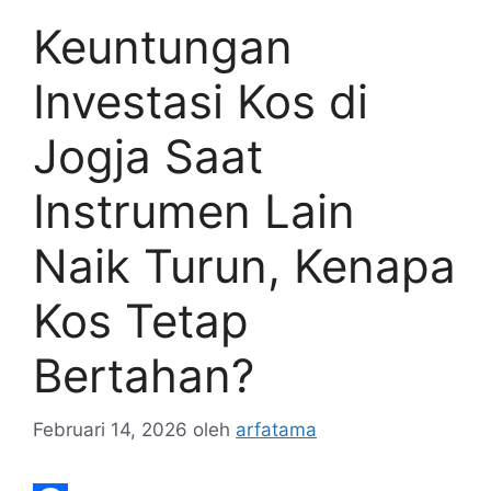
Keuntungan
Investasi Kos di
Jogja Saat
Instrumen Lain
Naik Turun, Kenapa
Kos Tetap
Bertahan?
Februari 14, 2026
oleh
arfatama