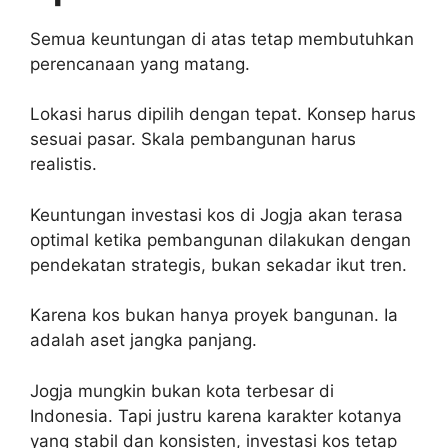
Semua keuntungan di atas tetap membutuhkan
perencanaan yang matang.
Lokasi harus dipilih dengan tepat. Konsep harus
sesuai pasar. Skala pembangunan harus
realistis.
Keuntungan investasi kos di Jogja akan terasa
optimal ketika pembangunan dilakukan dengan
pendekatan strategis, bukan sekadar ikut tren.
Karena kos bukan hanya proyek bangunan. Ia
adalah aset jangka panjang.
Jogja mungkin bukan kota terbesar di
Indonesia. Tapi justru karena karakter kotanya
yang stabil dan konsisten, investasi kos tetap