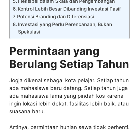
Fleksibel dalam Skala dan Pengembangan
Kontrol Lebih Besar Dibanding Investasi Pasif
Potensi Branding dan Diferensiasi
Investasi yang Perlu Perencanaan, Bukan
Spekulasi
Permintaan yang
Berulang Setiap Tahun
Jogja dikenal sebagai kota pelajar. Setiap tahun
ada mahasiswa baru datang. Setiap tahun juga
ada mahasiswa lama yang pindah kos karena
ingin lokasi lebih dekat, fasilitas lebih baik, atau
suasana baru.
Artinya, permintaan hunian sewa tidak berhenti.