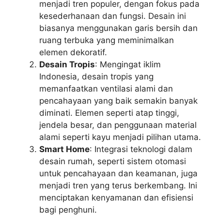
menjadi tren populer, dengan fokus pada
kesederhanaan dan fungsi. Desain ini
biasanya menggunakan garis bersih dan
ruang terbuka yang meminimalkan
elemen dekoratif.
Desain Tropis
: Mengingat iklim
Indonesia, desain tropis yang
memanfaatkan ventilasi alami dan
pencahayaan yang baik semakin banyak
diminati. Elemen seperti atap tinggi,
jendela besar, dan penggunaan material
alami seperti kayu menjadi pilihan utama.
Smart Home
: Integrasi teknologi dalam
desain rumah, seperti sistem otomasi
untuk pencahayaan dan keamanan, juga
menjadi tren yang terus berkembang. Ini
menciptakan kenyamanan dan efisiensi
bagi penghuni.