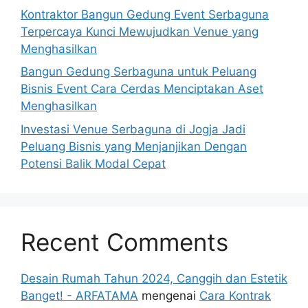
Kontraktor Bangun Gedung Event Serbaguna
Terpercaya Kunci Mewujudkan Venue yang
Menghasilkan
Bangun Gedung Serbaguna untuk Peluang
Bisnis Event Cara Cerdas Menciptakan Aset
Menghasilkan
Investasi Venue Serbaguna di Jogja Jadi
Peluang Bisnis yang Menjanjikan Dengan
Potensi Balik Modal Cepat
Recent Comments
Desain Rumah Tahun 2024, Canggih dan Estetik
Banget! - ARFATAMA
mengenai
Cara Kontrak