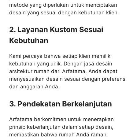
metode yang diperlukan untuk menciptakan
desain yang sesuai dengan kebutuhan klien.
2. Layanan Kustom Sesuai
Kebutuhan
Kami percaya bahwa setiap klien memiliki
kebutuhan yang unik. Dengan jasa desain
arsitektur rumah dari Arfatama, Anda dapat
menyesuaikan desain sesuai dengan preferensi
dan anggaran Anda.
3. Pendekatan Berkelanjutan
Arfatama berkomitmen untuk menerapkan
prinsip keberlanjutan dalam setiap desain,
memastikan bahwa rumah Anda ramah