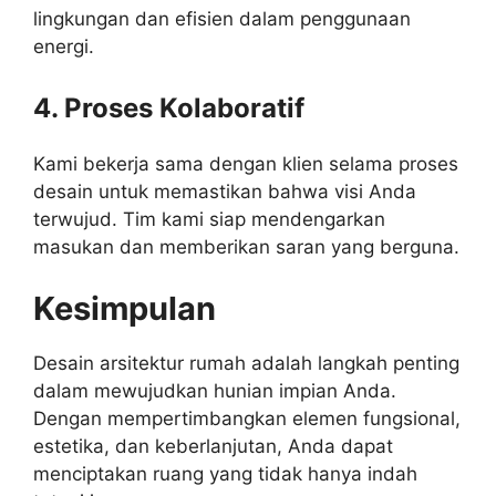
lingkungan dan efisien dalam penggunaan
energi.
4. Proses Kolaboratif
Kami bekerja sama dengan klien selama proses
desain untuk memastikan bahwa visi Anda
terwujud. Tim kami siap mendengarkan
masukan dan memberikan saran yang berguna.
Kesimpulan
Desain arsitektur rumah adalah langkah penting
dalam mewujudkan hunian impian Anda.
Dengan mempertimbangkan elemen fungsional,
estetika, dan keberlanjutan, Anda dapat
menciptakan ruang yang tidak hanya indah