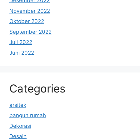
Desember 2022
November 2022
Oktober 2022
September 2022
Juli 2022
Juni 2022
Categories
arsitek
bangun rumah
Dekorasi
Desain