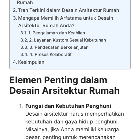
Rumah
Tren Terkini dalam Desain Arsitektur Rumah
Mengapa Memilih Arfatama untuk Desain
Arsitektur Rumah Anda?
1. Pengalaman dan Keahlian
2. Layanan Kustom Sesuai Kebutuhan
3. Pendekatan Berkelanjutan
4. Proses Kolaboratif
Kesimpulan
Elemen Penting dalam
Desain Arsitektur Rumah
Fungsi dan Kebutuhan Penghuni
:
Desain arsitektur harus memperhatikan
kebutuhan dan gaya hidup penghuni.
Misalnya, jika Anda memiliki keluarga
besar, penting untuk merencanakan