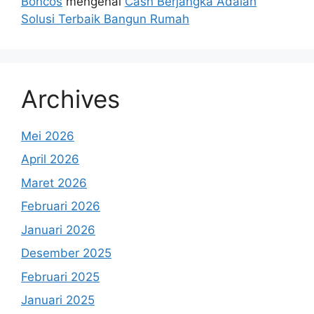
Boncos
mengenai
Cash Berjangka Adalah
Solusi Terbaik Bangun Rumah
Archives
Mei 2026
April 2026
Maret 2026
Februari 2026
Januari 2026
Desember 2025
Februari 2025
Januari 2025