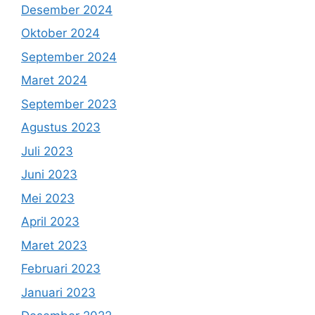
Desember 2024
Oktober 2024
September 2024
Maret 2024
September 2023
Agustus 2023
Juli 2023
Juni 2023
Mei 2023
April 2023
Maret 2023
Februari 2023
Januari 2023