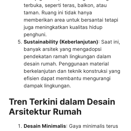
terbuka, seperti teras, balkon, atau
taman. Ruang ini tidak hanya
memberikan area untuk bersantai tetapi
juga meningkatkan kualitas hidup
penghuni.
Sustainability (Keberlanjutan)
: Saat ini,
banyak arsitek yang mengadopsi
pendekatan ramah lingkungan dalam
desain rumah. Penggunaan material
berkelanjutan dan teknik konstruksi yang
efisien dapat membantu mengurangi
dampak lingkungan.
Tren Terkini dalam Desain
Arsitektur Rumah
Desain Minimalis
: Gaya minimalis terus