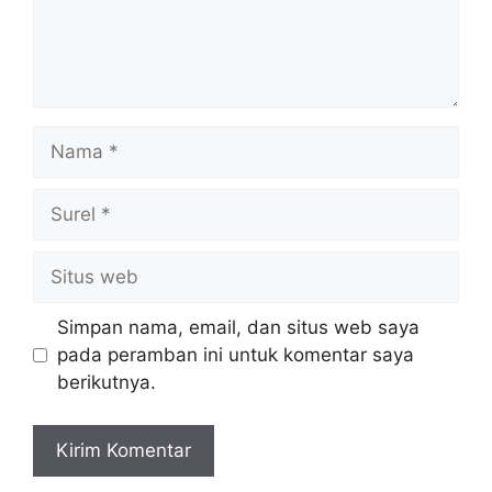
Nama
Surel
Situs
web
Simpan nama, email, dan situs web saya
pada peramban ini untuk komentar saya
berikutnya.