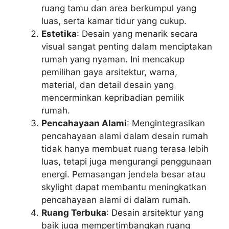
ruang tamu dan area berkumpul yang
luas, serta kamar tidur yang cukup.
Estetika
: Desain yang menarik secara
visual sangat penting dalam menciptakan
rumah yang nyaman. Ini mencakup
pemilihan gaya arsitektur, warna,
material, dan detail desain yang
mencerminkan kepribadian pemilik
rumah.
Pencahayaan Alami
: Mengintegrasikan
pencahayaan alami dalam desain rumah
tidak hanya membuat ruang terasa lebih
luas, tetapi juga mengurangi penggunaan
energi. Pemasangan jendela besar atau
skylight dapat membantu meningkatkan
pencahayaan alami di dalam rumah.
Ruang Terbuka
: Desain arsitektur yang
baik juga mempertimbangkan ruang