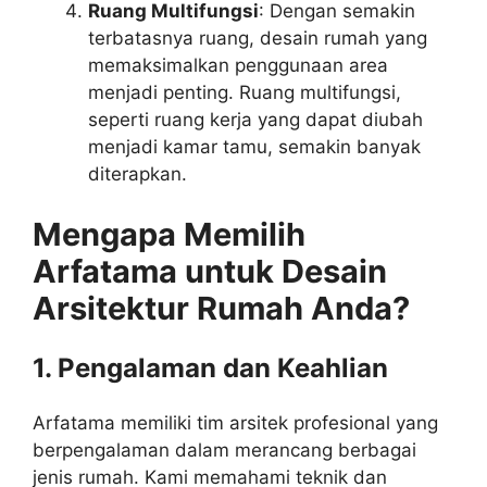
Ruang Multifungsi
: Dengan semakin
terbatasnya ruang, desain rumah yang
memaksimalkan penggunaan area
menjadi penting. Ruang multifungsi,
seperti ruang kerja yang dapat diubah
menjadi kamar tamu, semakin banyak
diterapkan.
Mengapa Memilih
Arfatama untuk Desain
Arsitektur Rumah Anda?
1. Pengalaman dan Keahlian
Arfatama memiliki tim arsitek profesional yang
berpengalaman dalam merancang berbagai
jenis rumah. Kami memahami teknik dan