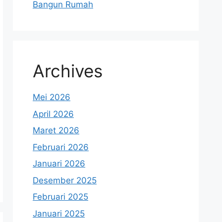
Bangun Rumah
Archives
Mei 2026
April 2026
Maret 2026
Februari 2026
Januari 2026
Desember 2025
Februari 2025
Januari 2025