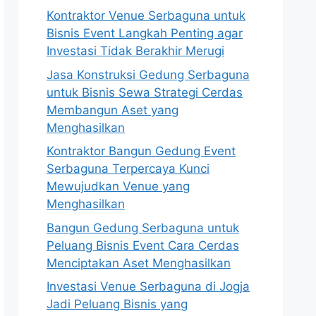
Kontraktor Venue Serbaguna untuk
Bisnis Event Langkah Penting agar
Investasi Tidak Berakhir Merugi
Jasa Konstruksi Gedung Serbaguna
untuk Bisnis Sewa Strategi Cerdas
Membangun Aset yang
Menghasilkan
Kontraktor Bangun Gedung Event
Serbaguna Terpercaya Kunci
Mewujudkan Venue yang
Menghasilkan
Bangun Gedung Serbaguna untuk
Peluang Bisnis Event Cara Cerdas
Menciptakan Aset Menghasilkan
Investasi Venue Serbaguna di Jogja
Jadi Peluang Bisnis yang