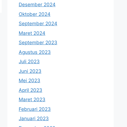
Desember 2024
Oktober 2024
September 2024
Maret 2024
September 2023
Agustus 2023
Juli 2023
Juni 2023
Mei 2023
April 2023
Maret 2023
Februari 2023
Januari 2023