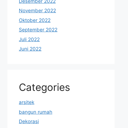
Desember 2022
November 2022
Oktober 2022
September 2022
Juli 2022
Juni 2022
Categories
arsitek
bangun rumah
Dekorasi