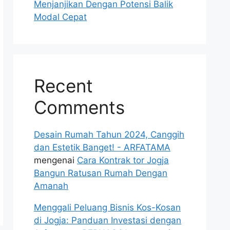
Menjanjikan Dengan Potensi Balik
Modal Cepat
Recent
Comments
Desain Rumah Tahun 2024, Canggih
dan Estetik Banget! - ARFATAMA
mengenai
Cara Kontrak tor Jogja
Bangun Ratusan Rumah Dengan
Amanah
Menggali Peluang Bisnis Kos-Kosan
di Jogja: Panduan Investasi dengan