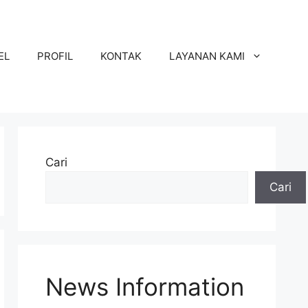
EL
PROFIL
KONTAK
LAYANAN KAMI
Cari
Cari
News Information