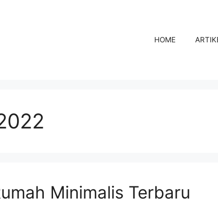
HOME
ARTIK
2022
umah Minimalis Terbaru