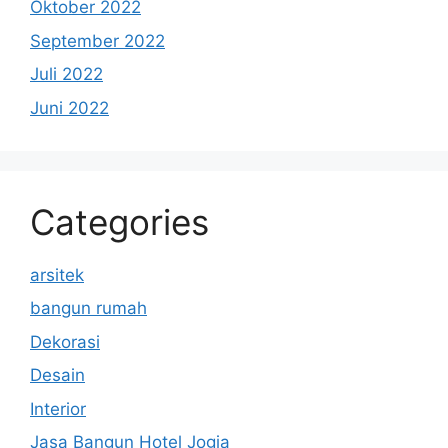
Oktober 2022
September 2022
Juli 2022
Juni 2022
Categories
arsitek
bangun rumah
Dekorasi
Desain
Interior
Jasa Bangun Hotel Jogja