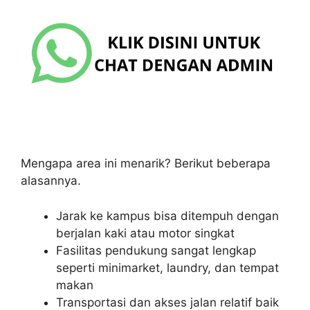
Mengapa area ini menarik? Berikut beberapa
alasannya.
Jarak ke kampus bisa ditempuh dengan
berjalan kaki atau motor singkat
Fasilitas pendukung sangat lengkap
seperti minimarket, laundry, dan tempat
makan
Transportasi dan akses jalan relatif baik