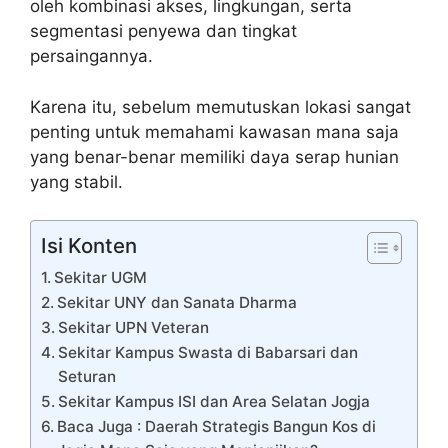
oleh kombinasi akses, lingkungan, serta
segmentasi penyewa dan tingkat
persaingannya.
Karena itu, sebelum memutuskan lokasi sangat
penting untuk memahami kawasan mana saja
yang benar-benar memiliki daya serap hunian
yang stabil.
Isi Konten
Sekitar UGM
Sekitar UNY dan Sanata Dharma
Sekitar UPN Veteran
Sekitar Kampus Swasta di Babarsari dan
Seturan
Sekitar Kampus ISI dan Area Selatan Jogja
Baca Juga : Daerah Strategis Bangun Kos di