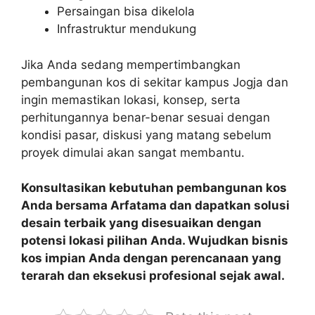
Persaingan bisa dikelola
Infrastruktur mendukung
Jika Anda sedang mempertimbangkan
pembangunan kos di sekitar kampus Jogja dan
ingin memastikan lokasi, konsep, serta
perhitungannya benar-benar sesuai dengan
kondisi pasar, diskusi yang matang sebelum
proyek dimulai akan sangat membantu.
Konsultasikan kebutuhan pembangunan kos
Anda bersama Arfatama dan dapatkan solusi
desain terbaik yang disesuaikan dengan
potensi lokasi pilihan Anda. Wujudkan bisnis
kos impian Anda dengan perencanaan yang
terarah dan eksekusi profesional sejak awal.