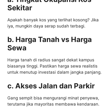
Sekitar
Apakah banyak kos yang terlihat kosong? Jika
iya, mungkin daya serap sudah terbagi.
b. Harga Tanah vs Harga
Sewa
Harga tanah di radius sangat dekat kampus
biasanya tinggi. Pastikan harga sewa realistis
untuk menutup investasi dalam jangka panjang.
c. Akses Jalan dan Parkir
Gang sempit bisa mengurangi minat penyewa,
terutama jika mayoritas membawa kendaraan.