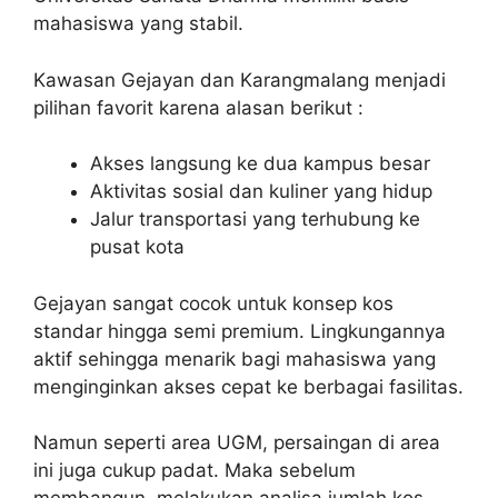
mahasiswa yang stabil.
Kawasan Gejayan dan Karangmalang menjadi
pilihan favorit karena alasan berikut :
Akses langsung ke dua kampus besar
Aktivitas sosial dan kuliner yang hidup
Jalur transportasi yang terhubung ke
pusat kota
Gejayan sangat cocok untuk konsep kos
standar hingga semi premium. Lingkungannya
aktif sehingga menarik bagi mahasiswa yang
menginginkan akses cepat ke berbagai fasilitas.
Namun seperti area UGM, persaingan di area
ini juga cukup padat. Maka sebelum