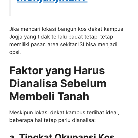
Jika mencari lokasi bangun kos dekat kampus
Jogja yang tidak terlalu padat tetapi tetap
memiliki pasar, area sekitar ISI bisa menjadi
opsi.
Faktor yang Harus
Dianalisa Sebelum
Membeli Tanah
Meskipun lokasi dekat kampus terlihat ideal,
beberapa hal tetap perlu dianalisa:
a. Tingkat Okupansi Kos