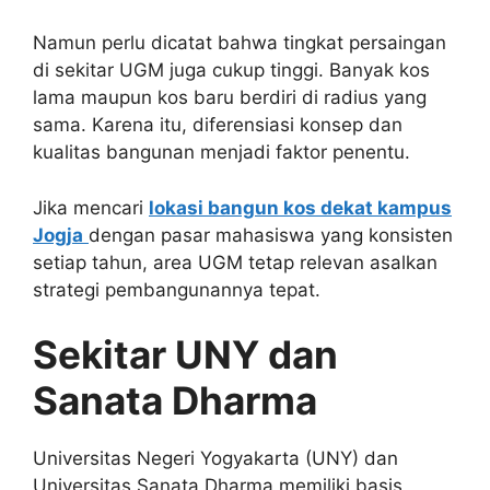
Namun perlu dicatat bahwa tingkat persaingan
di sekitar UGM juga cukup tinggi. Banyak kos
lama maupun kos baru berdiri di radius yang
sama. Karena itu, diferensiasi konsep dan
kualitas bangunan menjadi faktor penentu.
Jika mencari
lokasi bangun kos dekat kampus
Jogja
dengan pasar mahasiswa yang konsisten
setiap tahun, area UGM tetap relevan asalkan
strategi pembangunannya tepat.
Sekitar UNY dan
Sanata Dharma
Universitas Negeri Yogyakarta (UNY) dan
Universitas Sanata Dharma memiliki basis