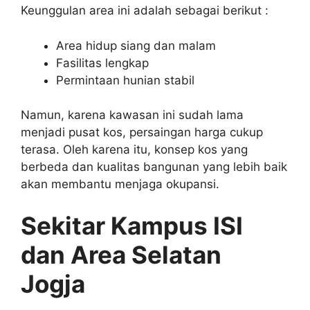
Keunggulan area ini adalah sebagai berikut :
Area hidup siang dan malam
Fasilitas lengkap
Permintaan hunian stabil
Namun, karena kawasan ini sudah lama
menjadi pusat kos, persaingan harga cukup
terasa. Oleh karena itu, konsep kos yang
berbeda dan kualitas bangunan yang lebih baik
akan membantu menjaga okupansi.
Sekitar Kampus ISI
dan Area Selatan
Jogja