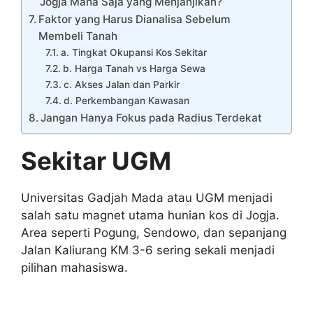
Jogja Mana Saja yang Menjanjikan?
Faktor yang Harus Dianalisa Sebelum
Membeli Tanah
a. Tingkat Okupansi Kos Sekitar
b. Harga Tanah vs Harga Sewa
c. Akses Jalan dan Parkir
d. Perkembangan Kawasan
Jangan Hanya Fokus pada Radius Terdekat
Sekitar UGM
Universitas Gadjah Mada atau UGM menjadi
salah satu magnet utama hunian kos di Jogja.
Area seperti Pogung, Sendowo, dan sepanjang
Jalan Kaliurang KM 3-6 sering sekali menjadi
pilihan mahasiswa.