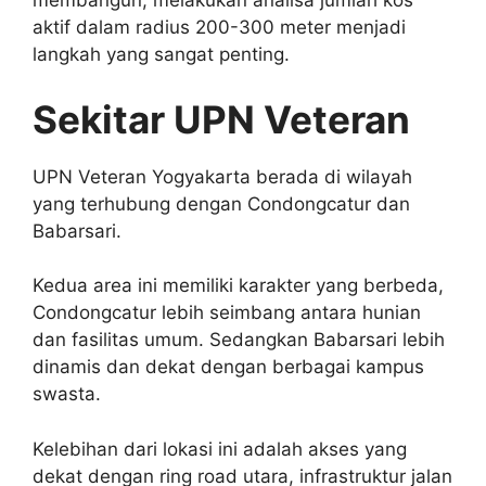
membangun, melakukan analisa jumlah kos
aktif dalam radius 200-300 meter menjadi
langkah yang sangat penting.
Sekitar UPN Veteran
UPN Veteran Yogyakarta berada di wilayah
yang terhubung dengan Condongcatur dan
Babarsari.
Kedua area ini memiliki karakter yang berbeda,
Condongcatur lebih seimbang antara hunian
dan fasilitas umum. Sedangkan Babarsari lebih
dinamis dan dekat dengan berbagai kampus
swasta.
Kelebihan dari lokasi ini adalah akses yang
dekat dengan ring road utara, infrastruktur jalan