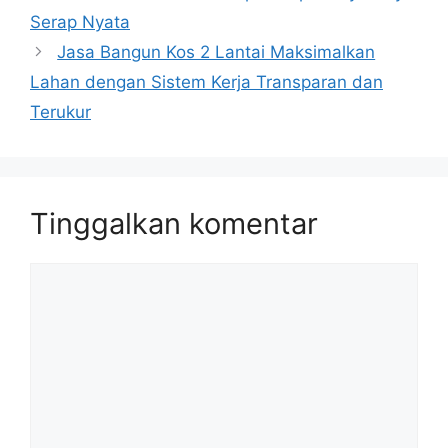
Serap Nyata
Jasa Bangun Kos 2 Lantai Maksimalkan
Lahan dengan Sistem Kerja Transparan dan
Terukur
Tinggalkan komentar
Komentar