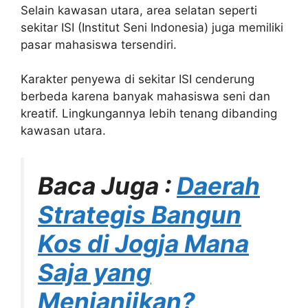
Selain kawasan utara, area selatan seperti
sekitar ISI (Institut Seni Indonesia) juga memiliki
pasar mahasiswa tersendiri.
Karakter penyewa di sekitar ISI cenderung
berbeda karena banyak mahasiswa seni dan
kreatif. Lingkungannya lebih tenang dibanding
kawasan utara.
Baca Juga :
Daerah
Strategis Bangun
Kos di Jogja Mana
Saja yang
Menjanjikan?