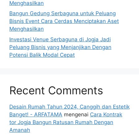
Menghasilkan
Bangun Gedung Serbaguna untuk Peluang
Bisnis Event Cara Cerdas Menciptakan Aset
Menghasilkan
Investasi Venue Serbaguna di Jogja Jadi
Peluang Bisnis yang Menjanjikan Dengan
Potensi Balik Modal Cepat
Recent Comments
Desain Rumah Tahun 2024, Canggih dan Estetik
Banget! - ARFATAMA
mengenai
Cara Kontrak
tor Jogja Bangun Ratusan Rumah Dengan
Amanah