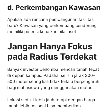
d. Perkembangan Kawasan
Apakah ada rencana pembangunan fasilitas
baru? Kawasan yang berkembang cenderung
memiliki potensi kenaikan nilai aset.
Jangan Hanya Fokus
pada Radius Terdekat
Banyak investor berlomba mencari tanah tepat
di depan kampus. Padahal selisih jarak 300–
500 meter sering kali tidak terlalu berpengaruh
bagi mahasiswa yang menggunakan motor.
Lokasi sedikit lebih jauh tetapi dengan harga
tanah lebih rasional bisa memberikan