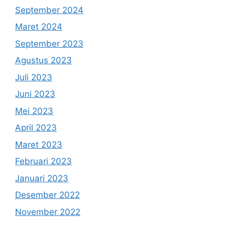
September 2024
Maret 2024
September 2023
Agustus 2023
Juli 2023
Juni 2023
Mei 2023
April 2023
Maret 2023
Februari 2023
Januari 2023
Desember 2022
November 2022