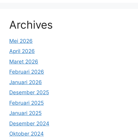
Archives
Mei 2026
April 2026
Maret 2026
Februari 2026
Januari 2026
Desember 2025
Februari 2025
Januari 2025
Desember 2024
Oktober 2024