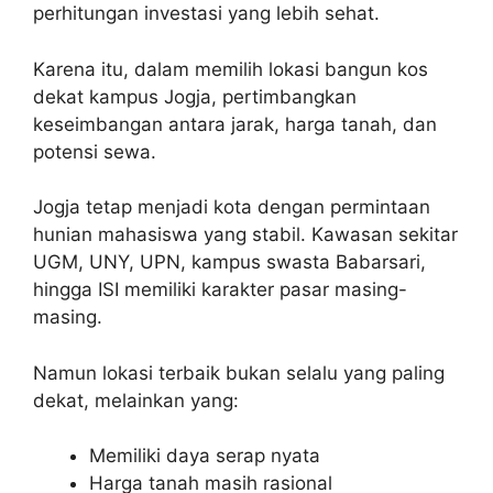
perhitungan investasi yang lebih sehat.
Karena itu, dalam memilih lokasi bangun kos
dekat kampus Jogja, pertimbangkan
keseimbangan antara jarak, harga tanah, dan
potensi sewa.
Jogja tetap menjadi kota dengan permintaan
hunian mahasiswa yang stabil. Kawasan sekitar
UGM, UNY, UPN, kampus swasta Babarsari,
hingga ISI memiliki karakter pasar masing-
masing.
Namun lokasi terbaik bukan selalu yang paling
dekat, melainkan yang:
Memiliki daya serap nyata
Harga tanah masih rasional