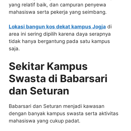
yang relatif baik, dan campuran penyewa
mahasiswa serta pekerja yang seimbang.
Lokasi bangun kos dekat kampus Jogja
di
area ini sering dipilih karena daya serapnya
tidak hanya bergantung pada satu kampus
saja.
Sekitar Kampus
Swasta di Babarsari
dan Seturan
Babarsari dan Seturan menjadi kawasan
dengan banyak kampus swasta serta aktivitas
mahasiswa yang cukup padat.