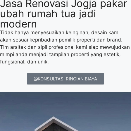
Jasa Renovasi Jogja pakar
ubah rumah tua jadi
modern
Tidak hanya menyesuaikan keinginan, desain kami
akan sesuai kepribadian pemilik properti dan brand.
Tim arsitek dan sipil profesional kami siap mewujudkan
mimpi anda menjadi tampilan properti yang estetik,
fungsional, dan unik.
KONSULTASI RINCIAN BIAYA