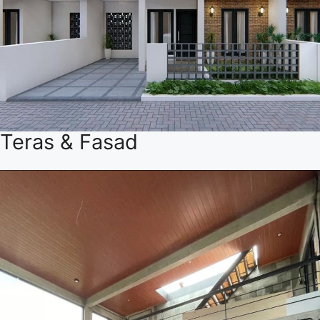
Teras & Fasad