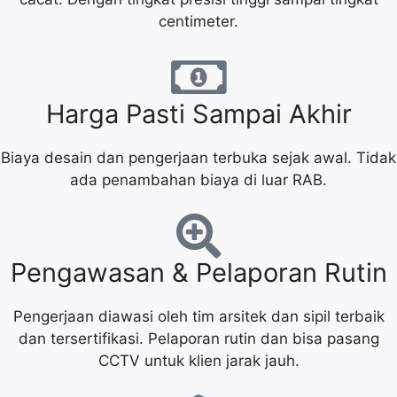
centimeter.
Harga Pasti Sampai Akhir
Biaya desain dan pengerjaan terbuka sejak awal. Tidak
ada penambahan biaya di luar RAB.
Pengawasan & Pelaporan Rutin
Pengerjaan diawasi oleh tim arsitek dan sipil terbaik
dan tersertifikasi. Pelaporan rutin dan bisa pasang
CCTV untuk klien jarak jauh.