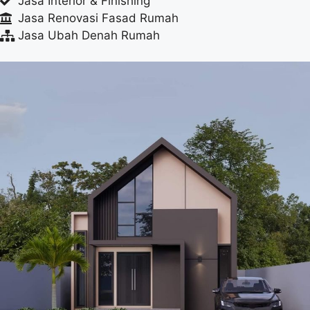
Jasa Interior & Finishing
Jasa Renovasi Fasad Rumah
Jasa Ubah Denah Rumah