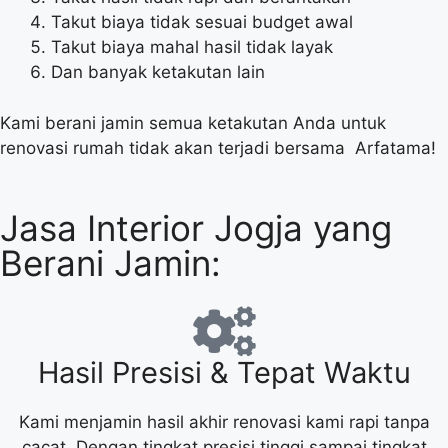
Takut biaya tidak sesuai budget awal
Takut biaya mahal hasil tidak layak
Dan banyak ketakutan lain
Kami berani jamin semua ketakutan Anda untuk
renovasi rumah tidak akan terjadi bersama Arfatama!
Jasa Interior Jogja yang
Berani Jamin:
Hasil Presisi & Tepat Waktu
Kami menjamin hasil akhir renovasi kami rapi tanpa
cacat. Dengan tingkat presisi tinggi sampai tingkat