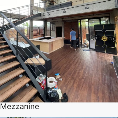
Mezzanine