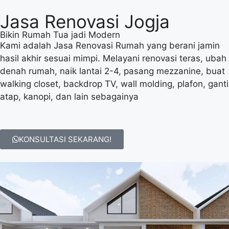
Jasa Renovasi Jogja
Bikin Rumah Tua jadi Modern
Kami adalah Jasa Renovasi Rumah yang berani jamin
hasil akhir sesuai mimpi. Melayani renovasi teras, ubah
denah rumah, naik lantai 2-4, pasang mezzanine, buat
walking closet, backdrop TV, wall molding, plafon, ganti
atap, kanopi, dan lain sebagainya
KONSULTASI SEKARANG!