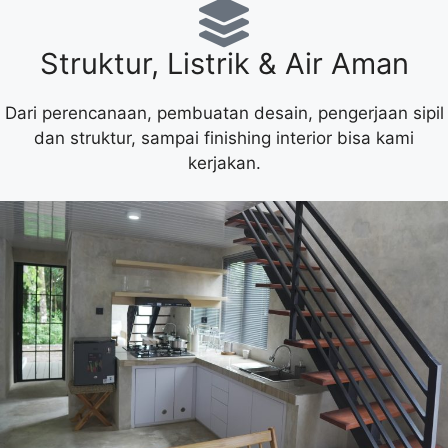
Struktur, Listrik & Air Aman
Dari perencanaan, pembuatan desain, pengerjaan sipil
dan struktur, sampai finishing interior bisa kami
kerjakan.