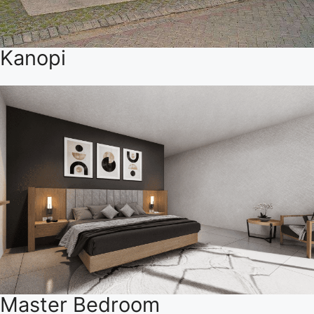
Kanopi
Master Bedroom