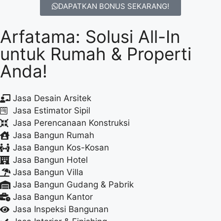
DAPATKAN BONUS SEKARANG!
Arfatama: Solusi All-In
untuk Rumah & Properti
Anda!
Jasa Desain Arsitek
Jasa Estimator Sipil
Jasa Perencanaan Konstruksi
Jasa Bangun Rumah
Jasa Bangun Kos-Kosan
Jasa Bangun Hotel
Jasa Bangun Villa
Jasa Bangun Gudang & Pabrik
Jasa Bangun Kantor
Jasa Inspeksi Bangunan