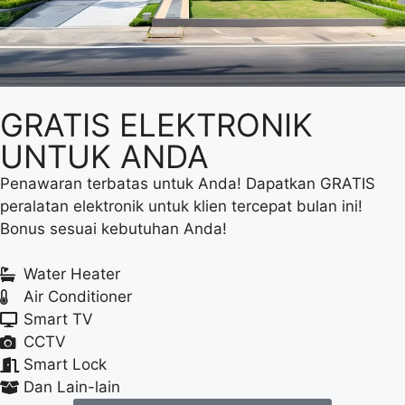
GRATIS ELEKTRONIK
UNTUK ANDA
Penawaran terbatas untuk Anda! Dapatkan GRATIS
peralatan elektronik untuk klien tercepat bulan ini!
Bonus sesuai kebutuhan Anda!
Water Heater
Air Conditioner
Smart TV
CCTV
Smart Lock
Dan Lain-lain