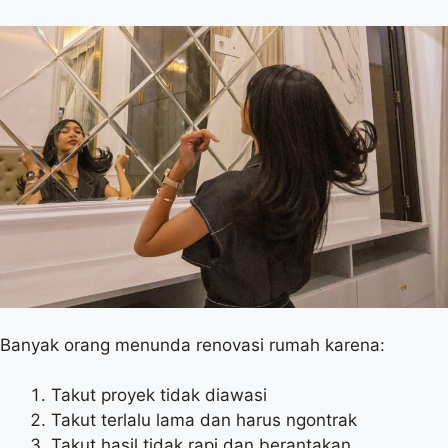
Banyak orang menunda renovasi rumah karena:
Takut proyek tidak diawasi
Takut terlalu lama dan harus ngontrak
Takut hasil tidak rapi dan berantakan